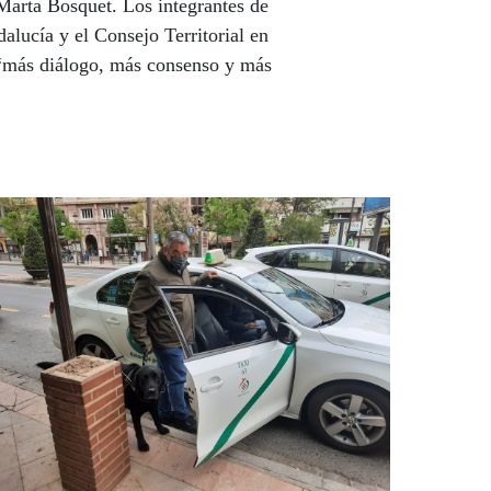
 Marta Bosquet. Los integrantes de
lucía y el Consejo Territorial en
es “más diálogo, más consenso y más