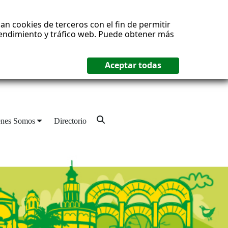
an cookies de terceros con el fin de permitir
 rendimiento y tráfico web. Puede obtener más
enes Somos
Directorio