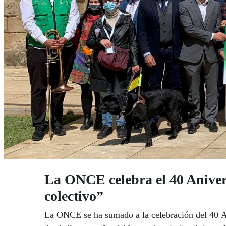
La ONCE celebra el 40 Aniver
colectivo”
La ONCE se ha sumado a la celebración del 40 An