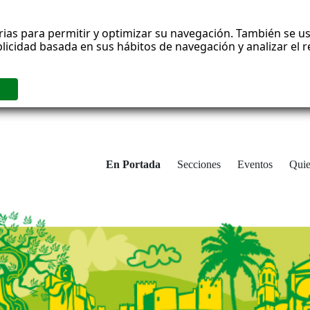
rias para permitir y optimizar su navegación. También se us
blicidad basada en sus hábitos de navegación y analizar el
En Portada
Secciones
Eventos
Qui