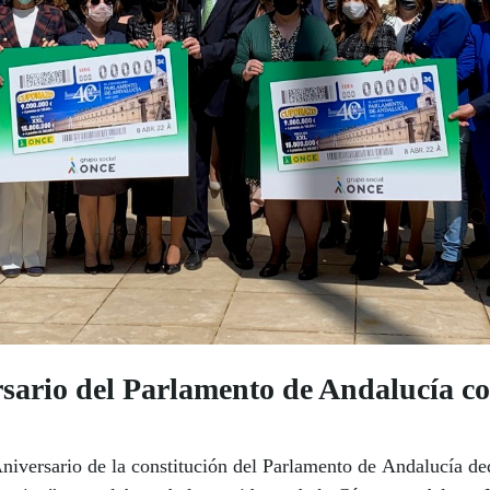
sario del Parlamento de Andalucía c
iversario de la constitución del Parlamento de Andalucía d