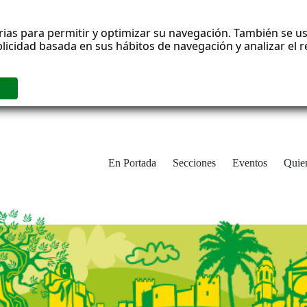
rias para permitir y optimizar su navegación. También se us
blicidad basada en sus hábitos de navegación y analizar el
En Portada
Secciones
Eventos
Quie