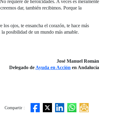
 No requiere de heroicidades. A veces es meramente
e creemos dar, también recibimos. Porque la
re los ojos, te ensancha el corazón, te hace más
 en la posibilidad de un mundo más amable.
José Manuel Román
Delegado de
Ayuda en Acción
en Andalucía
Compartir :