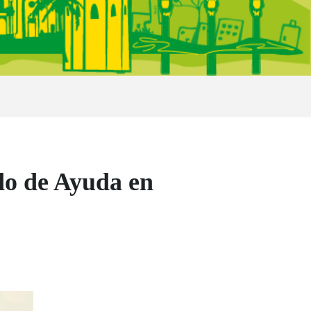
o de Ayuda en