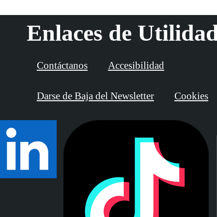
Enlaces de Utilida
Contáctanos
Accesibilidad
Darse de Baja del Newsletter
Cookies