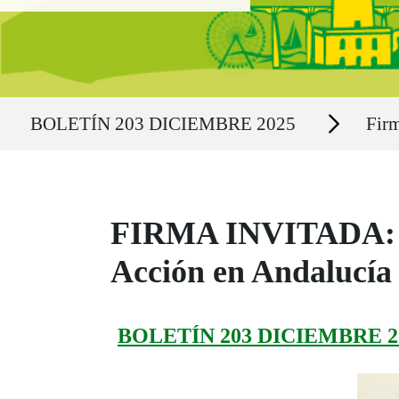
Ruta del sitio
Secciones
BOLETÍN 203 DICIEMBRE 2025
Firm
FIRMA INVITADA: J
Acción en Andalucía
BOLETÍN 203 DICIEMBRE 2