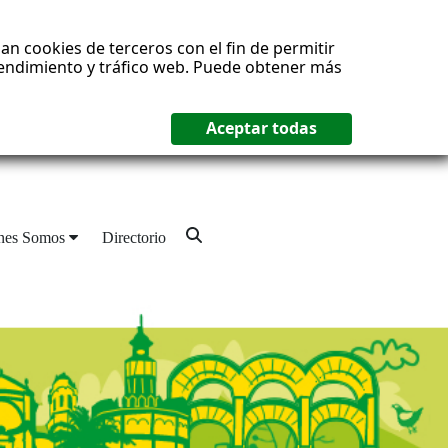
an cookies de terceros con el fin de permitir
 rendimiento y tráfico web. Puede obtener más
nes Somos
Directorio