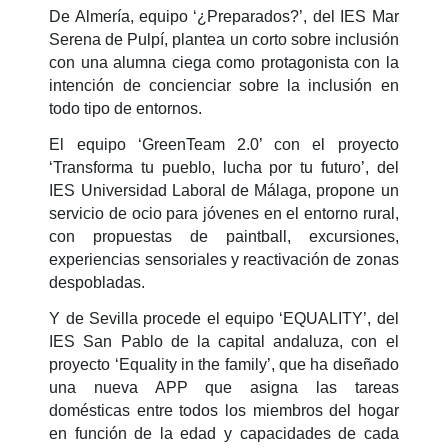
De Almería, equipo ‘¿Preparados?’, del IES Mar
Serena de Pulpí, plantea un corto sobre inclusión
con una alumna ciega como protagonista con la
intención de concienciar sobre la inclusión en
todo tipo de entornos.
El equipo ‘GreenTeam 2.0’ con el proyecto
‘Transforma tu pueblo, lucha por tu futuro’, del
IES Universidad Laboral de Málaga, propone un
servicio de ocio para jóvenes en el entorno rural,
con propuestas de paintball, excursiones,
experiencias sensoriales y reactivación de zonas
despobladas.
Y de Sevilla procede el equipo ‘EQUALITY’, del
IES San Pablo de la capital andaluza, con el
proyecto ‘Equality in the family’, que ha diseñado
una nueva APP que asigna las tareas
domésticas entre todos los miembros del hogar
en función de la edad y capacidades de cada