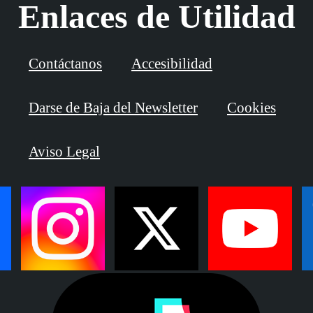
Enlaces de Utilidad
Contáctanos
Accesibilidad
Darse de Baja del Newsletter
Cookies
Aviso Legal