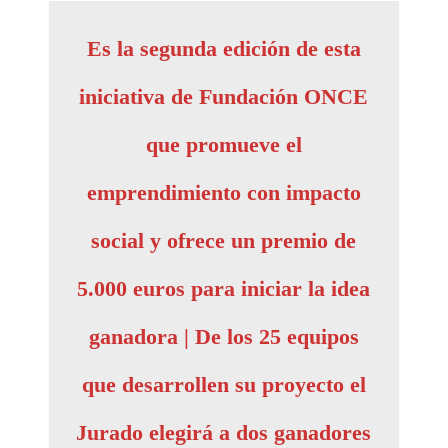
Es la segunda edición de esta
iniciativa de Fundación ONCE
que promueve el
emprendimiento con impacto
social y ofrece un premio de
5.000 euros para iniciar la idea
ganadora | De los 25 equipos
que desarrollen su proyecto el
Jurado elegirá a dos ganadores