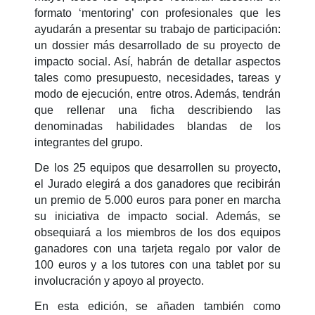
formato ‘mentoring’ con profesionales que les
ayudarán a presentar su trabajo de participación:
un dossier más desarrollado de su proyecto de
impacto social. Así, habrán de detallar aspectos
tales como presupuesto, necesidades, tareas y
modo de ejecución, entre otros. Además, tendrán
que rellenar una ficha describiendo las
denominadas habilidades blandas de los
integrantes del grupo.
De los 25 equipos que desarrollen su proyecto,
el Jurado elegirá a dos ganadores que recibirán
un premio de 5.000 euros para poner en marcha
su iniciativa de impacto social. Además, se
obsequiará a los miembros de los dos equipos
ganadores con una tarjeta regalo por valor de
100 euros y a los tutores con una tablet por su
involucración y apoyo al proyecto.
En esta edición, se añaden también como