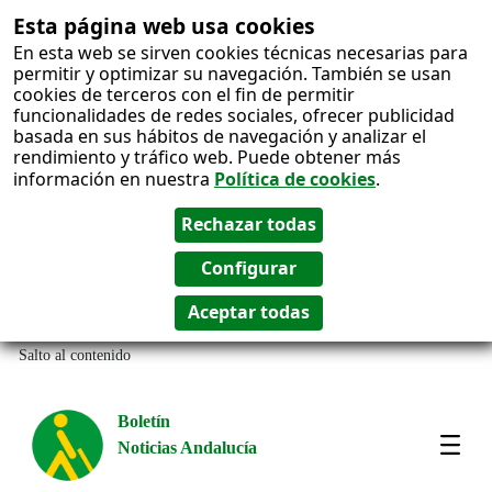
Esta página web usa cookies
En esta web se sirven cookies técnicas necesarias para
permitir y optimizar su navegación. También se usan
cookies de terceros con el fin de permitir
funcionalidades de redes sociales, ofrecer publicidad
basada en sus hábitos de navegación y analizar el
rendimiento y tráfico web. Puede obtener más
información en nuestra
Política de cookies
.
Salto al contenido
Boletín
Noticias Andalucía
Most