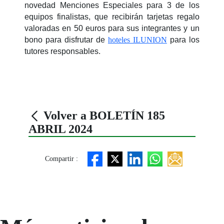
novedad Menciones Especiales para 3 de los
equipos finalistas, que recibirán tarjetas regalo
valoradas en 50 euros para sus integrantes y un
bono para disfrutar de
hoteles ILUNION
para los
tutores responsables.
Volver a BOLETÍN 185
ABRIL 2024
Compartir :