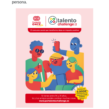
persona.