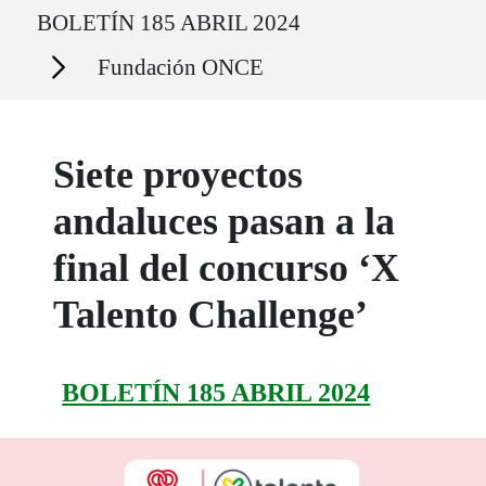
Ruta del sitio
BOLETÍN 185 ABRIL 2024
Secciones
Fundación ONCE
Siete proyectos
andaluces pasan a la
final del concurso ‘X
Talento Challenge’
BOLETÍN 185 ABRIL 2024