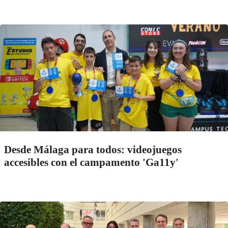
Desde Málaga para todos: videojuegos
accesibles con el campamento 'Ga11y'