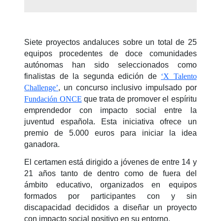
Siete proyectos andaluces sobre un total de 25
equipos procedentes de doce comunidades
autónomas han sido seleccionados como
finalistas de la segunda edición de
‘X Talento
Challenge’
, un concurso inclusivo impulsado por
Fundación ONCE
que trata de promover el espíritu
emprendedor con impacto social entre la
juventud española. Esta iniciativa ofrece un
premio de 5.000 euros para iniciar la idea
ganadora.
El certamen está dirigido a jóvenes de entre 14 y
21 años tanto de dentro como de fuera del
ámbito educativo, organizados en equipos
formados por participantes con y sin
discapacidad decididos a diseñar un proyecto
con impacto social positivo en su entorno.