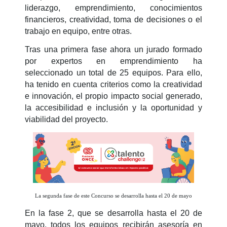
liderazgo, emprendimiento, conocimientos
financieros, creatividad, toma de decisiones o el
trabajo en equipo, entre otras.
Tras una primera fase ahora un jurado formado
por expertos en emprendimiento ha
seleccionado un total de 25 equipos. Para ello,
ha tenido en cuenta criterios como la creatividad
e innovación, el propio impacto social generado,
la accesibilidad e inclusión y la oportunidad y
viabilidad del proyecto.
La segunda fase de este Concurso se desarrolla hasta el 20 de mayo
En la fase 2, que se desarrolla hasta el 20 de
mayo, todos los equipos recibirán asesoría en