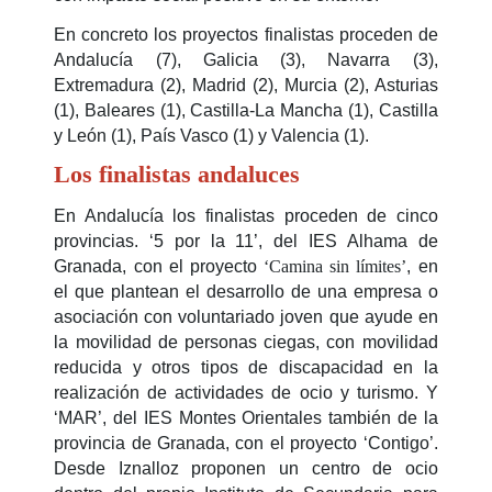
En concreto los proyectos finalistas proceden de
Andalucía (7), Galicia (3), Navarra (3),
Extremadura (2), Madrid (2), Murcia (2), Asturias
(1), Baleares (1), Castilla-La Mancha (1), Castilla
y León (1), País Vasco (1) y Valencia (1).
Los finalistas andaluces
En Andalucía los finalistas proceden de cinco
provincias. ‘5 por la 11’, del IES Alhama de
Granada, con el proyecto
‘Camina sin límites’
, en
el que plantean el desarrollo de una empresa o
asociación con voluntariado joven que ayude en
la movilidad de personas ciegas, con movilidad
reducida y otros tipos de discapacidad en la
realización de actividades de ocio y turismo. Y
‘MAR’, del IES Montes Orientales también de la
provincia de Granada, con el proyecto ‘Contigo’.
Desde Iznalloz proponen un centro de ocio