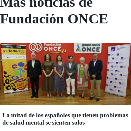
Más noticias de
Fundación ONCE
La mitad de los españoles que tienen problemas
de salud mental se sienten solos