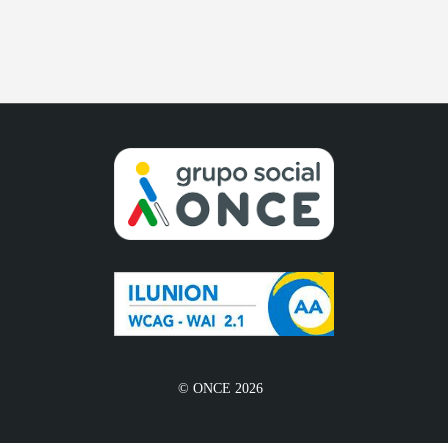
© ONCE 2026