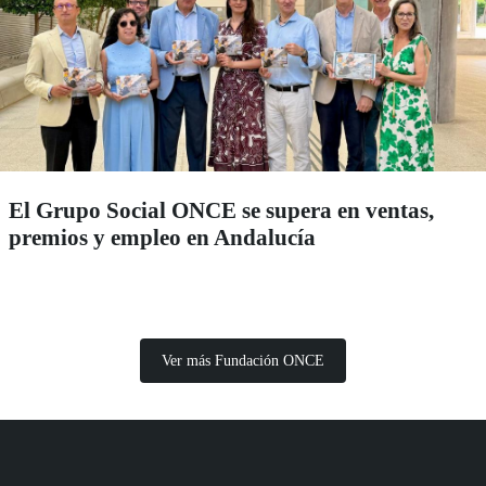
El Grupo Social ONCE se supera en ventas,
premios y empleo en Andalucía
Ver más Fundación ONCE