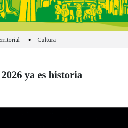
rritorial
Cultura
2026 ya es historia