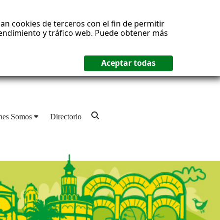
an cookies de terceros con el fin de permitir
 rendimiento y tráfico web. Puede obtener más
nes Somos
Directorio