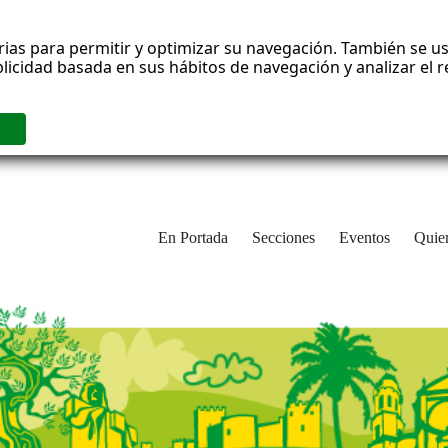
rias para permitir y optimizar su navegación. También se us
blicidad basada en sus hábitos de navegación y analizar el
En Portada
Secciones
Eventos
Quie