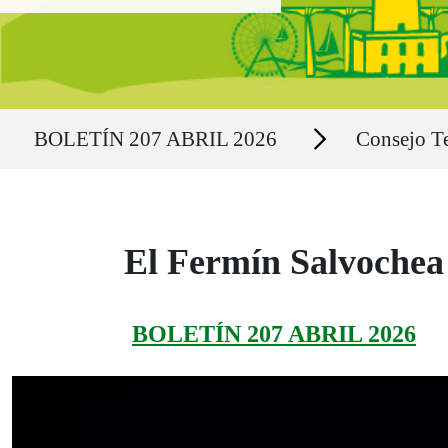
Ruta del sitio
Secciones
BOLETÍN 207 ABRIL 2026
Consejo Te
El Fermín Salvochea 
BOLETÍN 207 ABRIL 2026