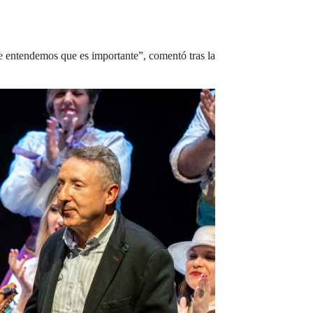
que entendemos que es importante”, comentó tras la