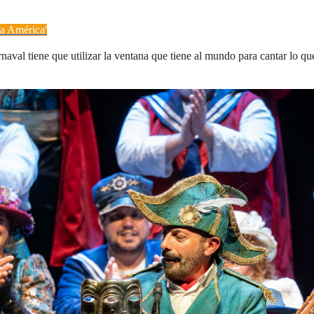
ta América'
rnaval tiene que utilizar la ventana que tiene al mundo para cantar lo 