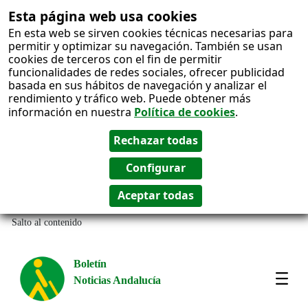
Esta página web usa cookies
En esta web se sirven cookies técnicas necesarias para
permitir y optimizar su navegación. También se usan
cookies de terceros con el fin de permitir
funcionalidades de redes sociales, ofrecer publicidad
basada en sus hábitos de navegación y analizar el
rendimiento y tráfico web. Puede obtener más
información en nuestra
Política de cookies
.
Salto al contenido
Boletín
Noticias Andalucía
Most