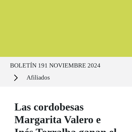
Ruta del sitio
BOLETÍN 191 NOVIEMBRE 2024
Secciones
Afiliados
Las cordobesas
Margarita Valero e