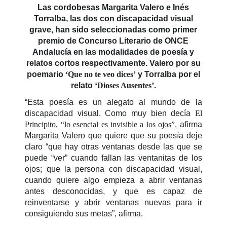
Las cordobesas Margarita Valero e Inés
Torralba, las dos con discapacidad visual
grave, han sido seleccionadas como primer
premio de Concurso Literario de ONCE
Andalucía en las modalidades de poesía y
relatos cortos respectivamente. Valero por su
poemario
‘Que no te veo dices’
y Torralba por el
relato
‘Dioses Ausentes’
.
“Esta poesía es un alegato al mundo de la
discapacidad visual. Como muy bien decía
El
Principito, “lo esencial es invisible a los ojos”
, afirma
Margarita Valero que quiere que su poesía deje
claro “que hay otras ventanas desde las que se
puede “ver” cuando fallan las ventanitas de los
ojos; que la persona con discapacidad visual,
cuando quiere algo empieza a abrir ventanas
antes desconocidas, y que es capaz de
reinventarse y abrir ventanas nuevas para ir
consiguiendo sus metas”, afirma.