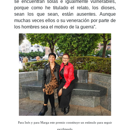
se encuentran solas e igualmente vulnerables,
porque como he titulado el relato, los dioses,
sean los que sean, están ausentes. Aunque
muchas veces ellos o su veneración por parte de
los hombres sea el motivo de la guerra”.
Para Inés y para Marga este premio constituye un estímulo para seguir
escribiendo