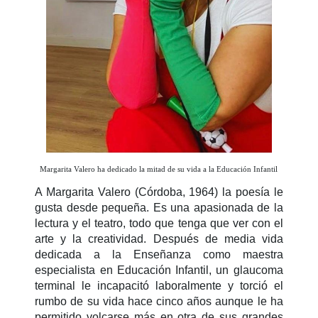
Margarita Valero ha dedicado la mitad de su vida a la Educación Infantil
A Margarita Valero (Córdoba, 1964) la poesía le
gusta desde pequeña. Es una apasionada de la
lectura y el teatro, todo que tenga que ver con el
arte y la creatividad. Después de media vida
dedicada a la Enseñanza como maestra
especialista en Educación Infantil, un glaucoma
terminal le incapacitó laboralmente y torció el
rumbo de su vida hace cinco años aunque le ha
permitido volcarse más en otra de sus grandes