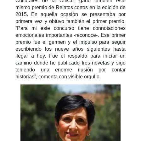
Culturales de la ONCE, ganó también este
mismo premio de Relatos cortos en la edición de
2015. En aquella ocasión se presentaba por
primera vez y obtuvo también el primer premio.
“Para mi este concurso tiene connotaciones
emocionales importantes -reconoce-. Ese primer
premio fue el germen y el impulso para seguir
escribiendo los nueve años siguientes hasta
llegar a hoy. Fue el respaldo para iniciar un
camino donde he publicado tres novelas y sigo
teniendo una enorme ilusión por contar
historias”, comenta con visible orgullo.