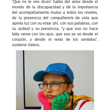
‘Que no te veo dices’
habla del amor desde el
mundo de la discapacidad y de la importancia
del acompañamiento mutuo a todos los niveles,
de la presencia del compañero/a de vida que
aporta luz con su estar ahí, con sus palabras, con
su actitud y su presencia, “y que eso no hace
falta verse con los ojos, que eso se ve desde el
corazón, y desde el resto de los sentidos”,
sostiene Valero.