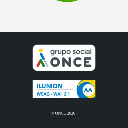
© ONCE 2026