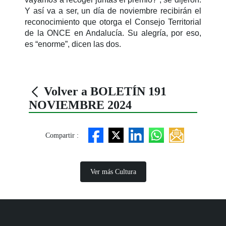
Y así va a ser, un día de noviembre recibirán el
reconocimiento que otorga el Consejo Territorial
de la ONCE en Andalucía. Su alegría, por eso,
es “enorme”, dicen las dos.
Volver a BOLETÍN 191
NOVIEMBRE 2024
Compartir :
Ver más Cultura