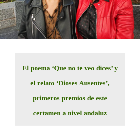
El poema
‘Que no te veo dices’
y
el relato
‘Dioses Ausentes’
,
primeros premios de este
certamen a nivel andaluz