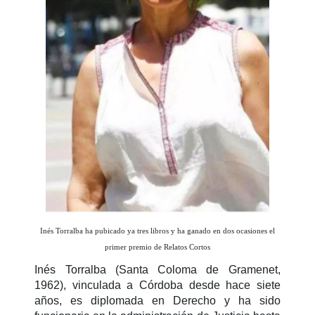
Inés Torralba ha pubicado ya tres libros y ha ganado en dos ocasiones el
primer premio de Relatos Cortos
Inés Torralba (Santa Coloma de Gramenet,
1962), vinculada a Córdoba desde hace siete
años, es diplomada en Derecho y ha sido