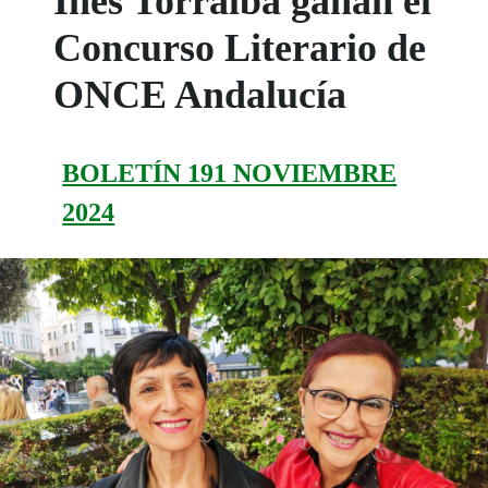
Inés Torralba ganan el
Concurso Literario de
ONCE Andalucía
BOLETÍN 191 NOVIEMBRE
2024