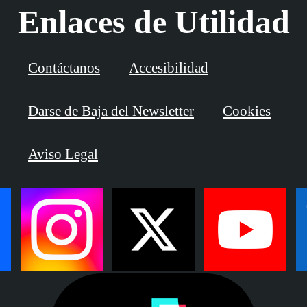
Enlaces de Utilidad
Contáctanos
Accesibilidad
Darse de Baja del Newsletter
Cookies
Aviso Legal