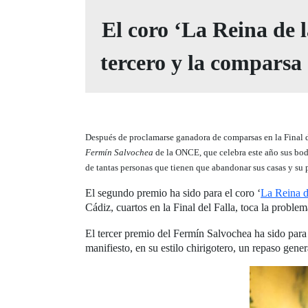
El coro ‘La Reina de l
tercero y la comparsa
Después de proclamarse ganadora de comparsas en la Final 
Fermín Salvochea
de la ONCE, que celebra este año sus boda
de tantas personas que tienen que abandonar sus casas y su p
El segundo premio ha sido para el coro ‘
La Reina d
Cádiz, cuartos en la Final del Falla, toca la problem
El tercer premio del Fermín Salvochea ha sido para 
manifiesto, en su estilo chirigotero, un repaso gene