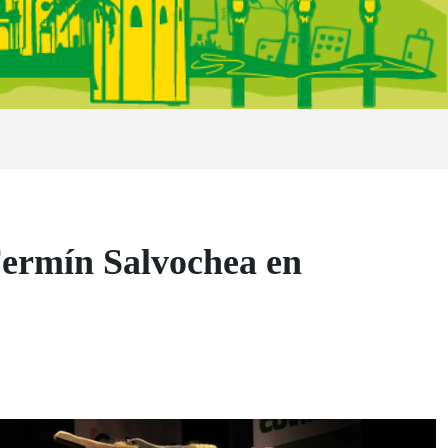
Fermín Salvochea en