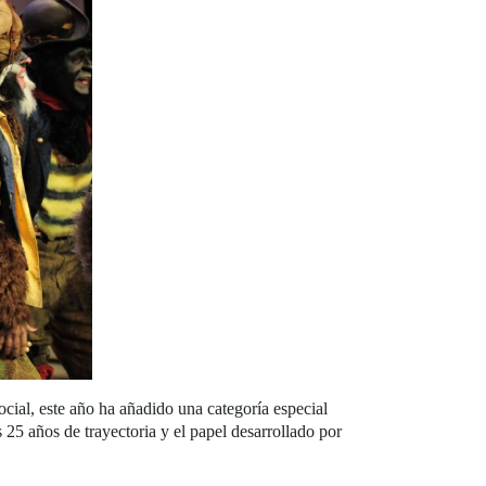
cial, este año ha añadido una categoría especial
 25 años de trayectoria y el papel desarrollado por