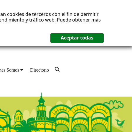
an cookies de terceros con el fin de permitir
 rendimiento y tráfico web. Puede obtener más
nes Somos
Directorio