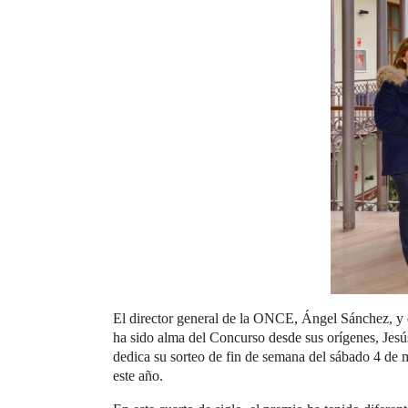
El director general de la ONCE, Ángel Sánchez, y e
ha sido alma del Concurso desde sus orígenes, Jesús
dedica su sorteo de fin de semana del sábado 4 de
este año.