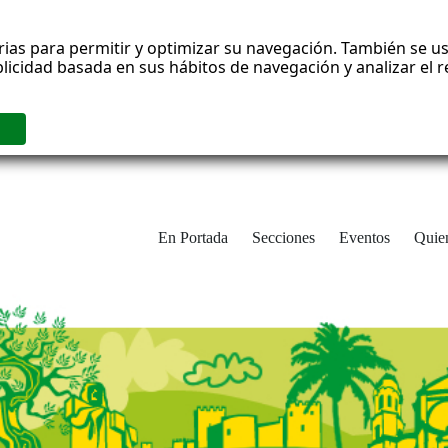
rias para permitir y optimizar su navegación. También se us
blicidad basada en sus hábitos de navegación y analizar el
En Portada
Secciones
Eventos
Quie