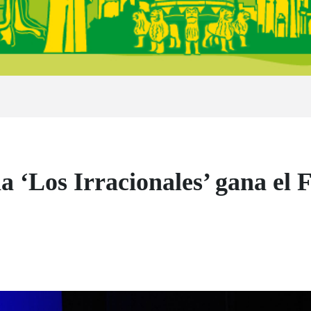
 ‘Los Irracionales’ gana el 