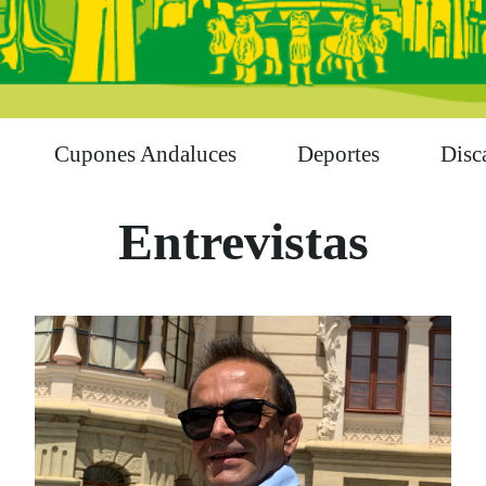
Cupones Andaluces
Deportes
Disc
Entrevistas