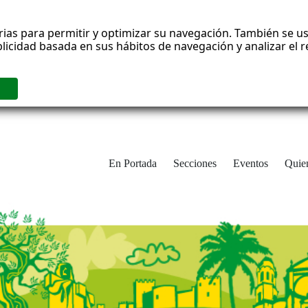
rias para permitir y optimizar su navegación. También se us
blicidad basada en sus hábitos de navegación y analizar el
En Portada
Secciones
Eventos
Quie