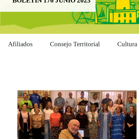
BOLETÍN 176 JUNIO 2023
Afiliados
Consejo Territorial
Cultura