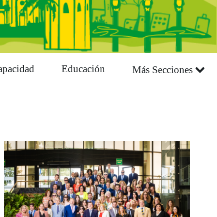
apacidad
Educación
Más Secciones