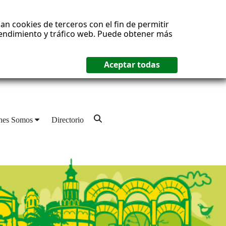
an cookies de terceros con el fin de permitir
 rendimiento y tráfico web. Puede obtener más
nes Somos
Directorio