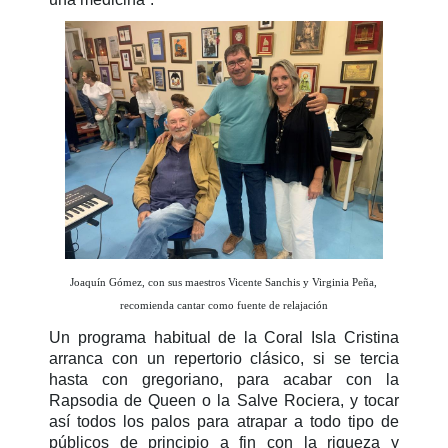
Joaquín Gómez, con sus maestros Vicente Sanchis y Virginia Peña,
recomienda cantar como fuente de relajación
Un programa habitual de la Coral Isla Cristina
arranca con un repertorio clásico, si se tercia
hasta con gregoriano, para acabar con la
Rapsodia de Queen o la Salve Rociera, y tocar
así todos los palos para atrapar a todo tipo de
públicos de principio a fin con la riqueza y