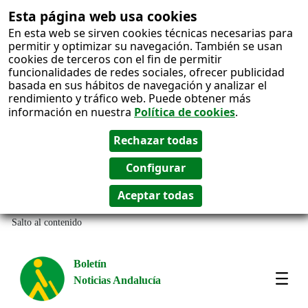
Esta página web usa cookies
En esta web se sirven cookies técnicas necesarias para
permitir y optimizar su navegación. También se usan
cookies de terceros con el fin de permitir
funcionalidades de redes sociales, ofrecer publicidad
basada en sus hábitos de navegación y analizar el
rendimiento y tráfico web. Puede obtener más
información en nuestra
Política de cookies
.
Salto al contenido
Boletín
Noticias Andalucía
Most