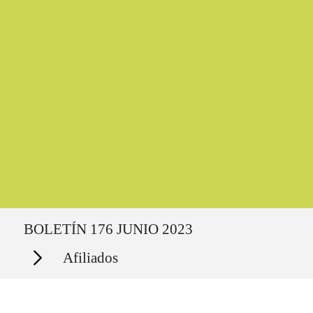
Ruta del sitio
BOLETÍN 176 JUNIO 2023
Secciones
Afiliados