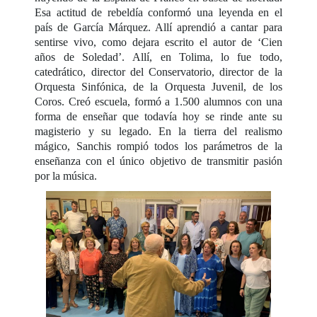
Esa actitud de rebeldía conformó una leyenda en el
país de García Márquez. Allí aprendió a cantar para
sentirse vivo, como dejara escrito el autor de
‘Cien
años de Soledad
’.
Allí, en Tolima, lo fue todo,
catedrático, director del Conservatorio, director de la
Orquesta Sinfónica, de la Orquesta Juvenil, de los
Coros. Creó escuela, formó a 1.500 alumnos con una
forma de enseñar que todavía hoy se rinde ante su
magisterio y su legado. En la tierra del realismo
mágico, Sanchis rompió todos los parámetros de la
enseñanza con el único objetivo de transmitir pasión
por la música.