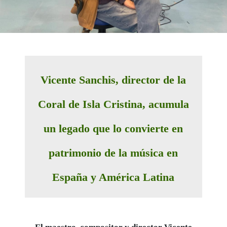
Vicente Sanchis, director de la
Coral de Isla Cristina, acumula
un legado que lo convierte en
patrimonio de la música en
España y América Latina