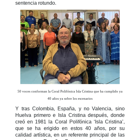
sentencia rotundo.
50 voces conforman la Coral Polifónica Isla Cristina que ha cumplido ya
40 años ya sobre los escenarios
Y tras Colombia, España, y no Valencia, sino
Huelva primero e Isla Cristina después, donde
creó en 1981 la Coral Polifónica ‘Isla Cristina’,
que se ha erigido en estos 40 años, por su
calidad artística, en un referente principal de las