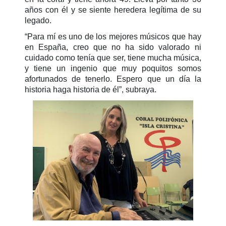
años con él y se siente heredera legítima de su
legado.
“Para mí es uno de los mejores músicos que hay
en España, creo que no ha sido valorado ni
cuidado como tenía que ser, tiene mucha música,
y tiene un ingenio que muy poquitos somos
afortunados de tenerlo. Espero que un día la
historia haga historia de él”, subraya.