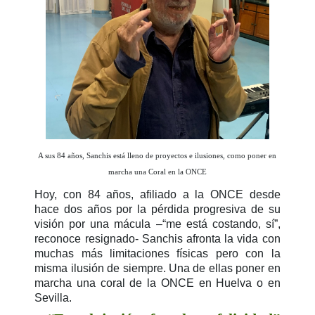
A sus 84 años, Sanchis está lleno de proyectos e ilusiones, como poner en
marcha una Coral en la ONCE
Hoy, con 84 años, afiliado a la ONCE desde
hace dos años por la pérdida progresiva de su
visión por una mácula –“me está costando, sí”,
reconoce resignado- Sanchis afronta la vida con
muchas más limitaciones físicas pero con la
misma ilusión de siempre. Una de ellas poner en
marcha una coral de la ONCE en Huelva o en
Sevilla.