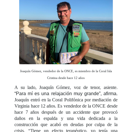
Joaquín Gómez, vendedor de la ONCE, es miembro de la Coral Isla
Cristina desde hace 12 años
A su lado, Joaquín Gómez, voz de tenor, asiente.
“Para mí es una relajación muy grande”, afirma.
Joaquín entró en la Coral Polifónica por mediación de
Virginia hace 12 años. Es vendedor de la ONCE desde
hace 7 años después de un accidente que provocó
daños en la espalda y una vida dedicada a la
construcción que acabó en deudas por culpa de la
crisis. “Tiene un efecto terapéutico, yo tenía una