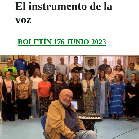
El instrumento de la
voz
BOLETÍN 176 JUNIO 2023