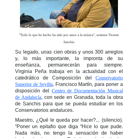
"Todo lo que he hecho ha sido por amor a la música", sostiene Vicente
Sanchis
Su legado, unas cien obras y unos 300 arreglos
y, lo más importante, la impronta de su
enseñanza, permanecerán para siempre.
Virginia Peña trabaja en la actualidad con el
catedrático de Composición del
Conservatorio
Superior de Sevilla
, Francisco Martín, para poner a
disposición del
Centro de Documentación Musical
de Andalucía
, con sede en Granada, toda la obra
de Sanchis para que se pueda estudiar en los
Conservatorios andaluces.
Maestro, ¿Qué le queda por hacer?... (silencio).
“Poner un epitafio que diga “Hice lo que pude.
Nada más, no tengo la sensación de haber