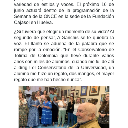
variedad de estilos y voces. El próximo 16 de
junio actuará dentro de la programación de la
Semana de la ONCE en la sede de la Fundación
Cajasol en Huelva.
¿Si tuviera que elegir un momento de su vida? Al
segundo de pensar, A Sanchis se le quiebra la
voz. El llanto se adueña de la palabra que se
rompe por la emoción. “En el Conservatorio de
Tolima de Colombia que llevé durante varios
años con miles de alumnos, cuando me fui de allí
a dirigir el Conservatorio de la Universidad, un
alumno me hizo un regalo, dos mangos, el mayor
regalo que me han hecho nunca”.