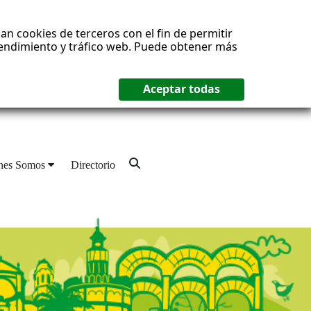
an cookies de terceros con el fin de permitir
 rendimiento y tráfico web. Puede obtener más
nes Somos
Directorio