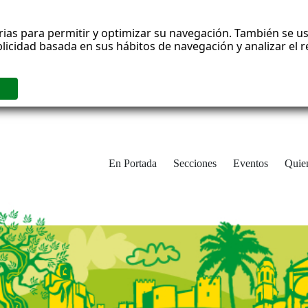
rias para permitir y optimizar su navegación. También se us
blicidad basada en sus hábitos de navegación y analizar el
En Portada
Secciones
Eventos
Quie