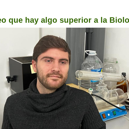
o que hay algo superior a la Biol