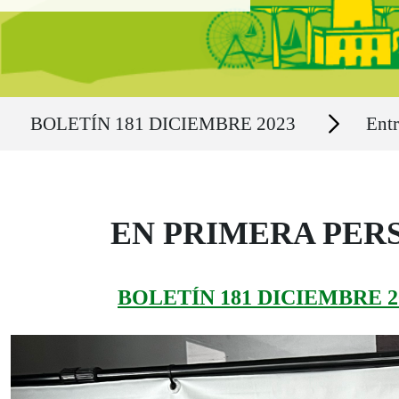
Ruta del sitio
Secciones
BOLETÍN 181 DICIEMBRE 2023
Entr
EN PRIMERA PERSON
BOLETÍN 181 DICIEMBRE 2