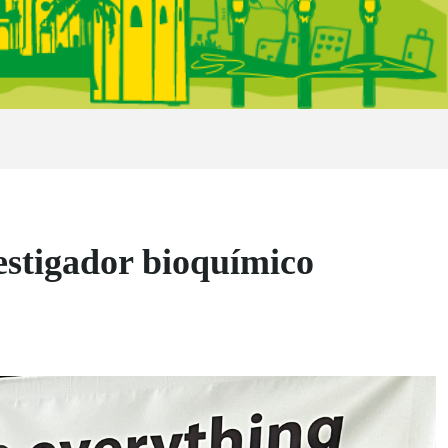
tigador bioquímico