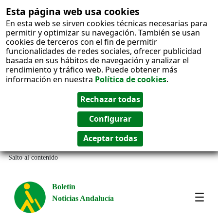
Esta página web usa cookies
En esta web se sirven cookies técnicas necesarias para
permitir y optimizar su navegación. También se usan
cookies de terceros con el fin de permitir
funcionalidades de redes sociales, ofrecer publicidad
basada en sus hábitos de navegación y analizar el
rendimiento y tráfico web. Puede obtener más
información en nuestra
Política de cookies
.
Salto al contenido
Boletín
Noticias Andalucía
Most