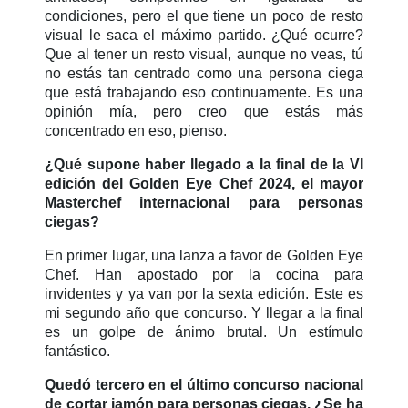
condiciones, pero el que tiene un poco de resto
visual le saca el máximo partido. ¿Qué ocurre?
Que al tener un resto visual, aunque no veas, tú
no estás tan centrado como una persona ciega
que está trabajando eso continuamente. Es una
opinión mía, pero creo que estás más
concentrado en eso, pienso.
¿Qué supone haber llegado a la final de la VI
edición del Golden Eye Chef 2024, el mayor
Masterchef internacional para personas
ciegas?
En primer lugar, una lanza a favor de Golden Eye
Chef. Han apostado por la cocina para
invidentes y ya van por la sexta edición. Este es
mi segundo año que concurso. Y llegar a la final
es un golpe de ánimo brutal. Un estímulo
fantástico.
Quedó tercero en el último concurso nacional
de cortar jamón para personas ciegas. ¿Se ha