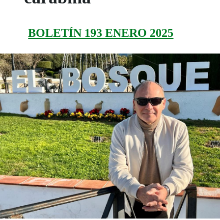
BOLETÍN 193 ENERO 2025