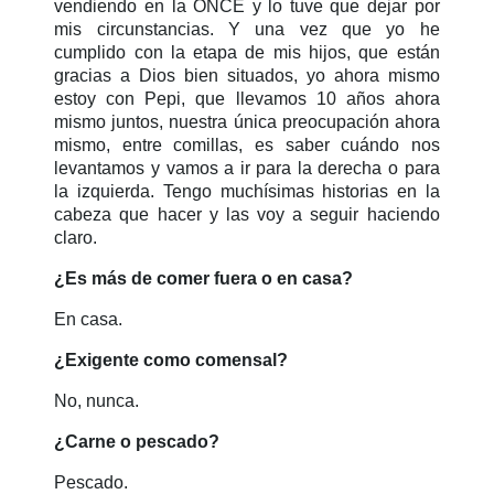
vendiendo en la ONCE y lo tuve que dejar por
mis circunstancias. Y una vez que yo he
cumplido con la etapa de mis hijos, que están
gracias a Dios bien situados, yo ahora mismo
estoy con Pepi, que llevamos 10 años ahora
mismo juntos, nuestra única preocupación ahora
mismo, entre comillas, es saber cuándo nos
levantamos y vamos a ir para la derecha o para
la izquierda.
Tengo muchísimas historias en la
cabeza que hacer y las voy a seguir haciendo
claro.
¿Es más de comer fuera o en casa?
En casa.
¿Exigente como comensal?
No, nunca.
¿Carne o pescado?
Pescado.