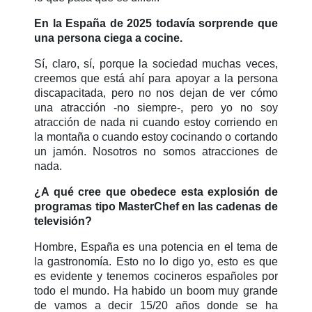
En la España de 2025 todavía sorprende que
una persona ciega a cocine.
Sí, claro, sí, porque la sociedad muchas veces,
creemos que está ahí para apoyar a la persona
discapacitada, pero no nos dejan de ver cómo
una atracción -no siempre-, pero yo no soy
atracción de nada ni cuando estoy corriendo en
la montaña o cuando estoy cocinando o cortando
un jamón. Nosotros no somos atracciones de
nada.
¿A qué cree que obedece esta explosión de
programas tipo MasterChef en las cadenas de
televisión?
Hombre, España es una potencia en el tema de
la gastronomía. Esto no lo digo yo, esto es que
es evidente y tenemos cocineros españoles por
todo el mundo. Ha habido un boom muy grande
de vamos a decir 15/20 años donde se ha