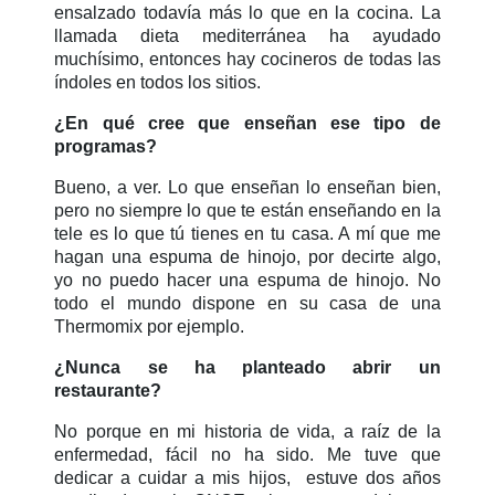
ensalzado todavía más lo que en la cocina. La
llamada dieta mediterránea ha ayudado
muchísimo, entonces hay cocineros de todas las
índoles en todos los sitios.
¿En qué cree que enseñan ese tipo de
programas?
Bueno, a ver. Lo que enseñan lo enseñan bien,
pero no siempre lo que te están enseñando en la
tele es lo que tú tienes en tu casa. A mí que me
hagan una espuma de hinojo, por decirte algo,
yo no puedo hacer una espuma de hinojo. No
todo el mundo dispone en su casa de una
Thermomix por ejemplo.
¿Nunca se ha planteado abrir un
restaurante?
No porque en mi historia de vida, a raíz de la
enfermedad, fácil no ha sido. Me tuve que
dedicar a cuidar a mis hijos, estuve dos años