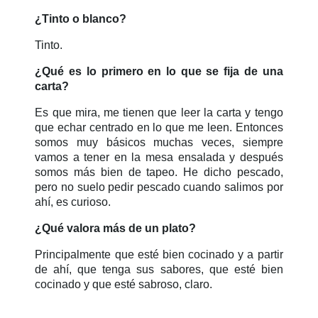
¿Tinto o blanco?
Tinto.
¿Qué es lo primero en lo que se fija de una
carta?
Es que mira, me tienen que leer la carta y tengo
que echar centrado en lo que me leen. Entonces
somos muy básicos muchas veces, siempre
vamos a tener en la mesa ensalada y después
somos más bien de tapeo. He dicho pescado,
pero no suelo pedir pescado cuando salimos por
ahí, es curioso.
¿Qué valora más de un plato?
Principalmente que esté bien cocinado y a partir
de ahí, que tenga sus sabores, que esté bien
cocinado y que esté sabroso, claro.