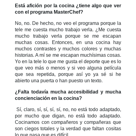
Está afición por la cocina ¿tiene algo que ver
con el programa MasterChef?
No, no.
De hecho, no veo el programa porque la
tele me cuesta mucho trabajo verla. ¿Me cuesta
mucho trabajo verla porque se me escapan
muchas cosas. Entonces, en una cocina hay
muchos contrastes y muchos colores y muchas
historias. A mí se me escapan muchísimas cosas.
Yo en la tele lo que me gusta el deporte que es lo
que veo más o menos y si veo alguna película
que sea repetida, porque así yo ya sé si he
abierto una puerta o han puesto un texto.
¿Falta todavía mucha accesibilidad y mucha
concienciación en la cocina?
Sí, claro, sí, sí, sí, sí, no, no está todo adaptado,
por mucho que digan, no está todo adaptado.
Cocinamos con compañeros y compañeras que
son ciegos totales y la verdad que faltan cositas
lo que pasa que es difícil.