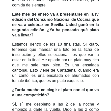
comida de siempre.
Este mes de enero va a presentarse en la IV
edición del Concurso Nacional de Cocina que
se va a celebrar en Sevilla. Usted ganó en la
segunda edición. ¿Ya ha pensado qué plato
va a llevar?
Estamos dentro de los 10 finalistas.
Si claro,
tenemos que
mandar una foto en la ficha de
inscripción y ellos seleccionan los que van a
estar en la final. He optado por un plato muy rico
que me sale muy bien. Es una ensalada
cantonal. Esto viene de Cartagena, cuando era
un cantó, es una ensalada de ahumados con
tomate ibérico, que es un plato exquisito.
¿Tarda mucho en elegir el plato con el que va
a una competición?
Sí, sí, me despierto a las 2 de la noche y
empiezo a darle la vuelta. Digo a las 2 como