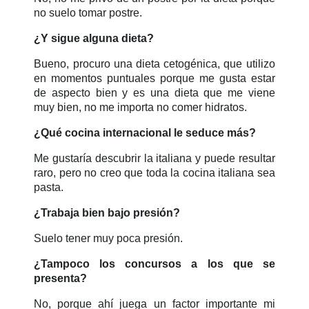
no suelo tomar postre.
¿Y sigue alguna dieta?
Bueno, procuro una dieta cetogénica, que utilizo
en momentos puntuales porque me gusta estar
de aspecto bien y es una dieta que me viene
muy bien, no me importa no comer hidratos.
¿Qué cocina internacional le seduce más?
Me gustaría descubrir la italiana y puede resultar
raro, pero no creo que toda la cocina italiana sea
pasta.
¿Trabaja bien bajo presión?
Suelo tener muy poca presión.
¿Tampoco los concursos a los que se
presenta?
No, porque ahí juega un factor importante mi