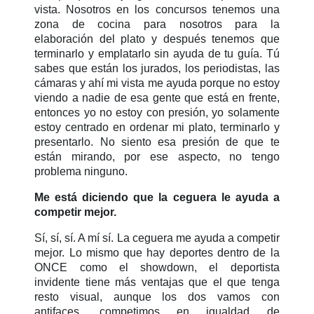
vista. Nosotros en los concursos tenemos una
zona de cocina para nosotros para la
elaboración del plato y después tenemos que
terminarlo y emplatarlo sin ayuda de tu guía. Tú
sabes que están los jurados, los periodistas, las
cámaras y ahí mi vista me ayuda porque no estoy
viendo a nadie de esa gente que está en frente,
entonces yo no estoy con presión, yo solamente
estoy centrado en ordenar mi plato, terminarlo y
presentarlo. No siento esa presión de que te
están mirando, por ese aspecto, no tengo
problema ninguno.
Me está diciendo que la ceguera le ayuda a
competir mejor.
Sí, sí, sí. A mí sí. La ceguera me ayuda a competir
mejor. Lo mismo que hay deportes dentro de la
ONCE como el showdown, el deportista
invidente tiene más ventajas que el que tenga
resto visual, aunque los dos vamos con
antifaces, competimos en igualdad de