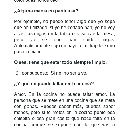
color pues no los veo.
¿Alguna manía en particular?
Por ejemplo, no puedo tener algo que yo sepa
que he utilizado, si yo he cortado pan, yo no voy
a ver las migas en la tabla o si se cae la mesa,
pero yo sé que han caído migas.
Automáticamente cojo mi bayeta, mi trapito, si no
paso la mano.
O sea, tiene que estar todo siempre limpio.
Sí, por supuesto. Si no, no sería yo.
¿Y qué no puede faltar en la cocina?
Amor. En la cocina no puede faltar amor. La
persona que se mete en una cocina que se meta
con ganas. Puedes saber más, puedes saber
menos, pero si te metes en la cocina ponle esa
chispita o esa gran cosita que hace falta en la
cocina porque se supone que lo que vas a