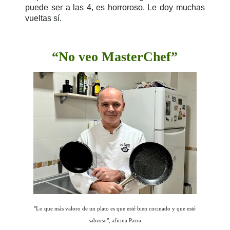
puede ser a las 4, es horroroso. Le doy muchas
vueltas sí.
“No veo MasterChef”
"Lo que más valoro de un plato es que esté bien cocinado y que esté
sabroso", afirma Parra