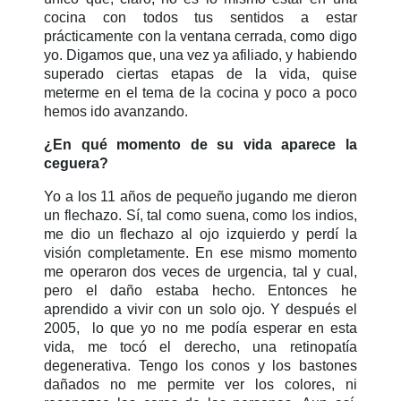
cocina con todos tus sentidos a estar
prácticamente con la ventana cerrada, como digo
yo. Digamos que, una vez ya afiliado, y habiendo
superado ciertas etapas de la vida, quise
meterme en el tema de la cocina y poco a poco
hemos ido avanzando.
¿En qué momento de su vida aparece la
ceguera?
Yo a los 11 años de pequeño jugando me dieron
un flechazo. Sí, tal como suena, como los indios,
me dio un flechazo al ojo izquierdo y perdí la
visión completamente. En ese mismo momento
me operaron dos veces de urgencia, tal y cual,
pero el daño estaba hecho. Entonces he
aprendido a vivir con un solo ojo. Y después el
2005, lo que yo no me podía esperar en esta
vida, me tocó el derecho, una retinopatía
degenerativa. Tengo los conos y los bastones
dañados no me permite ver los colores, ni