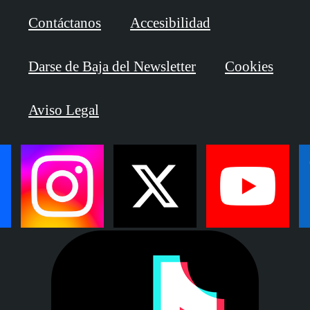
Contáctanos
Accesibilidad
Darse de Baja del Newsletter
Cookies
Aviso Legal