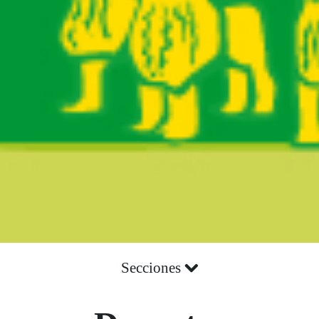
Secciones