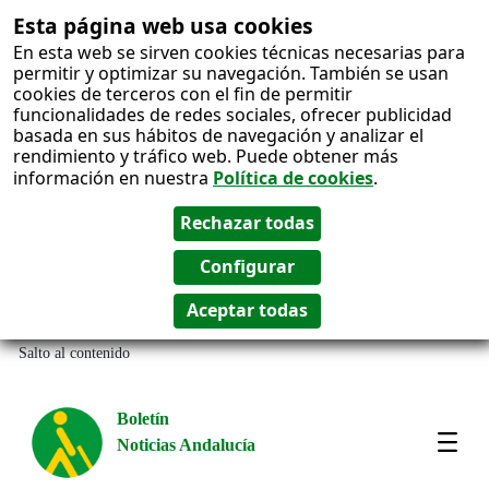
Esta página web usa cookies
En esta web se sirven cookies técnicas necesarias para
permitir y optimizar su navegación. También se usan
cookies de terceros con el fin de permitir
funcionalidades de redes sociales, ofrecer publicidad
basada en sus hábitos de navegación y analizar el
rendimiento y tráfico web. Puede obtener más
información en nuestra
Política de cookies
.
Salto al contenido
Boletín
Noticias Andalucía
Most