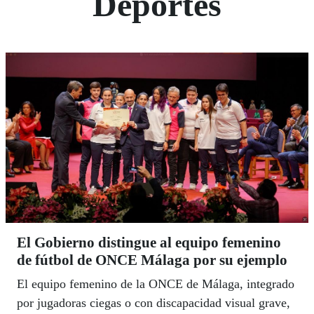
Deportes
El Gobierno distingue al equipo femenino
de fútbol de ONCE Málaga por su ejemplo
El equipo femenino de la ONCE de Málaga, integrado
por jugadoras ciegas o con discapacidad visual grave,