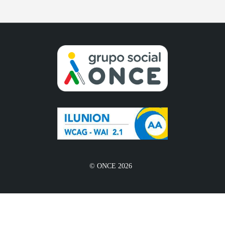
© ONCE 2026