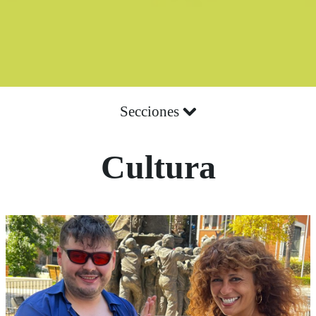
Secciones
Cultura