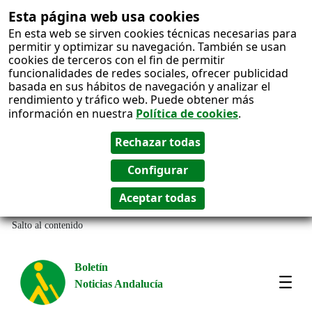
Esta página web usa cookies
En esta web se sirven cookies técnicas necesarias para
permitir y optimizar su navegación. También se usan
cookies de terceros con el fin de permitir
funcionalidades de redes sociales, ofrecer publicidad
basada en sus hábitos de navegación y analizar el
rendimiento y tráfico web. Puede obtener más
información en nuestra
Política de cookies
.
Salto al contenido
Boletín
Noticias Andalucía
Most