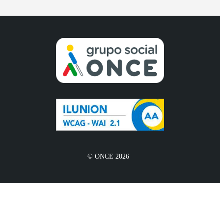
© ONCE 2026