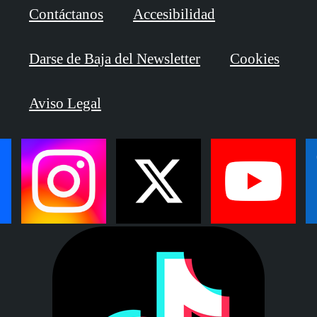
Contáctanos
Accesibilidad
Darse de Baja del Newsletter
Cookies
Aviso Legal