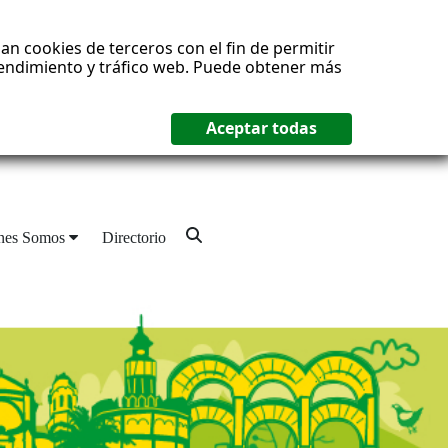
an cookies de terceros con el fin de permitir
 rendimiento y tráfico web. Puede obtener más
nes Somos
Directorio