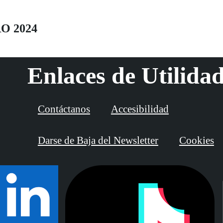
O 2024
Enlaces de Utilida
Contáctanos
Accesibilidad
Darse de Baja del Newsletter
Cookies