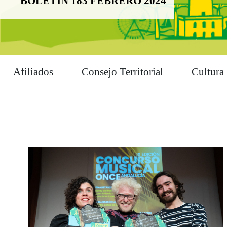
BOLETÍN 183 FEBRERO 2024
Afiliados
Consejo Territorial
Cultura