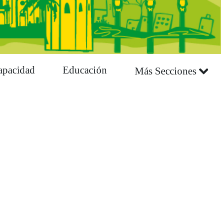
apacidad
Educación
Más Secciones