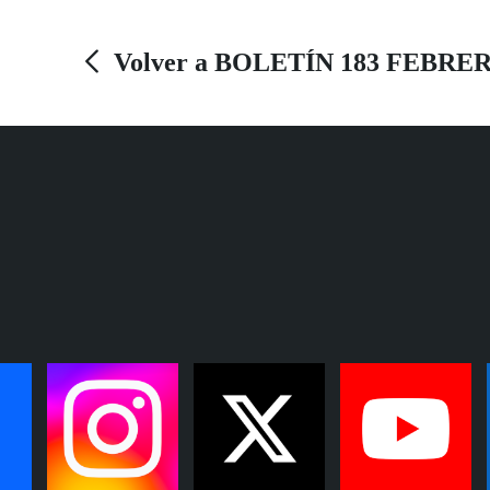
Volver a BOLETÍN 183 FEBRER