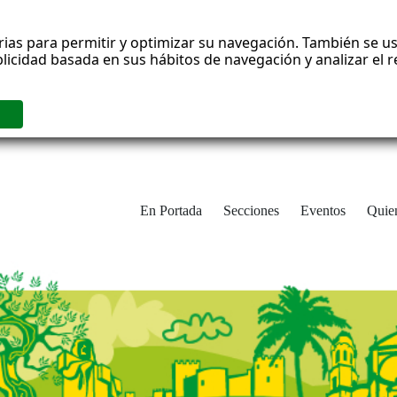
rias para permitir y optimizar su navegación. También se us
blicidad basada en sus hábitos de navegación y analizar el
En Portada
Secciones
Eventos
Quie