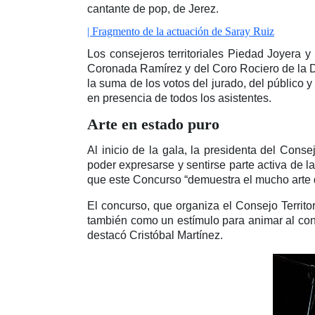
cantante de pop, de Jerez.
| Fragmento de la actuación de Saray Ruiz
Los consejeros territoriales Piedad Joyera 
Coronada Ramírez y del Coro Rociero de la Del
la suma de los votos del jurado, del público 
en presencia de todos los asistentes.
Arte en estado puro
Al inicio de la gala, la presidenta del Cons
poder expresarse y sentirse parte activa de 
que este Concurso “demuestra el mucho arte qu
El concurso, que organiza el Consejo Territor
también como un estímulo para animar al conj
destacó Cristóbal Martínez.