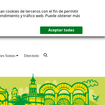
an cookies de terceros con el fin de permitir
 rendimiento y tráfico web. Puede obtener más
nes Somos
Directorio