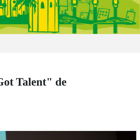
Got Talent" de