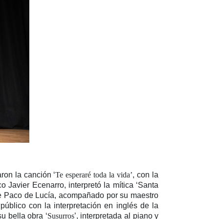
aron la canción ‘
Te esperaré toda la vida’
, con la
 Javier Ecenarro, interpretó la mítica ‘Santa
e Paco de Lucía, acompañado por su maestro
úblico con la interpretación en inglés de la
u bella obra ‘
Susurros
’, interpretada al piano y