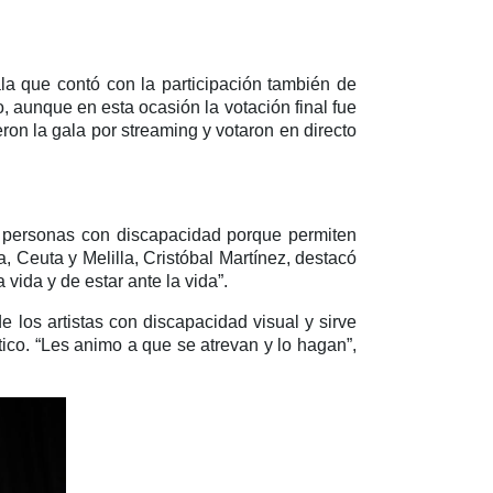
la que contó con la participación también de
, aunque en esta ocasión la votación final fue
ron la gala por streaming y votaron en directo
las personas con discapacidad porque permiten
 Ceuta y Melilla, Cristóbal Martínez, destacó
vida y de estar ante la vida”.
e los artistas con discapacidad visual y sirve
ico. “Les animo a que se atrevan y lo hagan”,