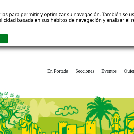
rias para permitir y optimizar su navegación. También se us
blicidad basada en sus hábitos de navegación y analizar el
En Portada
Secciones
Eventos
Quie