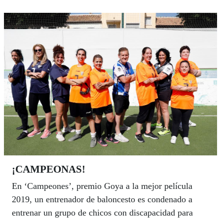
¡CAMPEONAS!
En ‘Campeones’, premio Goya a la mejor película
2019, un entrenador de baloncesto es condenado a
entrenar un grupo de chicos con discapacidad para