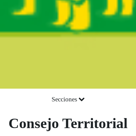
Secciones
Consejo Territorial