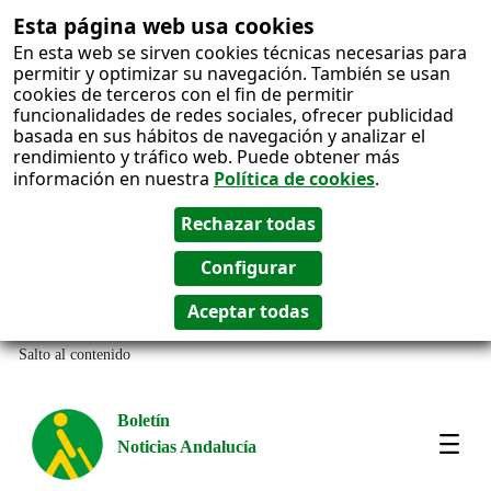
Esta página web usa cookies
En esta web se sirven cookies técnicas necesarias para
permitir y optimizar su navegación. También se usan
cookies de terceros con el fin de permitir
funcionalidades de redes sociales, ofrecer publicidad
basada en sus hábitos de navegación y analizar el
rendimiento y tráfico web. Puede obtener más
información en nuestra
Política de cookies
.
Salto al contenido
Boletín
Noticias Andalucía
Most