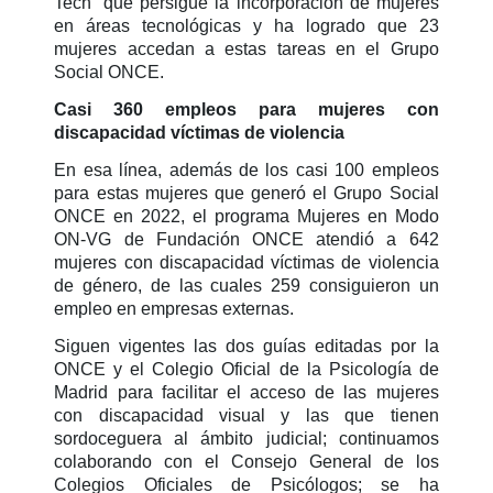
Tech” que persigue la incorporación de mujeres
en áreas tecnológicas y ha logrado que 23
mujeres accedan a estas tareas en el Grupo
Social ONCE.
Casi 360 empleos para mujeres con
discapacidad víctimas de violencia
En esa línea, además de los casi 100 empleos
para estas mujeres que generó el Grupo Social
ONCE en 2022, el programa Mujeres en Modo
ON-VG de Fundación ONCE atendió a 642
mujeres con discapacidad víctimas de violencia
de género, de las cuales 259 consiguieron un
empleo en empresas externas.
Siguen vigentes las dos guías editadas por la
ONCE y el Colegio Oficial de la Psicología de
Madrid para facilitar el acceso de las mujeres
con discapacidad visual y las que tienen
sordoceguera al ámbito judicial; continuamos
colaborando con el Consejo General de los
Colegios Oficiales de Psicólogos; se ha