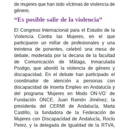
de mujeres que han sido víctimas de violencia de
género.
“Es posible salir de la violencia”
El Congreso Internacional para el Estudio de la
Violencia Contra las Mujeres, en el que
participaron un millar de profesionales y una
treintena de ponentes, celebró una mesa de
debate, moderada por la decana de la facultad
de Comunicación de Málaga, Inmaculada
Postigo, que abordó la violencia de género y
discapacidad. En el debate han participado el
coordinador de atención a personas con
discapacidad de Inserta Empleo en Andalucía y
del programa ‘Mujeres en Modo ON-VG’ de
Fundación ONCE, Juan Ramón Jiménez, la
presidenta del CERMI de Andalucía, Marta
Castillo, la fundadora de la Federación de
Mujeres con Discapacidad de Andalucía, Rocío
Perez, y la delegada de Igualdad de la RTVA,