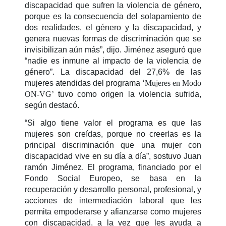
discapacidad que sufren la violencia de género,
porque es la consecuencia del solapamiento de
dos realidades, el género y la discapacidad, y
genera nuevas formas de discriminación que se
invisibilizan aún más”, dijo. Jiménez aseguró que
“nadie es inmune al impacto de la violencia de
género”. La discapacidad del 27,6% de las
mujeres atendidas del programa ‘
Mujeres en Modo
ON-VG’
tuvo como origen la violencia sufrida,
según destacó.
“Si algo tiene valor el programa es que las
mujeres son creídas, porque no creerlas es la
principal discriminación que una mujer con
discapacidad vive en su día a día”, sostuvo Juan
ramón Jiménez. El programa, financiado por el
Fondo Social Europeo, se basa en la
recuperación y desarrollo personal, profesional, y
acciones de intermediación laboral que les
permita empoderarse y afianzarse como mujeres
con discapacidad, a la vez que les ayuda a