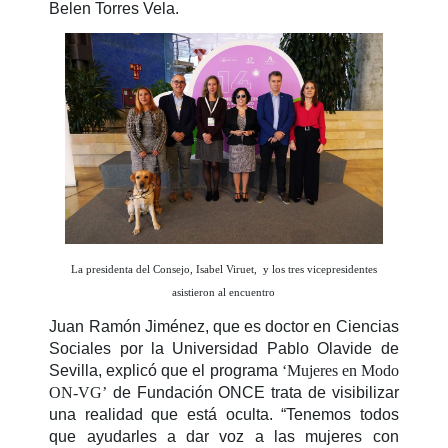
Belen Torres Vela.
La presidenta del Consejo, Isabel Viruet, y los tres vicepresidentes
asistieron al encuentro
Juan Ramón Jiménez, que es doctor en Ciencias
Sociales por la Universidad Pablo Olavide de
Sevilla, explicó que el programa
‘Mujeres en Modo
ON-VG’
de Fundación ONCE trata de visibilizar
una realidad que está oculta. “Tenemos todos
que ayudarles a dar voz a las mujeres con