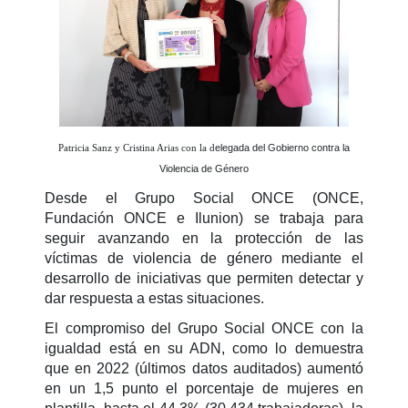
Patricia Sanz y Cristina Arias con la d
elegada del Gobierno contra la
Violencia de Género
Desde el Grupo Social ONCE (ONCE,
Fundación ONCE e Ilunion) se trabaja para
seguir avanzando en la protección de las
víctimas de violencia de género mediante el
desarrollo de iniciativas que permiten detectar y
dar respuesta a estas situaciones.
El compromiso del Grupo Social ONCE con la
igualdad está en su ADN, como lo demuestra
que en 2022 (últimos datos auditados) aumentó
en un 1,5 punto el porcentaje de mujeres en