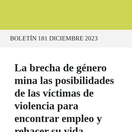
Ruta del sitio
BOLETÍN 181 DICIEMBRE 2023
La brecha de género
mina las posibilidades
de las víctimas de
violencia para
encontrar empleo y
rehacer su vida