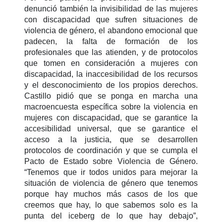
denunció también la invisibilidad de las mujeres
con discapacidad que sufren situaciones de
violencia de género, el abandono emocional que
padecen, la falta de formación de los
profesionales que las atienden, y de protocolos
que tomen en consideración a mujeres con
discapacidad, la inaccesibilidad de los recursos
y el desconocimiento de los propios derechos.
Castillo pidió que se ponga en marcha una
macroencuesta específica sobre la violencia en
mujeres con discapacidad, que se garantice la
accesibilidad universal, que se garantice el
acceso a la justicia, que se desarrollen
protocolos de coordinación y que se cumpla el
Pacto de Estado sobre Violencia de Género.
“Tenemos que ir todos unidos para mejorar la
situación de violencia de género que tenemos
porque hay muchos más casos de los que
creemos que hay, lo que sabemos solo es la
punta del iceberg de lo que hay debajo”,