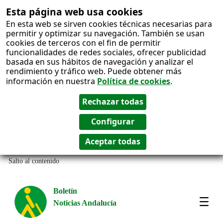
Esta página web usa cookies
En esta web se sirven cookies técnicas necesarias para
permitir y optimizar su navegación. También se usan
cookies de terceros con el fin de permitir
funcionalidades de redes sociales, ofrecer publicidad
basada en sus hábitos de navegación y analizar el
rendimiento y tráfico web. Puede obtener más
información en nuestra
Política de cookies
.
Salto al contenido
Boletín
Noticias Andalucía
Most