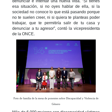
denunciar e intentar una nueva vida. “Si tienes
esa situación, si no oyes hablar de ella, si la
sociedad no conoce lo que está pasando porque
no te suelen creer, ni si quiera te planteas poder
trabajar, que te permitiría salir de tu casa y
denunciar a tu agresor”, contó la vicepresidenta
de la ONCE.
Foto de familia de la mesa de ponentes sobre Discapacidad y Violencia de
Género