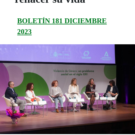
BOLETÍN 181 DICIEMBRE
2023