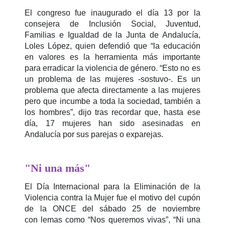
El congreso fue inaugurado el día 13 por la
consejera de Inclusión Social, Juventud,
Familias e Igualdad de la Junta de Andalucía,
Loles López, quien defendió que “la educación
en valores es la herramienta más importante
para erradicar la violencia de género. “Esto no es
un problema de las mujeres -sostuvo-. Es un
problema que afecta directamente a las mujeres
pero que incumbe a toda la sociedad, también a
los hombres”, dijo tras recordar que, hasta ese
día, 17 mujeres han sido asesinadas en
Andalucía por sus parejas o exparejas.
"Ni una más"
El Día Internacional para la Eliminación de la
Violencia contra la Mujer fue el motivo del cupón
de la ONCE del sábado 25 de noviembre
con lemas como “Nos queremos vivas”, “Ni una