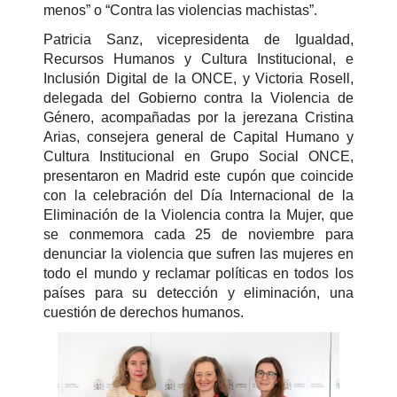
menos” o “Contra las violencias machistas”.
Patricia Sanz, vicepresidenta de Igualdad,
Recursos Humanos y Cultura Institucional, e
Inclusión Digital de la ONCE, y Victoria Rosell,
delegada del Gobierno contra la Violencia de
Género, acompañadas por la jerezana Cristina
Arias, consejera general de Capital Humano y
Cultura Institucional en Grupo Social ONCE,
presentaron en Madrid este cupón que coincide
con la celebración del Día Internacional de la
Eliminación de la Violencia contra la Mujer, que
se conmemora cada 25 de noviembre para
denunciar la violencia que sufren las mujeres en
todo el mundo y reclamar políticas en todos los
países para su detección y eliminación, una
cuestión de derechos humanos.