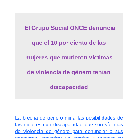
El Grupo Social ONCE denuncia
que el 10 por ciento de las
mujeres que murieron víctimas
de violencia de género tenían
discapacidad
La brecha de género mina las posibilidades de
las mujeres con discapacidad que son víctimas
de violencia de género para denunciar a sus