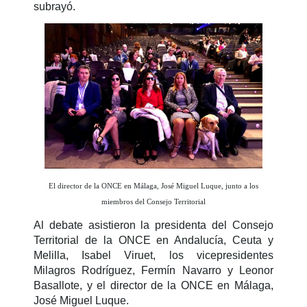
subrayó.
El director de la ONCE en Málaga, José Miguel Luque, junto a los
miembros del Consejo Territorial
Al debate asistieron la presidenta del Consejo
Territorial de la ONCE en Andalucía, Ceuta y
Melilla, Isabel Viruet, los vicepresidentes
Milagros Rodríguez, Fermín Navarro y Leonor
Basallote, y el director de la ONCE en Málaga,
José Miguel Luque.