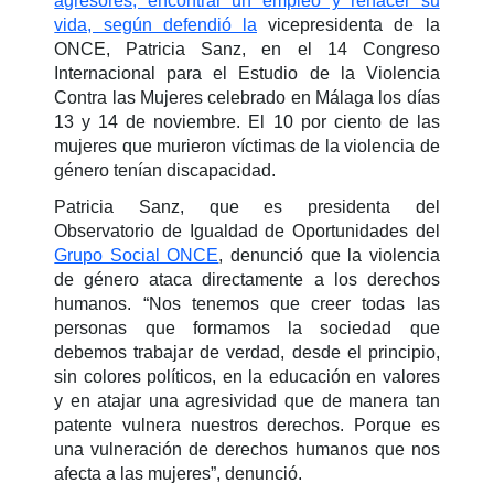
agresores, encontrar un empleo y rehacer su
vida, según defendió la
vicepresidenta de la
ONCE, Patricia Sanz, en el 14 Congreso
Internacional para el Estudio de la Violencia
Contra las Mujeres celebrado en Málaga los días
13 y 14 de noviembre. El 10 por ciento de las
mujeres que murieron víctimas de la violencia de
género tenían discapacidad.
Patricia Sanz, que es presidenta del
Observatorio de Igualdad de Oportunidades del
Grupo Social ONCE
, denunció que la violencia
de género ataca directamente a los derechos
humanos. “Nos tenemos que creer todas las
personas que formamos la sociedad que
debemos trabajar de verdad, desde el principio,
sin colores políticos, en la educación en valores
y en atajar una agresividad que de manera tan
patente vulnera nuestros derechos. Porque es
una vulneración de derechos humanos que nos
afecta a las mujeres”, denunció.