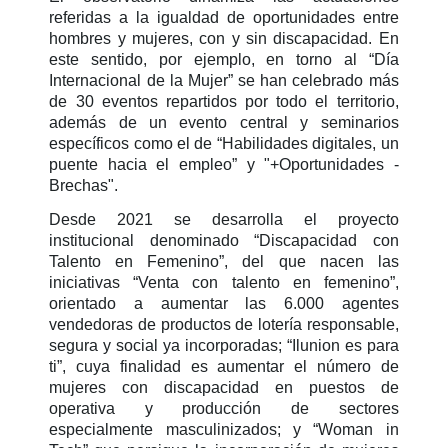
referidas a la igualdad de oportunidades entre
hombres y mujeres, con y sin discapacidad. En
este sentido, por ejemplo, en torno al “Día
Internacional de la Mujer” se han celebrado más
de 30 eventos repartidos por todo el territorio,
además de un evento central y seminarios
específicos como el de “Habilidades digitales, un
puente hacia el empleo” y "+Oportunidades -
Brechas".
Desde 2021 se desarrolla el proyecto
institucional denominado “Discapacidad con
Talento en Femenino”, del que nacen las
iniciativas “Venta con talento en femenino”,
orientado a aumentar las 6.000 agentes
vendedoras de productos de lotería responsable,
segura y social ya incorporadas; “Ilunion es para
ti”, cuya finalidad es aumentar el número de
mujeres con discapacidad en puestos de
operativa y producción de sectores
especialmente masculinizados; y “Woman in