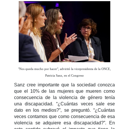
"Nos queda mucho por hacer", adviritó la vicepresidenta de la ONCE,
Patricia Sanz, en el Congreso
Sanz cree importante que la sociedad conozca
que el 10% de las mujeres que mueren como
consecuencia de la violencia de género tenía
una discapacidad. “¿Cuántas veces sale ese
dato en los medios?”, se preguntó. “¿Cuántas
veces contamos que como consecuencia de esa
violencia se adquiere esa discapacidad?”. En