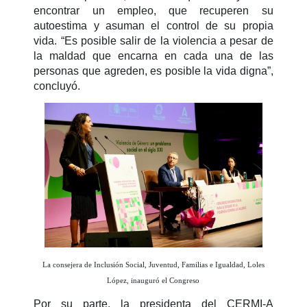
encontrar un empleo, que recuperen su
autoestima y asuman el control de su propia
vida. “Es posible salir de la violencia a pesar de
la maldad que encarna en cada una de las
personas que agreden, es posible la vida digna”,
concluyó.
La consejera de Inclusión Social, Juventud, Familias e Igualdad, Loles
López, inauguró el Congreso
Por su parte, la presidenta del CERMI-A