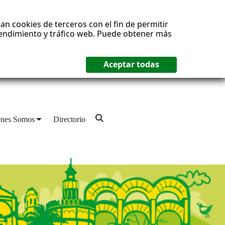
an cookies de terceros con el fin de permitir
 rendimiento y tráfico web. Puede obtener más
enes Somos
Directorio