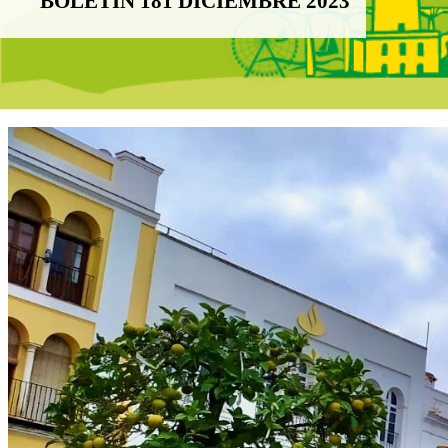
BOLETÍN 181 DICIEMBRE 2023
Boletín Noticias