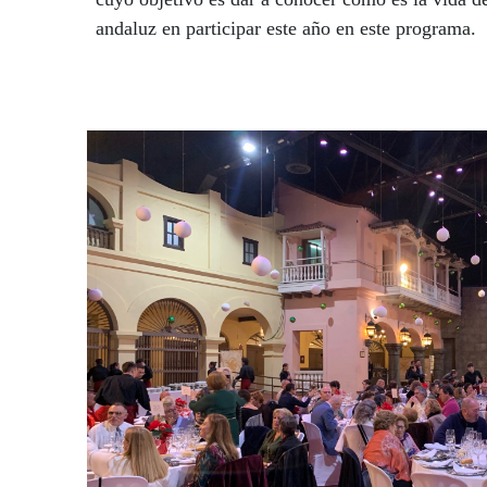
andaluz en participar este año en este programa.