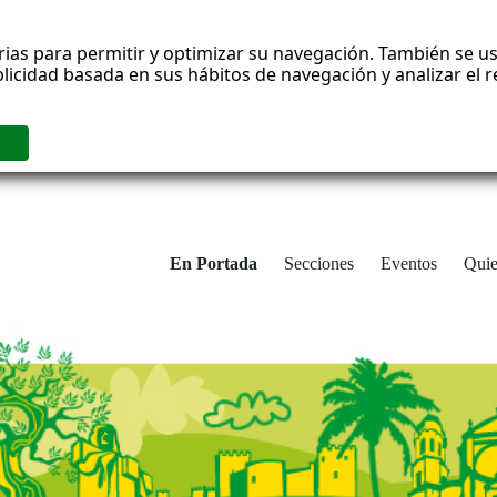
rias para permitir y optimizar su navegación. También se us
blicidad basada en sus hábitos de navegación y analizar el
En Portada
Secciones
Eventos
Qui