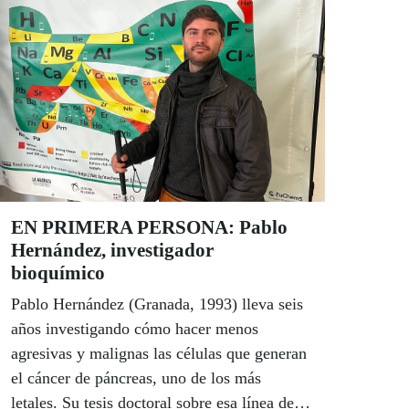
EN PRIMERA PERSONA: Pablo
Hernández, investigador
bioquímico
Pablo Hernández (Granada, 1993) lleva seis
años investigando cómo hacer menos
agresivas y malignas las células que generan
el cáncer de páncreas, uno de los más
letales. Su tesis doctoral sobre esa línea de