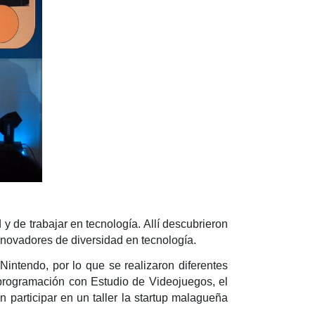
y de trabajar en tecnología. Allí descubrieron
novadores de diversidad en tecnología.
intendo, por lo que se realizaron diferentes
e programación con Estudio de Videojuegos, el
 participar en un taller la startup malagueña