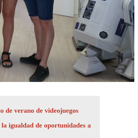
to de verano de videojuegos
 la igualdad de oportunidades a