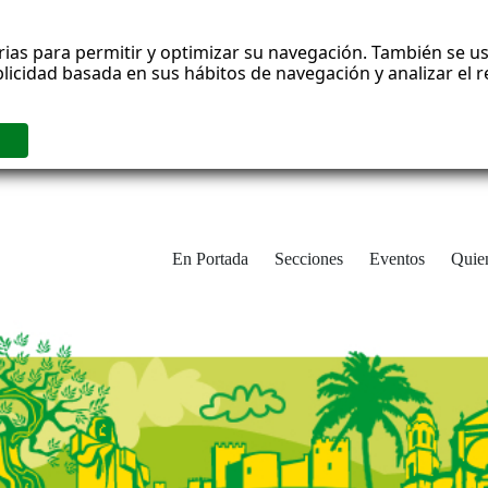
rias para permitir y optimizar su navegación. También se us
blicidad basada en sus hábitos de navegación y analizar el
En Portada
Secciones
Eventos
Quie