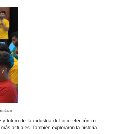
rtunidades
futuro de la industria del ocio electrónico.
 más actuales. También exploraron la historia