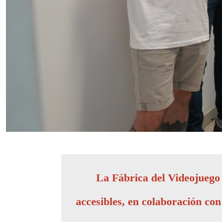
La Fábrica del Videojuego 
accesibles, en colaboración co