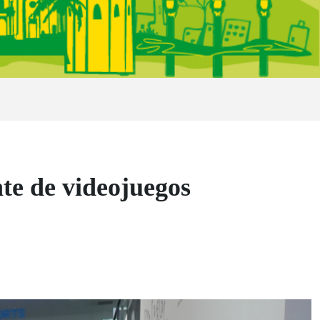
e de videojuegos