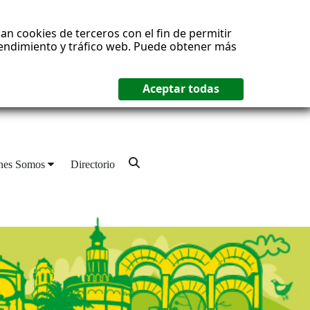
an cookies de terceros con el fin de permitir
 rendimiento y tráfico web. Puede obtener más
nes Somos
Directorio