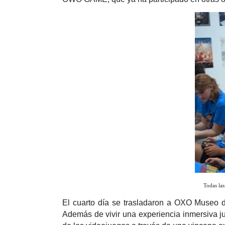
Todas las
El cuarto día se trasladaron a OXO Museo de
Además de vivir una experiencia inmersiva ju