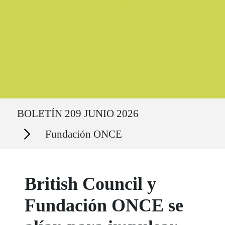
Ruta del sitio
BOLETÍN 209 JUNIO 2026
Secciones
Fundación ONCE
British Council y
Fundación ONCE se