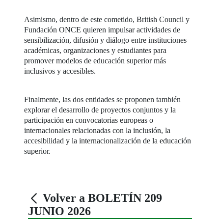
Asimismo, dentro de este cometido, British Council y
Fundación ONCE quieren impulsar actividades de
sensibilización, difusión y diálogo entre instituciones
académicas, organizaciones y estudiantes para
promover modelos de educación superior más
inclusivos y accesibles.
Finalmente, las dos entidades se proponen también
explorar el desarrollo de proyectos conjuntos y la
participación en convocatorias europeas o
internacionales relacionadas con la inclusión, la
accesibilidad y la internacionalización de la educación
superior.
Volver a BOLETÍN 209
JUNIO 2026