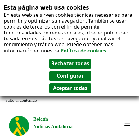
Esta página web usa cookies
En esta web se sirven cookies técnicas necesarias para
permitir y optimizar su navegación. También se usan
cookies de terceros con el fin de permitir
funcionalidades de redes sociales, ofrecer publicidad
basada en sus hábitos de navegación y analizar el
rendimiento y tráfico web. Puede obtener más
información en nuestra
Política de cookies
.
Salto al contenido
Boletín
Noticias Andalucía
Most