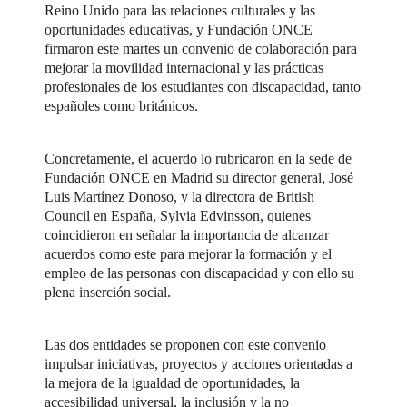
Reino Unido para las relaciones culturales y las
oportunidades educativas, y Fundación ONCE
firmaron este martes un convenio de colaboración para
mejorar la movilidad internacional y las prácticas
profesionales de los estudiantes con discapacidad, tanto
españoles como británicos.
Concretamente, el acuerdo lo rubricaron en la sede de
Fundación ONCE en Madrid su director general, José
Luis Martínez Donoso, y la directora de British
Council en España, Sylvia Edvinsson, quienes
coincidieron en señalar la importancia de alcanzar
acuerdos como este para mejorar la formación y el
empleo de las personas con discapacidad y con ello su
plena inserción social.
Las dos entidades se proponen con este convenio
impulsar iniciativas, proyectos y acciones orientadas a
la mejora de la igualdad de oportunidades, la
accesibilidad universal, la inclusión y la no