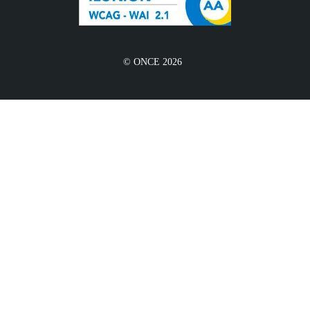
© ONCE 2026