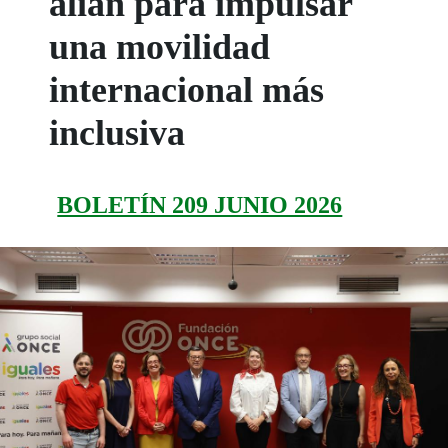
alían para impulsar
una movilidad
internacional más
inclusiva
BOLETÍN 209 JUNIO 2026