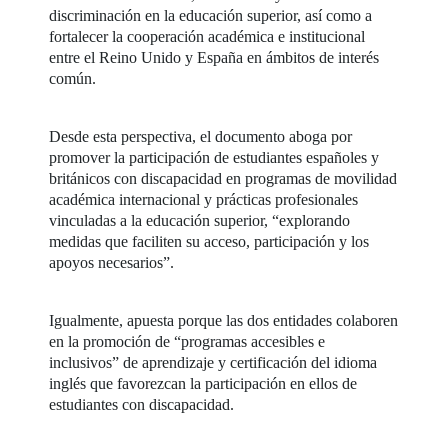
discriminación en la educación superior, así como a
fortalecer la cooperación académica e institucional
entre el Reino Unido y España en ámbitos de interés
común.
Desde esta perspectiva, el documento aboga por
promover la participación de estudiantes españoles y
británicos con discapacidad en programas de movilidad
académica internacional y prácticas profesionales
vinculadas a la educación superior, “explorando
medidas que faciliten su acceso, participación y los
apoyos necesarios”.
Igualmente, apuesta porque las dos entidades colaboren
en la promoción de “programas accesibles e
inclusivos” de aprendizaje y certificación del idioma
inglés que favorezcan la participación en ellos de
estudiantes con discapacidad.