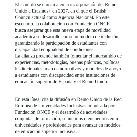
El acuerdo se enmarca en la incorporación del Reino
Unido a Erasmus+ en 2027, en el que el British
Council actuará como Agencia Nacional. En este
escenario, la colaboración con Fundación ONCE
busca asegurar que esta nueva etapa de movilidad
académica se desarrolle como un modelo de inclusión,
garantizando la participación de estudiantes con
discapacidad en igualdad de condiciones.
La alianza pretende también fomentar el intercambio de
experiencias, metodologías, buenas prácticas, políticas
institucionales, marcos normativos y modelos de apoyo
a estudiantes con discapacidad entre instituciones de
educación superior de España y el Reino Unido.
En esta línea, cita la difusión en Reino Unido de la Red
Europea de Universidades Inclusivas impulsada por
Fundación ONCE y el desarrollo de actividades
conjuntas de formación, seminarios o encuentros entre
universidades y profesionales para avanzar en modelos
de educación superior inclusiva.