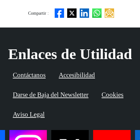
Compartir :
Enlaces de Utilidad
Contáctanos
Accesibilidad
Darse de Baja del Newsletter
Cookies
Aviso Legal