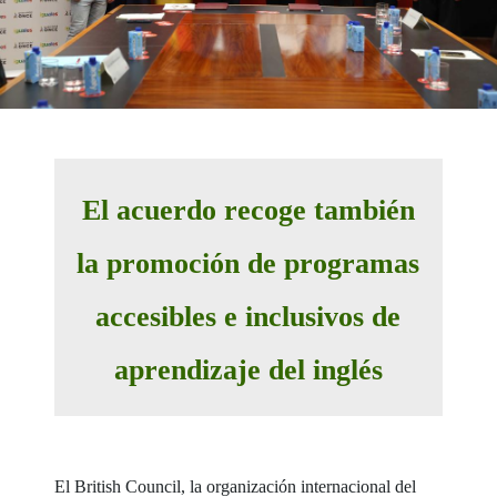
El acuerdo recoge también
la promoción de programas
accesibles e inclusivos de
aprendizaje del inglés
El British Council, la organización internacional del