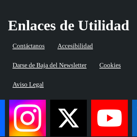
Enlaces de Utilidad
Contáctanos
Accesibilidad
Darse de Baja del Newsletter
Cookies
Aviso Legal