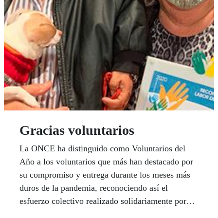
Gracias voluntarios
La ONCE ha distinguido como Voluntarios del
Año a los voluntarios que más han destacado por
su compromiso y entrega durante los meses más
duros de la pandemia, reconociendo así el
esfuerzo colectivo realizado solidariamente por
todos ellos. La Delegación Territorial y los