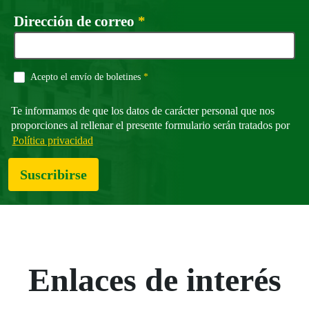
Campo obligatorio
Dirección de correo
*
Campo obligatorio
Acepto el envío de boletines
*
Te informamos de que los datos de carácter personal que nos
proporciones al rellenar el presente formulario serán tratados por
Política privacidad
Suscribirse
Enlaces de interés