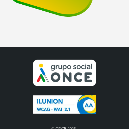
© ONCE 2026