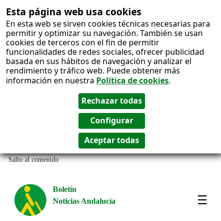
Esta página web usa cookies
En esta web se sirven cookies técnicas necesarias para
permitir y optimizar su navegación. También se usan
cookies de terceros con el fin de permitir
funcionalidades de redes sociales, ofrecer publicidad
basada en sus hábitos de navegación y analizar el
rendimiento y tráfico web. Puede obtener más
información en nuestra
Política de cookies
.
Salto al contenido
Boletín
Noticias Andalucía
Most