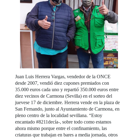
Juan Luis Herrera Vargas, vendedor de la ONCE
desde 2007, vendió diez cupones premiados con
35.000 euros cada uno y repartió 350.000 euros entre
diez vecinos de Carmona (Sevilla) en el sorteo del
juevese 17 de diciembre. Herrera vende en la plaza de
San Fernando, junto al Ayuntamiento de Carmona, en
pleno centro de la localidad sevillana. “Estoy
encantado #8211decía-, sobre todo como estamos
ahora mismo porque entre el confinamiento, las
criaturas que trabajan en bares a media jornada, otros