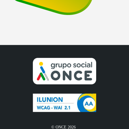
© ONCE 2026