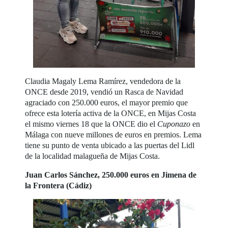
Claudia Magaly Lema Ramírez, vendedora de la
ONCE desde 2019, vendió un Rasca de Navidad
agraciado con 250.000 euros, el mayor premio que
ofrece esta lotería activa de la ONCE, en Mijas Costa
el mismo viernes 18 que la ONCE dio el
Cuponazo
en
Málaga con nueve millones de euros en premios. Lema
tiene su punto de venta ubicado a las puertas del Lidl
de la localidad malagueña de Mijas Costa.
Juan Carlos Sánchez, 250.000 euros en Jimena de
la Frontera (Cádiz)