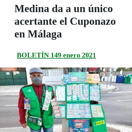
Medina da a un único
acertante el Cuponazo
en Málaga
BOLETÍN 149 enero 2021