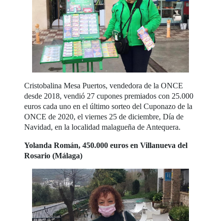
Cristobalina Mesa Puertos, vendedora de la ONCE
desde 2018, vendió 27 cupones premiados con 25.000
euros cada uno en el último sorteo del Cuponazo de la
ONCE de 2020, el viernes 25 de diciembre, Día de
Navidad, en la localidad malagueña de Antequera.
Yolanda Román, 450.000 euros en Villanueva del
Rosario (Málaga)