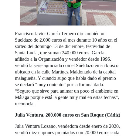
Francisco Javier García Ternero dio también un
Sueldazo de 2.000 euros al mes durante 10 años en el
sorteo del domingo 13 de diciembre, festividad de
Santa Lucía, que suman 240.000 euros. García,
afiliado a la Organización y vendedor desde 1996,
vendió la serie agraciada con el Sueldazo en su kiosco
ubicado en la calle Martínez Maldonado de la capital
malagueña. Y cuando supo que había dado el premio
se declaró “muy contento” por la fortuna dada.
“Seguro que sirve para animar un poco el ambiente en
Málaga porque está la gente muy mal en estas fechas”,
reconocía.
Julia Ventura, 200.000 euros en San Roque (Cádiz)
Julia Ventura Lozano, vendedora desde enero de 2020,
vendió diez cupones premiados con 20.000 euros cada