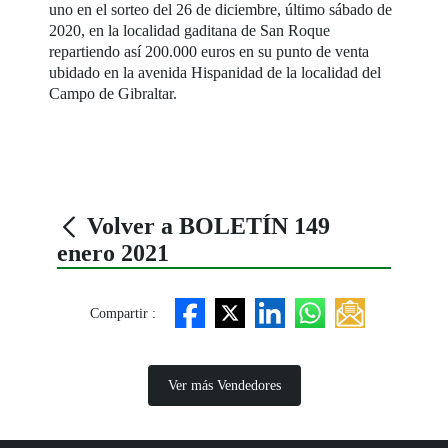
uno en el sorteo del 26 de diciembre, último sábado de
2020, en la localidad gaditana de San Roque
repartiendo así 200.000 euros en su punto de venta
ubidado en la avenida Hispanidad de la localidad del
Campo de Gibraltar.
Volver a BOLETÍN 149
enero 2021
Compartir :
Ver más Vendedores