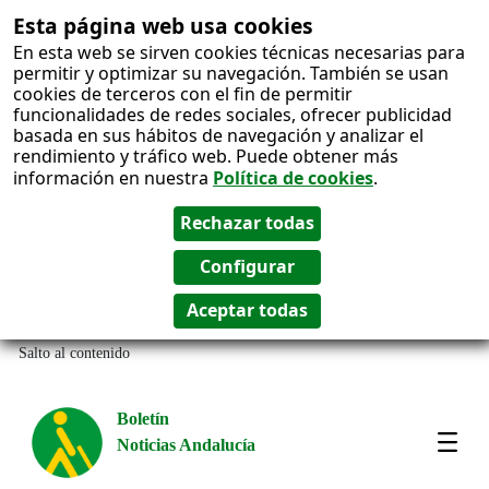
Esta página web usa cookies
En esta web se sirven cookies técnicas necesarias para
permitir y optimizar su navegación. También se usan
cookies de terceros con el fin de permitir
funcionalidades de redes sociales, ofrecer publicidad
basada en sus hábitos de navegación y analizar el
rendimiento y tráfico web. Puede obtener más
información en nuestra
Política de cookies
.
Salto al contenido
Boletín
Noticias Andalucía
Most