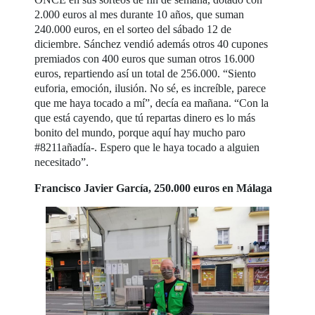
2.000 euros al mes durante 10 años, que suman
240.000 euros, en el sorteo del sábado 12 de
diciembre. Sánchez vendió además otros 40 cupones
premiados con 400 euros que suman otros 16.000
euros, repartiendo así un total de 256.000. “Siento
euforia, emoción, ilusión. No sé, es increíble, parece
que me haya tocado a mí”, decía ea mañana. “Con la
que está cayendo, que tú repartas dinero es lo más
bonito del mundo, porque aquí hay mucho paro
#8211añadía-. Espero que le haya tocado a alguien
necesitado”.
Francisco Javier García, 250.000 euros en Málaga