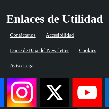
Enlaces de Utilidad
Contáctanos
Accesibilidad
Darse de Baja del Newsletter
Cookies
Aviso Legal