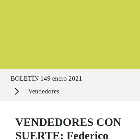
Ruta del sitio
BOLETÍN 149 enero 2021
Secciones
Vendedores
VENDEDORES CON
SUERTE: Federico