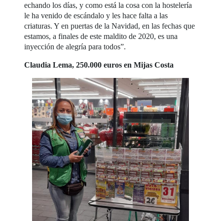
echando los días, y como está la cosa con la hostelería
le ha venido de escándalo y les hace falta a las
criaturas. Y en puertas de la Navidad, en las fechas que
estamos, a finales de este maldito de 2020, es una
inyección de alegría para todos”.
Claudia Lema, 250.000 euros en Mijas Costa