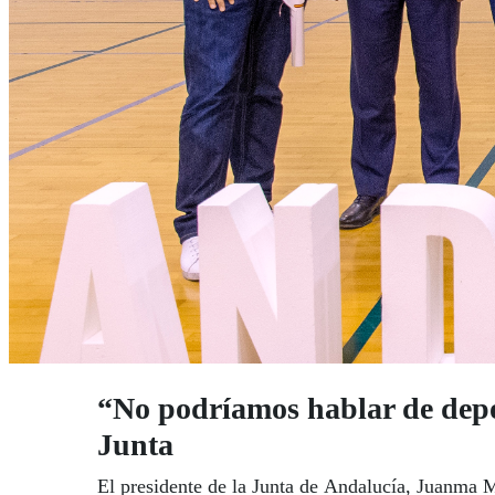
“No podríamos hablar de depor
Junta
El presidente de la Junta de Andalucía, Juanma 