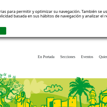
rias para permitir y optimizar su navegación. También se us
blicidad basada en sus hábitos de navegación y analizar el
En Portada
Secciones
Eventos
Quie