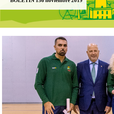
BOLETÍN 136 noviembre 2019