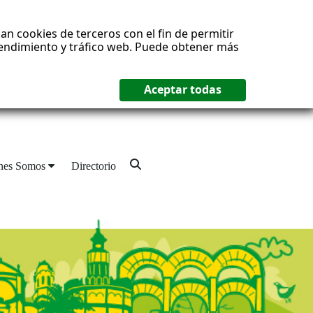
an cookies de terceros con el fin de permitir
 rendimiento y tráfico web. Puede obtener más
nes Somos
Directorio