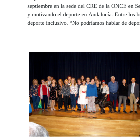
septiembre en la sede del CRE de la ONCE en Sev
y motivando el deporte en Andalucía. Entre los 
deporte inclusivo. “No podríamos hablar de depor