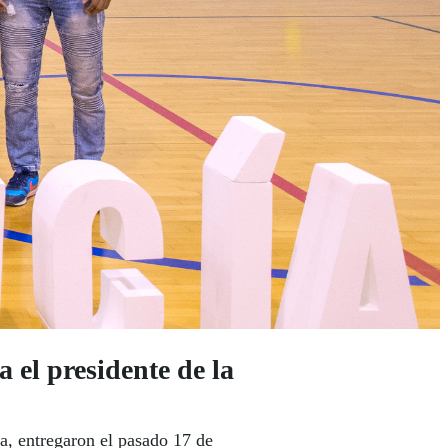
el presidente de la
a, entregaron el pasado 17 de