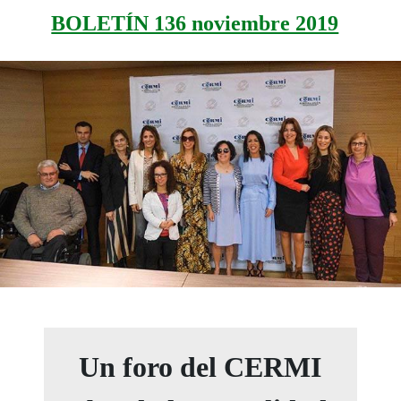
BOLETÍN 136 noviembre 2019
Un foro del CERMI