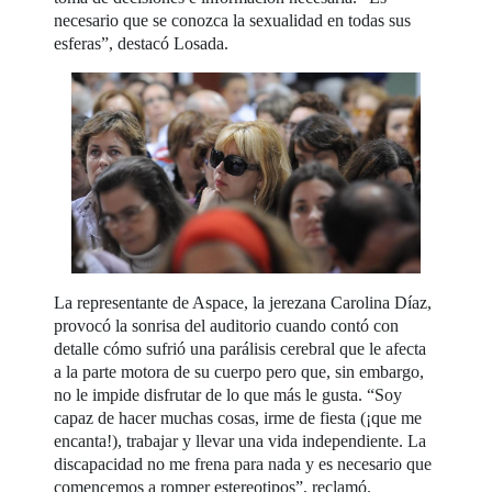
necesario que se conozca la sexualidad en todas sus
esferas”, destacó Losada.
La representante de Aspace, la jerezana Carolina Díaz,
provocó la sonrisa del auditorio cuando contó con
detalle cómo sufrió una parálisis cerebral que le afecta
a la parte motora de su cuerpo pero que, sin embargo,
no le impide disfrutar de lo que más le gusta. “Soy
capaz de hacer muchas cosas, irme de fiesta (¡que me
encanta!), trabajar y llevar una vida independiente. La
discapacidad no me frena para nada y es necesario que
comencemos a romper estereotipos”, reclamó.