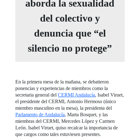
aborda la sexualidad
del colectivo y
denuncia que “el
silencio no protege”
En la primera mesa de la mañana, se debatieron
ponencias y experiencias de miembros como la
secretaria general del
CERMI Andalucía
, Isabel Viruet,
el presidente del CERMI, Antonio Hermoso (único
miembro masculino en la mesa), la presidenta del
Parlamento de Andalucía
, Marta Bosquet, y las
miembras del CERMI, Mercedes López y Carmen
León. Isabel Viruet, quiso recalcar la importancia de
que cargos como tales estuviesen presentes.