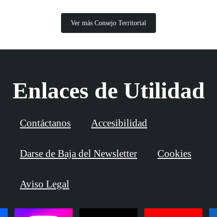
Ver más Consejo Territorial
Enlaces de Utilidad
Contáctanos
Accesibilidad
Darse de Baja del Newsletter
Cookies
Aviso Legal