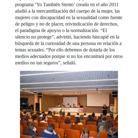
programa ‘Yo También Siento’ creado en el año 2011
aludió a la mercantilización del cuerpo de la mujer, las
mujeres con discapacidad en la sexualidad como fuente
de peligro y no de placer, reivindicación de derechos,
el paradigma de apoyos o la normalización. “El
silencio no protege”, advirtió, haciendo hincapié en la
búsqueda de la curiosidad de una persona en relación a
temas sexuales. “Por ello debemos de dotarla de los
medios adecuados porque si no los encontrará por otros
medios no tan seguros”, señaló.