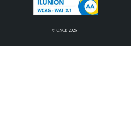
© ONCE 2026