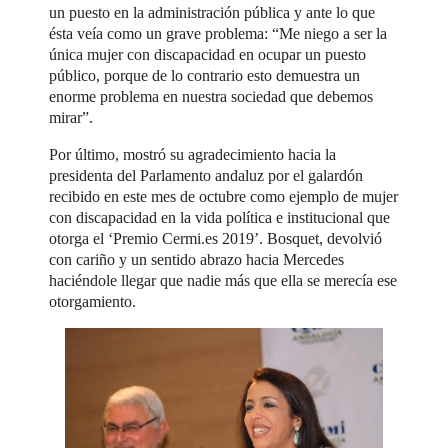
un puesto en la administración pública y ante lo que
ésta veía como un grave problema: “Me niego a ser la
única mujer con discapacidad en ocupar un puesto
público, porque de lo contrario esto demuestra un
enorme problema en nuestra sociedad que debemos
mirar”.
Por último, mostró su agradecimiento hacia la
presidenta del Parlamento andaluz por el galardón
recibido en este mes de octubre como ejemplo de mujer
con discapacidad en la vida política e institucional que
otorga el ‘Premio Cermi.es 2019’. Bosquet, devolvió
con cariño y un sentido abrazo hacia Mercedes
haciéndole llegar que nadie más que ella se merecía ese
otorgamiento.