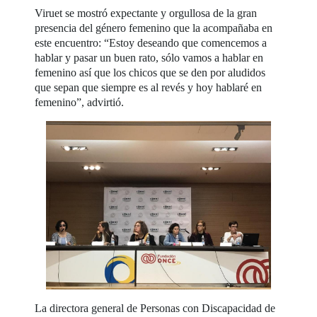
Viruet se mostró expectante y orgullosa de la gran
presencia del género femenino que la acompañaba en
este encuentro: “Estoy deseando que comencemos a
hablar y pasar un buen rato, sólo vamos a hablar en
femenino así que los chicos que se den por aludidos
que sepan que siempre es al revés y hoy hablaré en
femenino”, advirtió.
La directora general de Personas con Discapacidad de