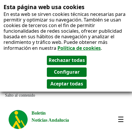
Esta página web usa cookies
En esta web se sirven cookies técnicas necesarias para
permitir y optimizar su navegación. También se usan
cookies de terceros con el fin de permitir
funcionalidades de redes sociales, ofrecer publicidad
basada en sus hábitos de navegación y analizar el
rendimiento y tráfico web. Puede obtener más
información en nuestra
Política de cookies
.
Salto al contenido
Boletín
Noticias Andalucía
Most