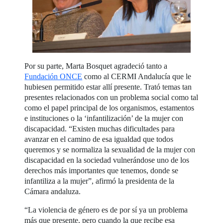
Por su parte, Marta Bosquet agradeció tanto a
Fundación ONCE
como al CERMI Andalucía que le
hubiesen permitido estar allí presente. Trató temas tan
presentes relacionados con un problema social como tal
como el papel principal de los organismos, estamentos
e instituciones o la ‘infantilización’ de la mujer con
discapacidad. “Existen muchas dificultades para
avanzar en el camino de esa igualdad que todos
queremos y se normaliza la sexualidad de la mujer con
discapacidad en la sociedad vulnerándose uno de los
derechos más importantes que tenemos, donde se
infantiliza a la mujer”, afirmó la presidenta de la
Cámara andaluza.
“La violencia de género es de por sí ya un problema
más que presente, pero cuando la que recibe esa