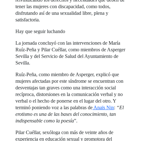
tener las mujeres con discapacidad, como todos,
disfrutando así de una sexualidad libre, plena y
satisfactoria.
Hay que seguir luchando
La jornada concluyó con las intervenciones de María
Ruíz-Peña y Pilar Cuéllar, como miembros de Asperger
Sevilla y del Servicio de Salud del Ayuntamiento de
Sevilla.
Ruíz-Peña, como miembro de Asperger, explicó que
mujeres afectadas por este síndrome se encuentran con
desventajas tan graves como una interacción social
recíproca, distorsiones en la comunicación verbal y no
verbal o el hecho de ponerse en el lugar del otro. Y
terminó poniendo voz a las palabras de
Anaïs Nin
:
“El
erotismo es una de las bases del conocimiento, tan
indispensable como la poesía
”.
Pilar Cuéllar, sexóloga con más de veinte años de
experiencia en educación sexual y promotora del