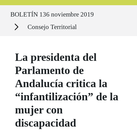
Ruta del sitio
BOLETÍN 136 noviembre 2019
Secciones
Consejo Territorial
La presidenta del
Parlamento de
Andalucía critica la
“infantilización” de la
mujer con
discapacidad