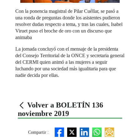
Con la ponencia magistral de Pilar Cuéllar, se pasó a
una ronda de preguntas donde los asistentes pudieron
resolver dudas respecto a tema, y tras las cuales, Isabel
Viruet puso el broche de oro con un discurso que
animaba
La jornada concluyó con el mensaje de la presidenta
del Consejo Territorial de la ONCE y secretaria general
del CERMI quien animó a las mujeres a seguir
luchando por una sociedad más igualitaria para que
nadie decida por ellas.
Volver a BOLETÍN 136
noviembre 2019
Compartir :