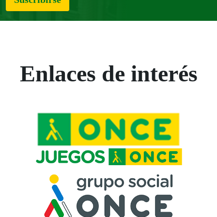
Enlaces de interés