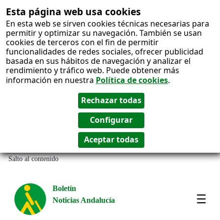
Esta página web usa cookies
En esta web se sirven cookies técnicas necesarias para
permitir y optimizar su navegación. También se usan
cookies de terceros con el fin de permitir
funcionalidades de redes sociales, ofrecer publicidad
basada en sus hábitos de navegación y analizar el
rendimiento y tráfico web. Puede obtener más
información en nuestra
Política de cookies
.
Salto al contenido
Boletín
Noticias Andalucía
Most