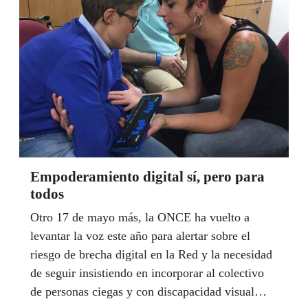
Empoderamiento digital sí, pero para
todos
Otro 17 de mayo más, la ONCE ha vuelto a
levantar la voz este año para alertar sobre el
riesgo de brecha digital en la Red y la necesidad
de seguir insistiendo en incorporar al colectivo
de personas ciegas y con discapacidad visual