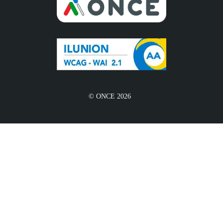
© ONCE 2026