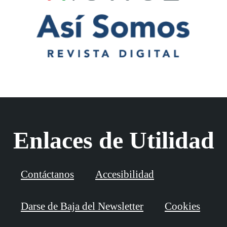
Enlaces de Utilidad
Contáctanos
Accesibilidad
Darse de Baja del Newsletter
Cookies