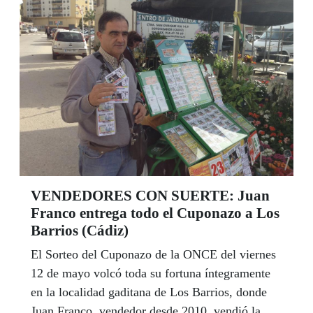
VENDEDORES CON SUERTE: Juan
Franco entrega todo el Cuponazo a Los
Barrios (Cádiz)
El Sorteo del Cuponazo de la ONCE del viernes
12 de mayo volcó toda su fortuna íntegramente
en la localidad gaditana de Los Barrios, donde
Juan Franco, vendedor desde 2010, vendió la