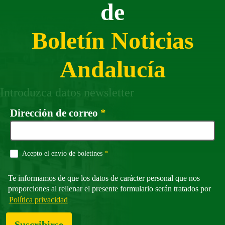
de
Boletín Noticias
Andalucía
Introduzca datos newsletter
Campo obligatorio
Dirección de correo
*
Campo obligatorio
Acepto el envío de boletines
*
Te informamos de que los datos de carácter personal que nos
proporciones al rellenar el presente formulario serán tratados por
Política privacidad
Suscribirse