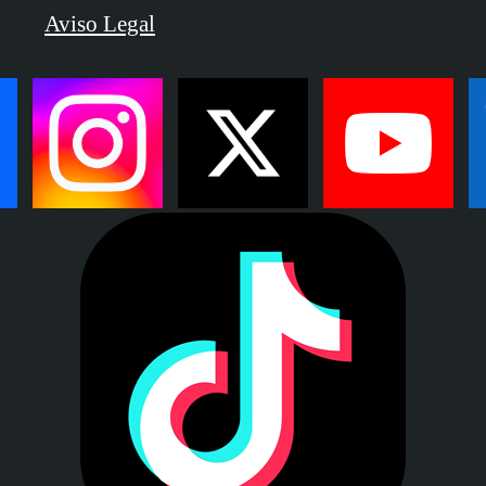
Aviso Legal