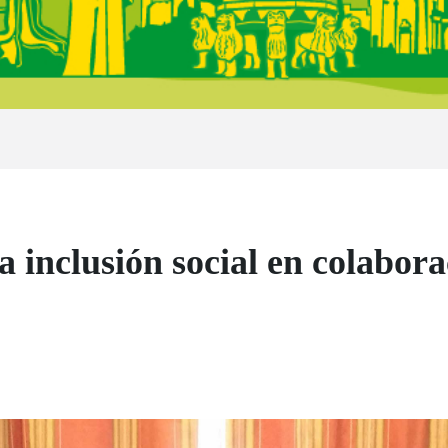
inclusión social en colabor