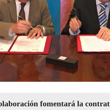
olaboración fomentará la contrat