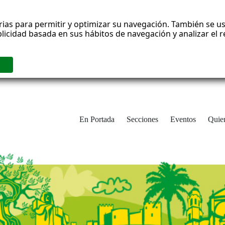
rias para permitir y optimizar su navegación. También se us
blicidad basada en sus hábitos de navegación y analizar el
En Portada
Secciones
Eventos
Quie