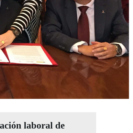
ación laboral de