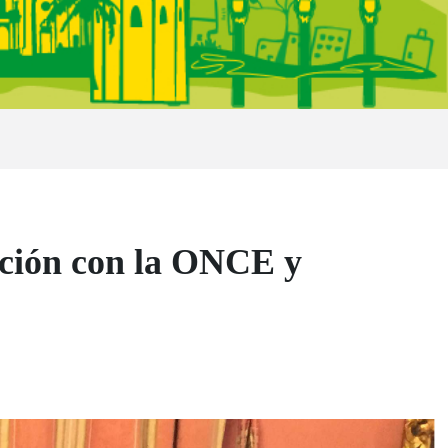
ación con la ONCE y