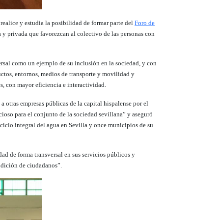
alice y estudia la posibilidad de formar parte del
Foro de
 y privada que favorezcan al colectivo de las personas con
rsal como un ejemplo de su inclusión en la sociedad, y con
ctos, entornos, medios de transporte y movilidad y
s, con mayor eficiencia e interactividad.
 otras empresas públicas de la capital hispalense por el
ioso para el conjunto de la sociedad sevillana” y aseguró
ciclo integral del agua en Sevilla y once municipios de su
dad de forma transversal en sus servicios públicos y
ndición de ciudadanos”.