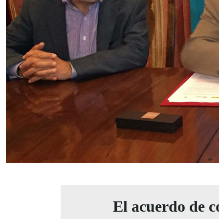
El acuerdo de c