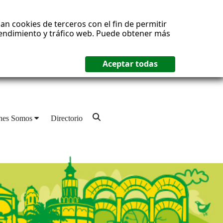
an cookies de terceros con el fin de permitir
 rendimiento y tráfico web. Puede obtener más
nes Somos
Directorio