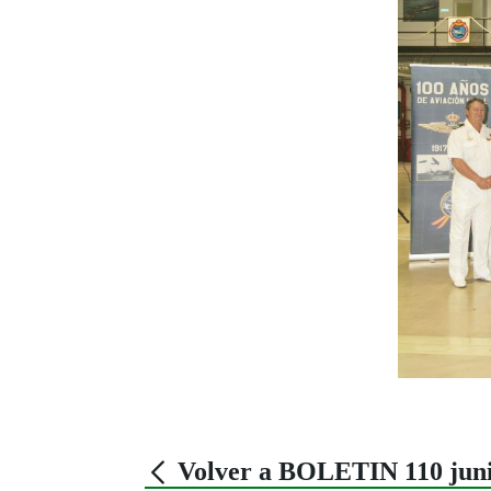
Volver a BOLETIN 110 juni