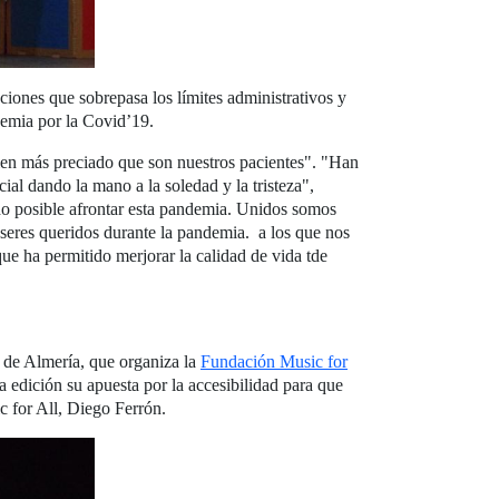
ciones que sobrepasa los límites administrativos y
demia por la Covid’19.
bien más preciado que son nuestros pacientes". "Han
ial dando la mano a la soledad y la tristeza",
ido posible afrontar esta pandemia. Unidos somos
seres queridos durante la pandemia. a los que nos
ue ha permitido merjorar la calidad de vida tde
 de Almería, que organiza la
Fundación Music for
a edición su apuesta por la accesibilidad para que
c for All, Diego Ferrón.