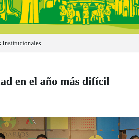
 Institucionales
ad en el año más difícil