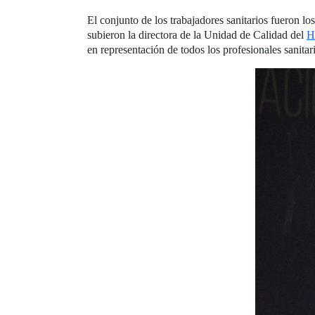
El conjunto de los trabajadores sanitarios fueron lo
subieron la directora de la Unidad de Calidad del
H
en representación de todos los profesionales sanitar