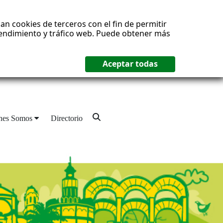
an cookies de terceros con el fin de permitir
 rendimiento y tráfico web. Puede obtener más
nes Somos
Directorio