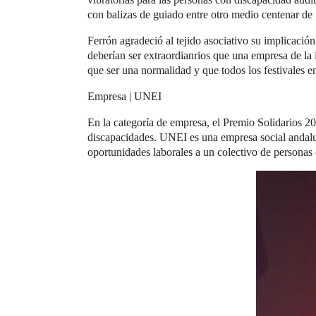
con balizas de guiado entre otro medio centenar de
Ferrón agradeció al tejido asociativo su implicación
deberían ser extraordianrios que una empresa de la 
que ser una normalidad y que todos los festivales e
Empresa | UNEI
En la categoría de empresa, el Premio Solidarios 2
discapacidades. UNEI es una empresa social andaluz
oportunidades laborales a un colectivo de personas