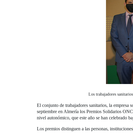
Los trabajadores sanitari
El conjunto de trabajadores sanitarios, la empresa 
septiembre en Almería los Premios Solidarios ON
nivel autonómico, que este año se han celebrado baj
Los premios distinguen a las personas, institucion