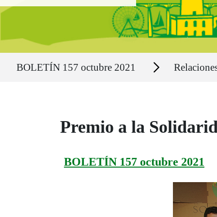
Ruta del sitio
Secciones
BOLETÍN 157 octubre 2021
Relaciones
Premio a la Solidarid
BOLETÍN 157 octubre 2021