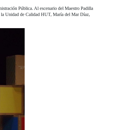
nistración Pública. Al escenario del Maestro Padilla
de la Unidad de Calidad HUT, María del Mar Díaz,