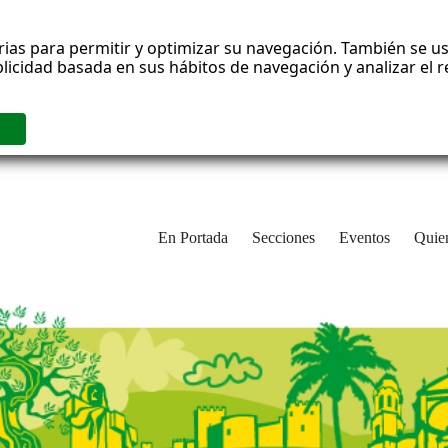
rias para permitir y optimizar su navegación. También se us
blicidad basada en sus hábitos de navegación y analizar el
En Portada
Secciones
Eventos
Quie