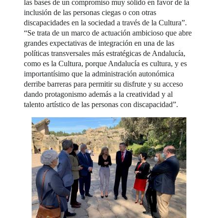
las bases de un compromiso muy sólido en favor de la
inclusión de las personas ciegas o con otras
discapacidades en la sociedad a través de la Cultura”.
“Se trata de un marco de actuación ambicioso que abre
grandes expectativas de integración en una de las
políticas transversales más estratégicas de Andalucía,
como es la Cultura, porque Andalucía es cultura, y es
importantísimo que la administración autonómica
derribe barreras para permitir su disfrute y su acceso
dando protagonismo además a la creatividad y al
talento artístico de las personas con discapacidad”.