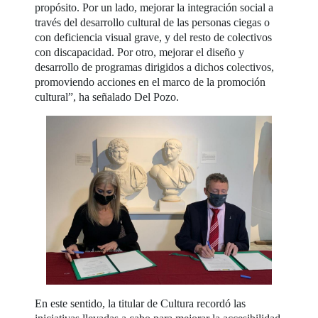
propósito. Por un lado, mejorar la integración social a
través del desarrollo cultural de las personas ciegas o
con deficiencia visual grave, y del resto de colectivos
con discapacidad. Por otro, mejorar el diseño y
desarrollo de programas dirigidos a dichos colectivos,
promoviendo acciones en el marco de la promoción
cultural”, ha señalado Del Pozo.
En este sentido, la titular de Cultura recordó las