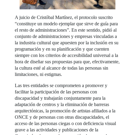
A juicio de Cristóbal Martínez, el protocolo suscrito
“constituye un modelo ejemplar que sirve de guía para
el resto de administraciones”. En este sentido, pidió al
conjunto de administraciones y empresas vinculadas a
la industria cultural que apuesten por la inclusión en su
programación y en su planificación y que cuenten
siempre con los criterios de accesibilidad universal a la
hora de diseñar sus propuestas para que, efectivamente,
la cultura esté al alcance de todas las personas sin
limitaciones, ni estigmas.
Las tres entidades se comprometen a promover y
facilitar la participación de las personas con
discapacidad y trabajarán conjuntamente para la
adaptación de centros y la eliminación de barreras
arquitectónicas, la promoción de artistas afiliados a la
ONCE y de personas con otras discapacidades, el
acceso de las personas ciegas o con deficiencia visual
grave a las actividades y publicaciones de la