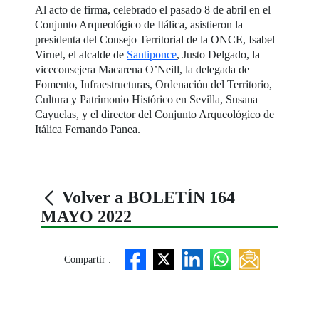
Al acto de firma, celebrado el pasado 8 de abril en el
Conjunto Arqueológico de Itálica, asistieron la
presidenta del Consejo Territorial de la ONCE, Isabel
Viruet, el alcalde de
Santiponce
, Justo Delgado, la
viceconsejera Macarena O’Neill, la delegada de
Fomento, Infraestructuras, Ordenación del Territorio,
Cultura y Patrimonio Histórico en Sevilla, Susana
Cayuelas, y el director del Conjunto Arqueológico de
Itálica Fernando Panea.
Volver a BOLETÍN 164
MAYO 2022
Compartir :