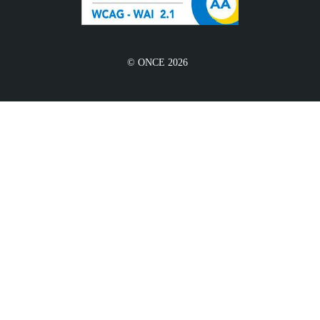
© ONCE 2026