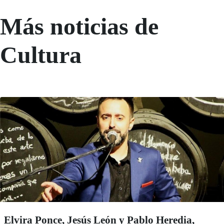
Más noticias de
Cultura
Elvira Ponce, Jesús León y Pablo Heredia,