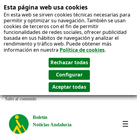
Esta página web usa cookies
En esta web se sirven cookies técnicas necesarias para
permitir y optimizar su navegación. También se usan
cookies de terceros con el fin de permitir
funcionalidades de redes sociales, ofrecer publicidad
basada en sus hábitos de navegación y analizar el
rendimiento y tráfico web. Puede obtener más
información en nuestra
Política de cookies
.
Salto al contenido
Boletín
Noticias Andalucía
Most