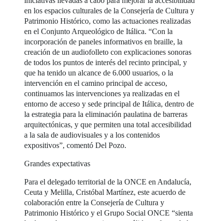
iniciativas llevadas a cabo para mejorar la accesibilidad
en los espacios culturales de la Consejería de Cultura y
Patrimonio Histórico, como las actuaciones realizadas
en el Conjunto Arqueológico de Itálica. “Con la
incorporación de paneles informativos en braille, la
creación de un audiofolleto con explicaciones sonoras
de todos los puntos de interés del recinto principal, y
que ha tenido un alcance de 6.000 usuarios, o la
intervención en el camino principal de acceso,
continuamos las intervenciones ya realizadas en el
entorno de acceso y sede principal de Itálica, dentro de
la estrategia para la eliminación paulatina de barreras
arquitectónicas, y que permiten una total accesibilidad
a la sala de audiovisuales y a los contenidos
expositivos”, comentó Del Pozo.
Grandes expectativas
Para el delegado territorial de la ONCE en Andalucía,
Ceuta y Melilla, Cristóbal Martínez, este acuerdo de
colaboración entre la Consejería de Cultura y
Patrimonio Histórico y el Grupo Social ONCE “sienta