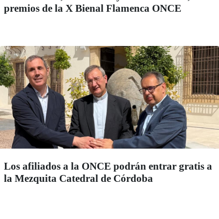
premios de la X Bienal Flamenca ONCE
Los afiliados a la ONCE podrán entrar gratis a
la Mezquita Catedral de Córdoba