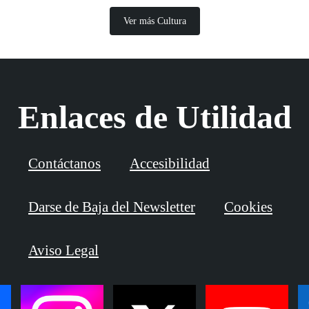
Ver más Cultura
Enlaces de Utilidad
Contáctanos
Accesibilidad
Darse de Baja del Newsletter
Cookies
Aviso Legal