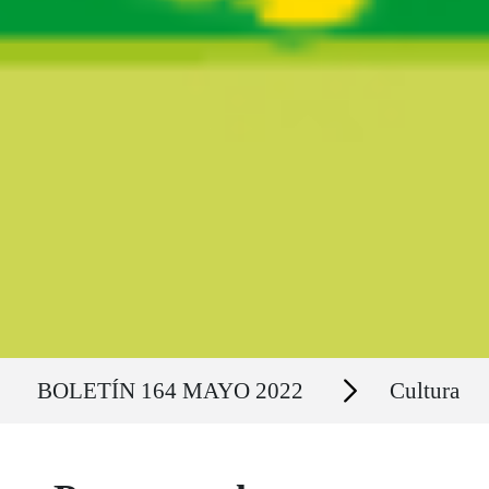
Ruta del sitio
Secciones
BOLETÍN 164 MAYO 2022
Cultura