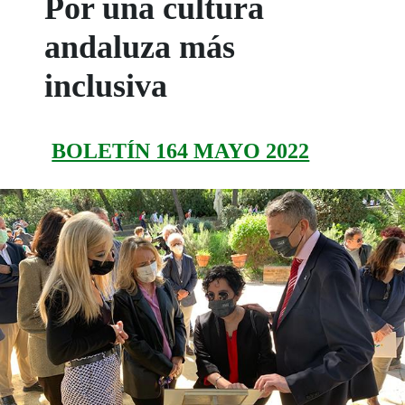
Por una cultura
andaluza más
inclusiva
BOLETÍN 164 MAYO 2022