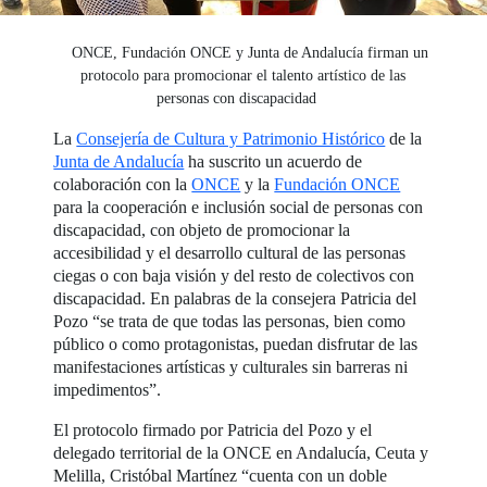
ONCE, Fundación ONCE y Junta de Andalucía firman un
protocolo para promocionar el talento artístico de las
personas con discapacidad
La
Consejería de Cultura y Patrimonio Histórico
de la
Junta de Andalucía
ha suscrito un acuerdo de
colaboración con la
ONCE
y la
Fundación ONCE
para la cooperación e inclusión social de personas con
discapacidad, con objeto de promocionar la
accesibilidad y el desarrollo cultural de las personas
ciegas o con baja visión y del resto de colectivos con
discapacidad. En palabras de la consejera Patricia del
Pozo “se trata de que todas las personas, bien como
público o como protagonistas, puedan disfrutar de las
manifestaciones artísticas y culturales sin barreras ni
impedimentos”.
El protocolo firmado por Patricia del Pozo y el
delegado territorial de la ONCE en Andalucía, Ceuta y
Melilla, Cristóbal Martínez “cuenta con un doble