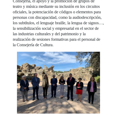
Consejería, el apoyo y la promoción de grupos de
teatro y música mediante su inclusión en los circuitos
oficiales, la potenciación de códigos o elementos para
personas con discapacidad, como la audiodescripción,
los subtítulos, el lenguaje braille, la lengua de signos…,
la sensibilización social y empresarial en el sector de
las industrias culturales y del patrimonio y la
realización de sesiones formativas para el personal de
la Consejería de Cultura.