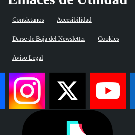
Contáctanos
Accesibilidad
Darse de Baja del Newsletter
Cookies
Aviso Legal