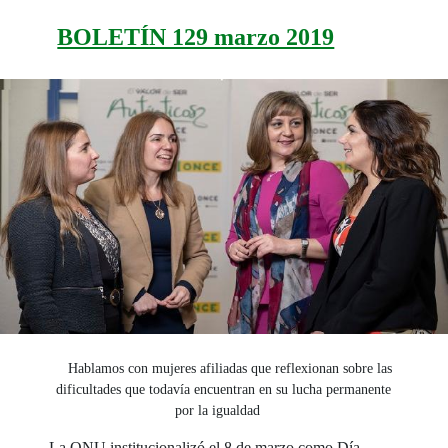
BOLETÍN 129 marzo 2019
Hablamos con mujeres afiliadas que reflexionan sobre las
dificultades que todavía encuentran en su lucha permanente
por la igualdad
La ONU institucionalizó el 8 de marzo como Día