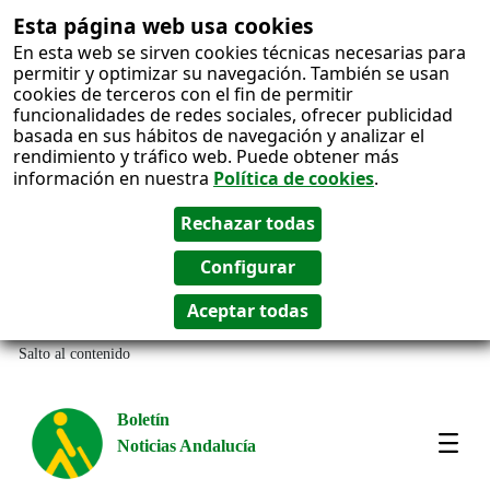
Esta página web usa cookies
En esta web se sirven cookies técnicas necesarias para
permitir y optimizar su navegación. También se usan
cookies de terceros con el fin de permitir
funcionalidades de redes sociales, ofrecer publicidad
basada en sus hábitos de navegación y analizar el
rendimiento y tráfico web. Puede obtener más
información en nuestra
Política de cookies
.
Salto al contenido
Boletín
Noticias Andalucía
Most