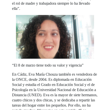
el rol de madre y trabajadora siempre lo ha llevado
ella”.
“El 8 de marzo tiene todo su valor y vigencia”
En Cádiz, Eva María Chouza también es vendedora de
la ONCE, desde 2004. Es diplomada en Educación
Social y estudia el Grado en Educación Social y el de
Psicología en la Universidad Nacional de Educación a
Distancia (UNED). Eva es la mayor de siete hermanos,
cuatro chicos y dos chicas, y se dedicaba a repartir las
tareas del hogar entre los pequeños. Por ello, no ha