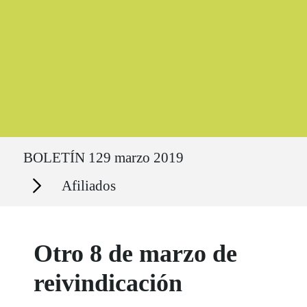
Ruta del sitio
BOLETÍN 129 marzo 2019
Secciones
Afiliados
Otro 8 de marzo de
reivindicación