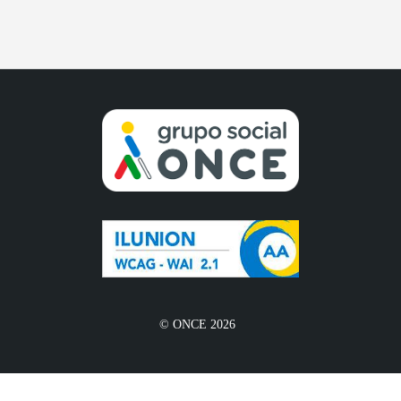
© ONCE 2026