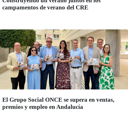
Construyendo un verano juntos en los
campamentos de verano del CRE
El Grupo Social ONCE se supera en ventas,
premios y empleo en Andalucía