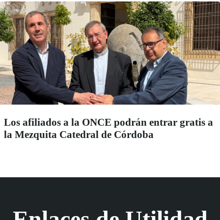
Los afiliados a la ONCE podrán entrar gratis a
la Mezquita Catedral de Córdoba
Enlaces de Utilidad