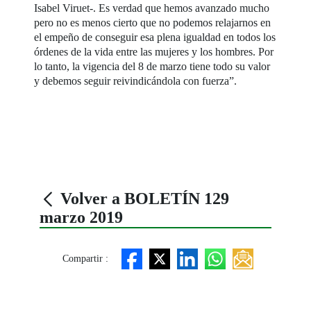
Isabel Viruet-. Es verdad que hemos avanzado mucho
pero no es menos cierto que no podemos relajarnos en
el empeño de conseguir esa plena igualdad en todos los
órdenes de la vida entre las mujeres y los hombres. Por
lo tanto, la vigencia del 8 de marzo tiene todo su valor
y debemos seguir reivindicándola con fuerza”.
Volver a BOLETÍN 129
marzo 2019
Compartir :