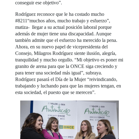
conseguir ese objetivo”.
Rodríguez reconoce que le ha costado mucho
#8211“muchos años, mucho trabajo y esfuerzo”,
matiza- llegar a su actual posición laboral porque
además de mujer tiene una discapacidad. Aunque
también admite que el esfuerzo ha merecido la pena.
Ahora, en su nuevo papel de vicepresidenta del
Consejo, Milagros Rodríguez siente ilusión, alegría,
tranquilidad y mucho orgullo. “Mi objetivo es poner mi
granito de arena para que la ONCE siga creciendo y
para tener una sociedad más igual”, subraya.
Rodríguez pasará el Día de la Mujer “reivindicando,
trabajando y luchando para que las mujeres tengan, en
esta sociedad, el puesto que se merecen”.