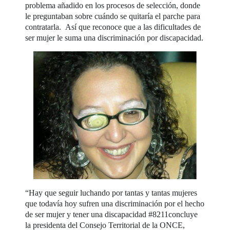
problema añadido en los procesos de selección, donde
le preguntaban sobre cuándo se quitaría el parche para
contratarla. Así que reconoce que a las dificultades de
ser mujer le suma una discriminación por discapacidad.
“Hay que seguir luchando por tantas y tantas mujeres
que todavía hoy sufren una discriminación por el hecho
de ser mujer y tener una discapacidad #8211concluye
la presidenta del Consejo Territorial de la ONCE,