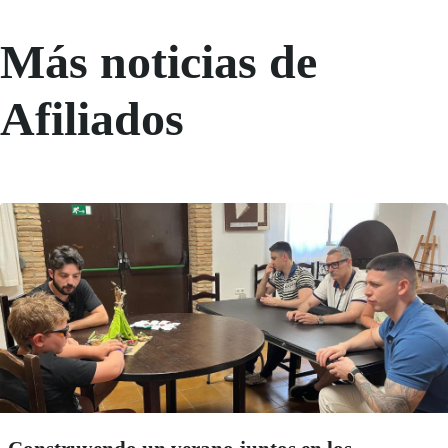
Más noticias de
Afiliados