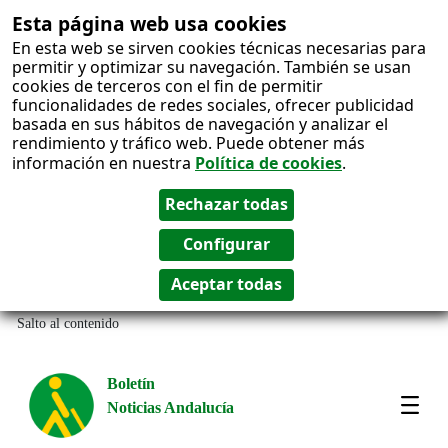
Esta página web usa cookies
En esta web se sirven cookies técnicas necesarias para
permitir y optimizar su navegación. También se usan
cookies de terceros con el fin de permitir
funcionalidades de redes sociales, ofrecer publicidad
basada en sus hábitos de navegación y analizar el
rendimiento y tráfico web. Puede obtener más
información en nuestra
Política de cookies
.
Salto al contenido
Boletín
Noticias Andalucía
Most