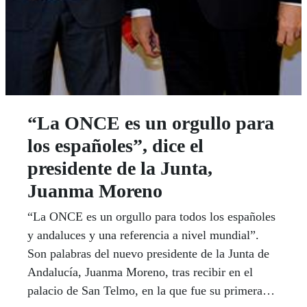
“La ONCE es un orgullo para
los españoles”, dice el
presidente de la Junta,
Juanma Moreno
“La ONCE es un orgullo para todos los españoles
y andaluces y una referencia a nivel mundial”.
Son palabras del nuevo presidente de la Junta de
Andalucía, Juanma Moreno, tras recibir en el
palacio de San Telmo, en la que fue su primera