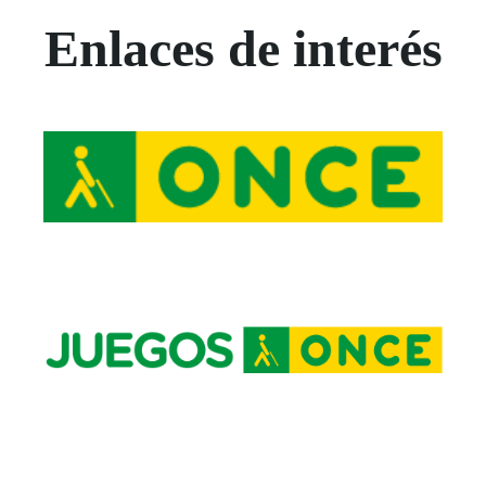
Enlaces de interés