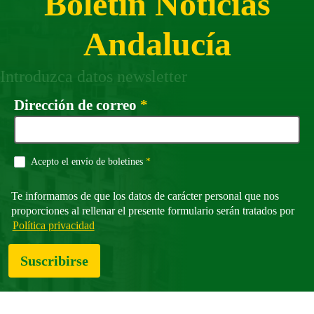
Boletín Noticias
Andalucía
Introduzca datos newsletter
Campo obligatorio
Dirección de correo
*
Campo obligatorio
Acepto el envío de boletines
*
Te informamos de que los datos de carácter personal que nos
proporciones al rellenar el presente formulario serán tratados por
Política privacidad
Suscribirse