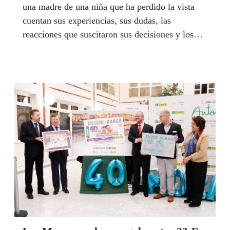
una madre de una niña que ha perdido la vista
cuentan sus experiencias, sus dudas, las
reacciones que suscitaron sus decisiones y los
apoyos que recibieron a la hora de afrontar la
paternidad.