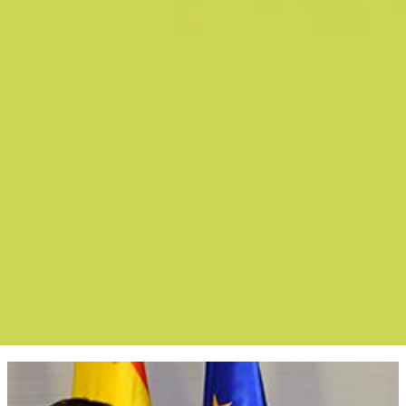
Boletín Noticias