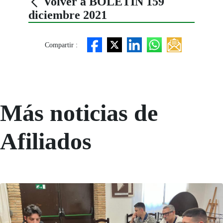
Volver a BOLETÍN 159
diciembre 2021
Compartir :
Más noticias de
Afiliados