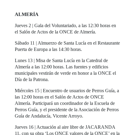
ALMERÍA
Jueves 2 | Gala del Voluntariado, a las 12:30 horas en
el Salón de Actos de la ONCE de Almería.
Sábado 11 | Almuerzo de Santa Lucía en el Restaurante
Puerta de Europa a las 14:30 horas.
Lunes 13 | Misa de Santa Lucía en la Catedral de
Almería a las 12:00 horas. Las fuentes y edificios
municipales vestirán de verde en honor a la ONCE el
Día de la Patrona.
Miércoles 15 | Encuentro de usuarios de Perros Guía, a
las 12:00 horas en el Salón de Actos de ONCE
Almería. Participará un coordinador de la Escuela de
Perros Guía, y el presidente de la Asociación de Perros
Guía de Andalucía, Vicente Arroyo.
Jueves 16 | Actuación al aire libre de JACARANDA
11, con su obra ‘Los ONCE valores de la ONCE’ en la