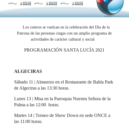
Los centros se vuelcan en la celebración del Día de la
Patrona de las personas ciegas con un amplio programa de
actividades de carácter cultural y social
PROGRAMACIÓN SANTA LUCÍA 2021
ALGECIRAS
Sábado 11 | Almuerzo en el Restaurante de Bahía Park
de Algeciras a las 13:30 horas.
Lunes 13 | Misa en la Parroquia Nuestra Señora de la
Palma a las 12:00 horas.
Martes 14 | Torneo de Show Down en sede ONCE a
las 11:00 horas.