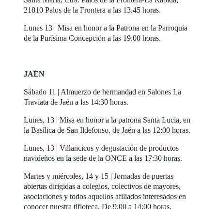
21810 Palos de la Frontera a las 13.45 horas.
Lunes 13 | Misa en honor a la Patrona en la Parroquia
de la Purísima Concepción a las 19.00 horas.
JAÉN
Sábado 11 | Almuerzo de hermandad en Salones La
Traviata de Jaén a las 14:30 horas.
Lunes, 13 | Misa en honor a la patrona Santa Lucía, en
la Basílica de San Ildefonso, de Jaén a las 12:00 horas.
Lunes, 13 | Villancicos y degustación de productos
navideños en la sede de la ONCE a las 17:30 horas.
Martes y miércoles, 14 y 15 | Jornadas de puertas
abiertas dirigidas a colegios, colectivos de mayores,
asociaciones y todos aquellos afiliados interesados en
conocer nuestra tifloteca. De 9:00 a 14:00 horas.