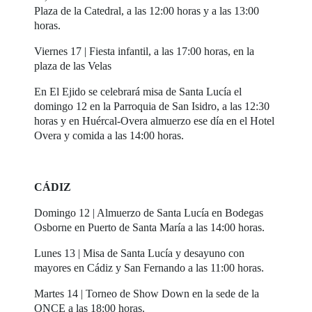
Plaza de la Catedral, a las 12:00 horas y a las 13:00
horas.
Viernes 17 | Fiesta infantil, a las 17:00 horas, en la
plaza de las Velas
En El Ejido se celebrará misa de Santa Lucía el
domingo 12 en la Parroquia de San Isidro, a las 12:30
horas y en Huércal-Overa almuerzo ese día en el Hotel
Overa y comida a las 14:00 horas.
CÁDIZ
Domingo 12 | Almuerzo de Santa Lucía en Bodegas
Osborne en Puerto de Santa María a las 14:00 horas.
Lunes 13 | Misa de Santa Lucía y desayuno con
mayores en Cádiz y San Fernando a las 11:00 horas.
Martes 14 | Torneo de Show Down en la sede de la
ONCE a las 18:00 horas.