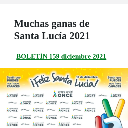
Muchas ganas de
Santa Lucía 2021
BOLETÍN 159 diciembre 2021