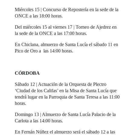
Miércoles 15 | Concurso de Repostería en la sede de la
ONCE a las 18:00 horas.
Del miércoles 15 al viernes 17 | Torneo de Ajedrez en
la sede de la ONCE a las 17:00 horas.
En Chiclana, almuerzo de Santa Lucía el sábado 11 en
Pico de Oro a las 14:00 horas.
CÓRDOBA
Sábado 12 | Actuación de la Orquesta de Plectro
‘Ciudad de los Califas’ en la Misa de Santa Lucía que
tendrá lugar en la Parroquia de Santa Teresa a las 11:00
horas.
Domingo 13 | Almuerzo de Santa Lucía Palacio de la
Carlota a las 14:00 horas.
En Fernán Núñez el almuerzo será el sábado 12 a las