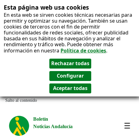
Esta página web usa cookies
En esta web se sirven cookies técnicas necesarias para
permitir y optimizar su navegación. También se usan
cookies de terceros con el fin de permitir
funcionalidades de redes sociales, ofrecer publicidad
basada en sus hábitos de navegación y analizar el
rendimiento y tráfico web. Puede obtener más
información en nuestra
Política de cookies
.
Salto al contenido
Boletín
Noticias Andalucía
Most