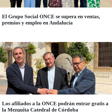
El Grupo Social ONCE se supera en ventas,
premios y empleo en Andalucía
Los afiliados a la ONCE podrán entrar gratis a
la Mezquita Catedral de Córdoba