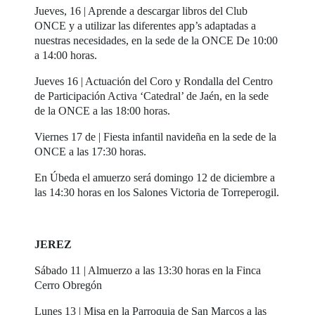
Jueves, 16 | Aprende a descargar libros del Club
ONCE y a utilizar las diferentes app’s adaptadas a
nuestras necesidades, en la sede de la ONCE De 10:00
a 14:00 horas.
Jueves 16 | Actuación del Coro y Rondalla del Centro
de Participación Activa ‘Catedral’ de Jaén, en la sede
de la ONCE a las 18:00 horas.
Viernes 17 de | Fiesta infantil navideña en la sede de la
ONCE a las 17:30 horas.
En Úbeda el amuerzo será domingo 12 de diciembre a
las 14:30 horas en los Salones Victoria de Torreperogil.
JEREZ
Sábado 11 | Almuerzo a las 13:30 horas en la Finca
Cerro Obregón
Lunes 13 | Misa en la Parroquia de San Marcos a las