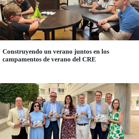
Construyendo un verano juntos en los
campamentos de verano del CRE