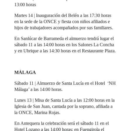
13:00 horas
Martes 14 | Inauguración del Belén a las 17:30 horas
en la sede de la ONCE y fiesta con niños afiliados e
hijos de trabajadores acompañados por sus familiares.
En Sanlúcar de Barrameda el almuerzo tendrá lugar el
sábado 11 a las 14:00 horas en los Salones La Concha
y en Ubrique a las 14:30 horas en el Restaurante Plaza.
MÁLAGA
Sábado 11 | Almuerzo de Santa Lucía en el Hotel ‘NH
Málaga’ a las 14:00 horas.
Lunes 13 | Misa de Santa Lucía a las 12:00 horas en la
Iglesia de San Juan, cantada por la soprano, afiliada a
la ONCE, Marina Rojas.
En Antequera la celebración será el sábado 11 en el
Hotel Lozano a las 14:00 horas; en Fuengirola el