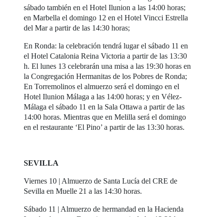
sábado también en el Hotel Ilunion a las 14:00 horas;
en Marbella el domingo 12 en el Hotel Vincci Estrella
del Mar a partir de las 14:30 horas;
En Ronda: la celebración tendrá lugar el sábado 11 en
el Hotel Catalonia Reina Victoria a partir de las 13:30
h. El lunes 13 celebrarán una misa a las 19:30 horas en
la Congregación Hermanitas de los Pobres de Ronda;
En Torremolinos el almuerzo será el domingo en el
Hotel Ilunion Málaga a las 14:00 horas; y en Vélez-
Málaga el sábado 11 en la Sala Ottawa a partir de las
14:00 horas. Mientras que en Melilla será el domingo
en el restaurante ‘El Pino’ a partir de las 13:30 horas.
SEVILLA
Viernes 10 | Almuerzo de Santa Lucía del CRE de
Sevilla en Muelle 21 a las 14:30 horas.
Sábado 11 | Almuerzo de hermandad en la Hacienda