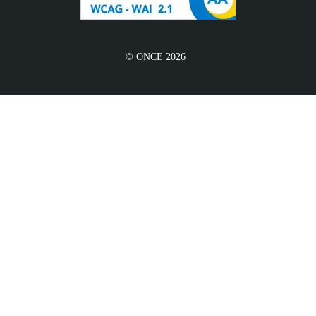
© ONCE 2026