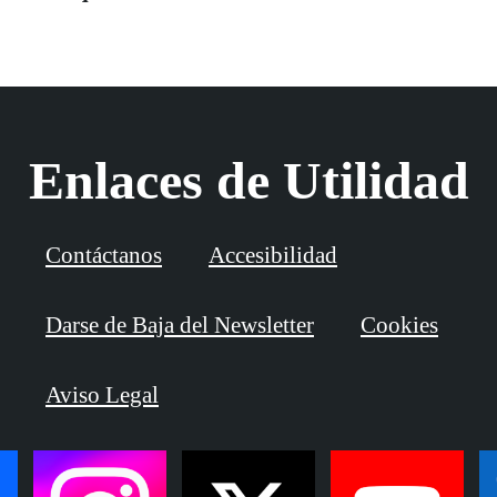
Enlaces de Utilidad
Contáctanos
Accesibilidad
Darse de Baja del Newsletter
Cookies
Aviso Legal