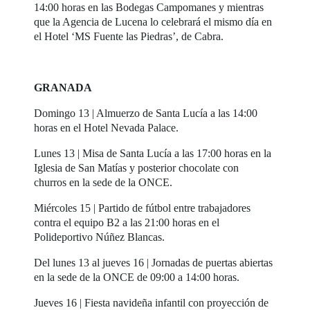
14:00 horas en las Bodegas Campomanes y mientras
que la Agencia de Lucena lo celebrará el mismo día en
el Hotel ‘MS Fuente las Piedras’, de Cabra.
GRANADA
Domingo 13 | Almuerzo de Santa Lucía a las 14:00
horas en el Hotel Nevada Palace.
Lunes 13 | Misa de Santa Lucía a las 17:00 horas en la
Iglesia de San Matías y posterior chocolate con
churros en la sede de la ONCE.
Miércoles 15 | Partido de fútbol entre trabajadores
contra el equipo B2 a las 21:00 horas en el
Polideportivo Núñez Blancas.
Del lunes 13 al jueves 16 | Jornadas de puertas abiertas
en la sede de la ONCE de 09:00 a 14:00 horas.
Jueves 16 | Fiesta navideña infantil con proyección de