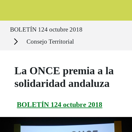
Ruta del sitio
BOLETÍN 124 octubre 2018
Secciones
Consejo Territorial
La ONCE premia a la
solidaridad andaluza
BOLETÍN 124 octubre 2018