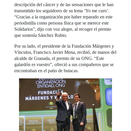
descripción del cáncer y de las sensaciones que le han
transmitido los seguidores de su lema ‘Yo me curo’.
“Gracias a la organización por haber reparado en este
periodistilla como persona física que se merece este
Solidarios”, dijo con voz alegre, al recoger el premio
que sostenía Sánchez Rubio.
Por su lado, el presidente de la Fundación Márgenes y
Vínculos, Francisco Javier Mena, recibió, de manos del
alcalde de Granada, el premio de su ONG. “Este
galardón es vuestro”, ofreció a sus compañeros que se
encontraban en el patio de butacas.