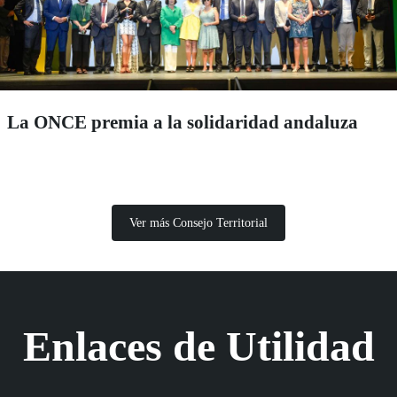
La ONCE premia a la solidaridad andaluza
Ver más Consejo Territorial
Enlaces de Utilidad