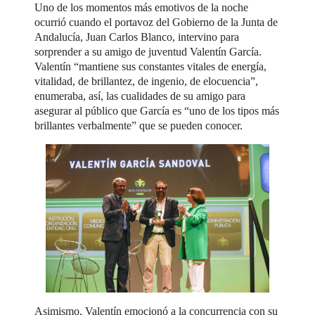
Uno de los momentos más emotivos de la noche
ocurrió cuando el portavoz del Gobierno de la Junta de
Andalucía, Juan Carlos Blanco, intervino para
sorprender a su amigo de juventud Valentín García.
Valentín “mantiene sus constantes vitales de energía,
vitalidad, de brillantez, de ingenio, de elocuencia”,
enumeraba, así, las cualidades de su amigo para
asegurar al público que García es “uno de los tipos más
brillantes verbalmente” que se pueden conocer.
Asimismo, Valentín emocionó a la concurrencia con su