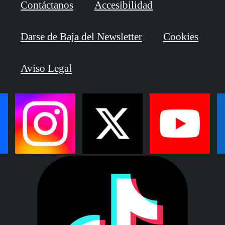
Contáctanos
Accesibilidad
Darse de Baja del Newsletter
Cookies
Aviso Legal