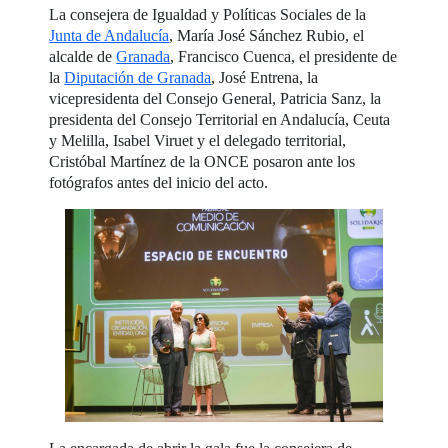
La consejera de Igualdad y Políticas Sociales de la
Junta de Andalucía
, María José Sánchez Rubio, el
alcalde de
Granada
, Francisco Cuenca, el presidente de
la
Diputación de Granada
, José Entrena, la
vicepresidenta del Consejo General, Patricia Sanz, la
presidenta del Consejo Territorial en Andalucía, Ceuta
y Melilla, Isabel Viruet y el delegado territorial,
Cristóbal Martínez de la ONCE posaron ante los
fotógrafos antes del inicio del acto.