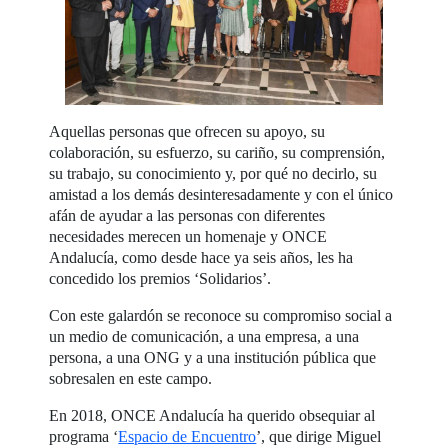
Aquellas personas que ofrecen su apoyo, su
colaboración, su esfuerzo, su cariño, su comprensión,
su trabajo, su conocimiento y, por qué no decirlo, su
amistad a los demás desinteresadamente y con el único
afán de ayudar a las personas con diferentes
necesidades merecen un homenaje y ONCE
Andalucía, como desde hace ya seis años, les ha
concedido los premios ‘Solidarios’.
Con este galardón se reconoce su compromiso social a
un medio de comunicación, a una empresa, a una
persona, a una ONG y a una institución pública que
sobresalen en este campo.
En 2018, ONCE Andalucía ha querido obsequiar al
programa ‘
Espacio de Encuentro
’, que dirige Miguel