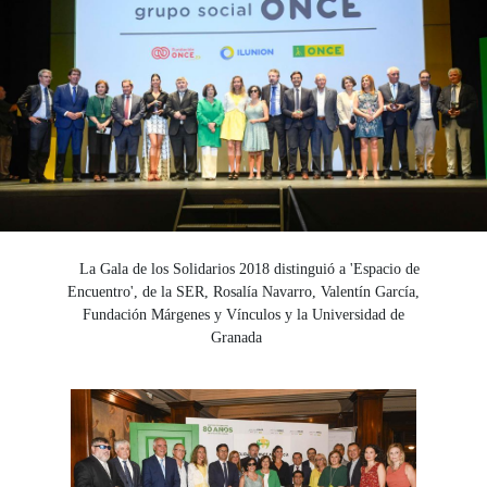
La Gala de los Solidarios 2018 distinguió a 'Espacio de
Encuentro', de la SER, Rosalía Navarro, Valentín García,
Fundación Márgenes y Vínculos y la Universidad de
Granada