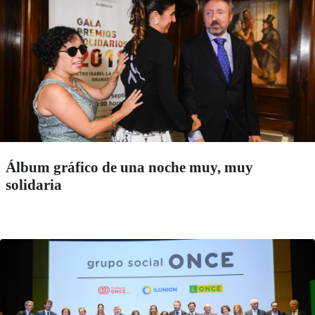
Álbum gráfico de una noche muy, muy
solidaria