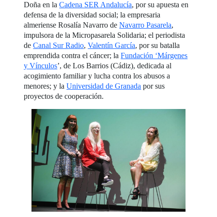
Doña en la
Cadena SER Andalucía
, por su apuesta en
defensa de la diversidad social; la empresaria
almeriense Rosalía Navarro de
Navarro Pasarela
,
impulsora de la Micropasarela Solidaria; el periodista
de
Canal Sur Radio
,
Valentín García
, por su batalla
emprendida contra el cáncer; la
Fundación ‘Márgenes
y Vínculos
’, de Los Barrios (Cádiz), dedicada al
acogimiento familiar y lucha contra los abusos a
menores; y la
Universidad de Granada
por sus
proyectos de cooperación.