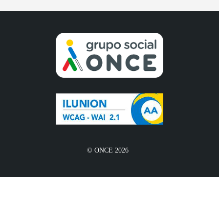
© ONCE 2026