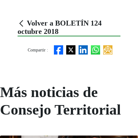
Volver a BOLETÍN 124
octubre 2018
Compartir :
Más noticias de
Consejo Territorial