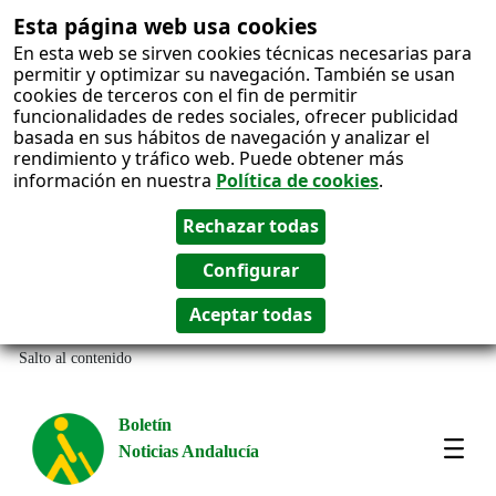
Esta página web usa cookies
En esta web se sirven cookies técnicas necesarias para
permitir y optimizar su navegación. También se usan
cookies de terceros con el fin de permitir
funcionalidades de redes sociales, ofrecer publicidad
basada en sus hábitos de navegación y analizar el
rendimiento y tráfico web. Puede obtener más
información en nuestra
Política de cookies
.
Salto al contenido
Boletín
Noticias Andalucía
Most