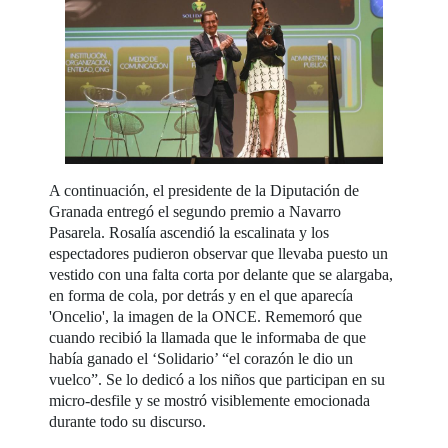
A continuación, el presidente de la Diputación de
Granada entregó el segundo premio a Navarro
Pasarela. Rosalía ascendió la escalinata y los
espectadores pudieron observar que llevaba puesto un
vestido con una falta corta por delante que se alargaba,
en forma de cola, por detrás y en el que aparecía
'Oncelio', la imagen de la ONCE. Rememoró que
cuando recibió la llamada que le informaba de que
había ganado el ‘Solidario’ “el corazón le dio un
vuelco”. Se lo dedicó a los niños que participan en su
micro-desfile y se mostró visiblemente emocionada
durante todo su discurso.