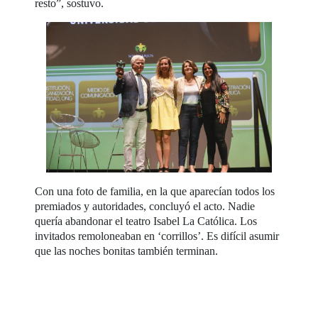
resto”, sostuvo.
Con una foto de familia, en la que aparecían todos los
premiados y autoridades, concluyó el acto. Nadie
quería abandonar el teatro Isabel La Católica. Los
invitados remoloneaban en ‘corrillos’. Es difícil asumir
que las noches bonitas también terminan.