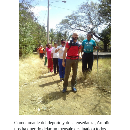
Como amante del deporte y de la enseñanza, Antolín
nos ha querido dejar un mensaje destinado a todos