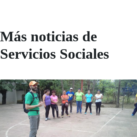
Más noticias de
Servicios Sociales