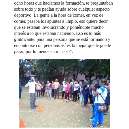
ocho horas que hacíamos la formación, te preguntaban
sobre todo y te pedían ayuda sobre cualquier aspecto
deportivo. La gente a la hora de comer, en vez de
comer, pasaba los apuntes a limpio, eso quiere decir
que se estaban involucrando y poniéndole mucho
interés a lo que estaban haciendo. Eso es lo más
gratificante, para una persona que se está formando y
encontrarse con personas así es lo mejor que le puede
pasar, por lo menos en mi caso”.