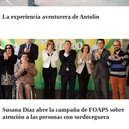
La experiencia aventurera de Antolín
Susana Díaz abre la campaña de FOAPS sobre
atención a las personas con sordoceguera