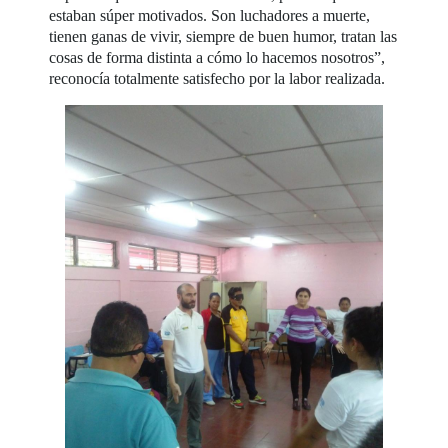
estaban súper motivados. Son luchadores a muerte,
tienen ganas de vivir, siempre de buen humor, tratan las
cosas de forma distinta a cómo lo hacemos nosotros”,
reconocía totalmente satisfecho por la labor realizada.