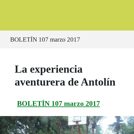
Ruta del sitio
BOLETÍN 107 marzo 2017
La experiencia
aventurera de Antolín
BOLETÍN 107 marzo 2017