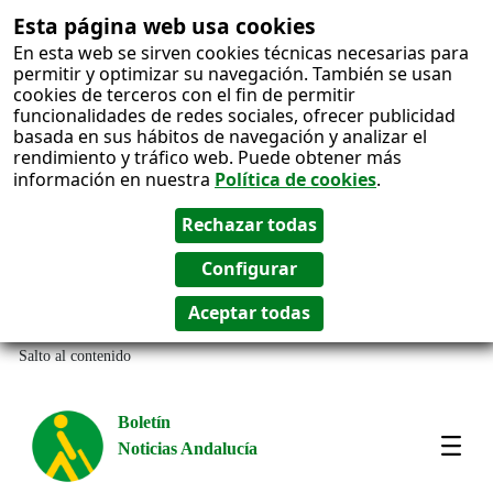
Esta página web usa cookies
En esta web se sirven cookies técnicas necesarias para
permitir y optimizar su navegación. También se usan
cookies de terceros con el fin de permitir
funcionalidades de redes sociales, ofrecer publicidad
basada en sus hábitos de navegación y analizar el
rendimiento y tráfico web. Puede obtener más
información en nuestra
Política de cookies
.
Salto al contenido
Boletín
Noticias Andalucía
Most