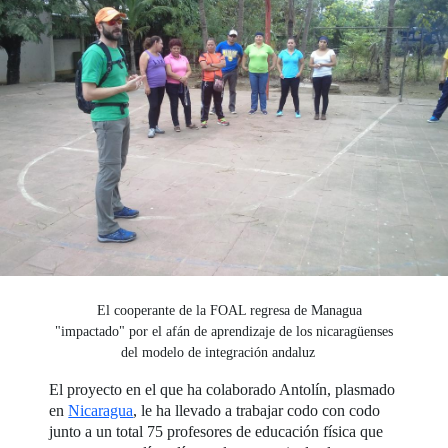
El cooperante de la FOAL regresa de Managua
"impactado" por el afán de aprendizaje de los nicaragüenses
del modelo de integración andaluz
El proyecto en el que ha colaborado Antolín, plasmado
en
Nicaragua
, le ha llevado a trabajar codo con codo
junto a un total 75 profesores de educación física que