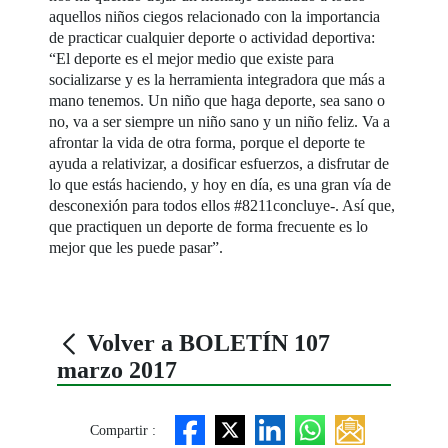
aquellos niños ciegos relacionado con la importancia
de practicar cualquier deporte o actividad deportiva:
“El deporte es el mejor medio que existe para
socializarse y es la herramienta integradora que más a
mano tenemos. Un niño que haga deporte, sea sano o
no, va a ser siempre un niño sano y un niño feliz. Va a
afrontar la vida de otra forma, porque el deporte te
ayuda a relativizar, a dosificar esfuerzos, a disfrutar de
lo que estás haciendo, y hoy en día, es una gran vía de
desconexión para todos ellos #8211concluye-. Así que,
que practiquen un deporte de forma frecuente es lo
mejor que les puede pasar”.
Volver a BOLETÍN 107
marzo 2017
Compartir :