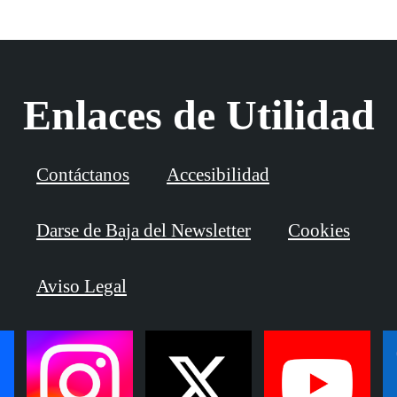
Enlaces de Utilidad
Contáctanos
Accesibilidad
Darse de Baja del Newsletter
Cookies
Aviso Legal