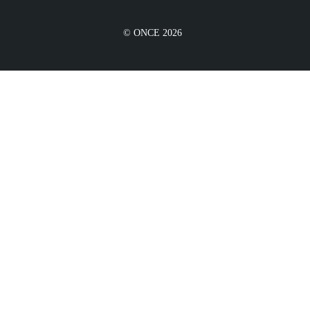
© ONCE 2026