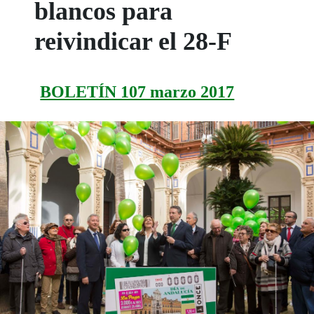
blancos para
reivindicar el 28-F
BOLETÍN 107 marzo 2017