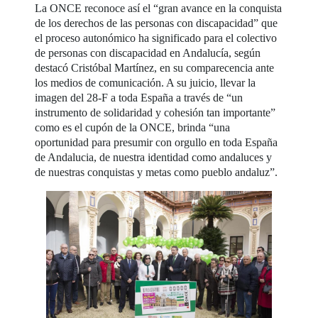
La ONCE reconoce así el “gran avance en la conquista
de los derechos de las personas con discapacidad” que
el proceso autonómico ha significado para el colectivo
de personas con discapacidad en Andalucía, según
destacó Cristóbal Martínez, en su comparecencia ante
los medios de comunicación. A su juicio, llevar la
imagen del 28-F a toda España a través de “un
instrumento de solidaridad y cohesión tan importante”
como es el cupón de la ONCE, brinda “una
oportunidad para presumir con orgullo en toda España
de Andalucia, de nuestra identidad como andaluces y
de nuestras conquistas y metas como pueblo andaluz”.