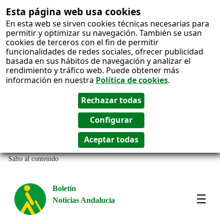
Esta página web usa cookies
En esta web se sirven cookies técnicas necesarias para
permitir y optimizar su navegación. También se usan
cookies de terceros con el fin de permitir
funcionalidades de redes sociales, ofrecer publicidad
basada en sus hábitos de navegación y analizar el
rendimiento y tráfico web. Puede obtener más
información en nuestra
Política de cookies
.
Salto al contenido
Boletín
Noticias Andalucía
Most