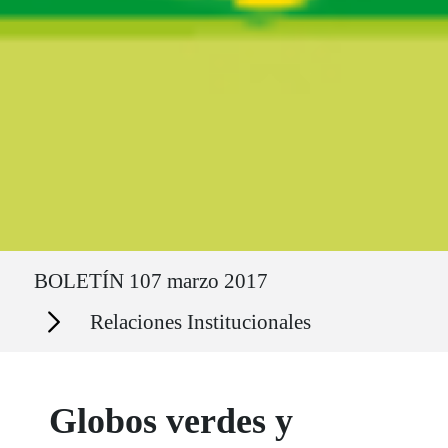
Ruta del sitio
BOLETÍN 107 marzo 2017
Secciones
Relaciones Institucionales
Globos verdes y