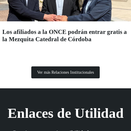
Los afiliados a la ONCE podrán entrar gratis a
la Mezquita Catedral de Córdoba
Ver más Relaciones Institucionales
Enlaces de Utilidad