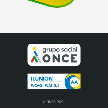
© ONCE 2026