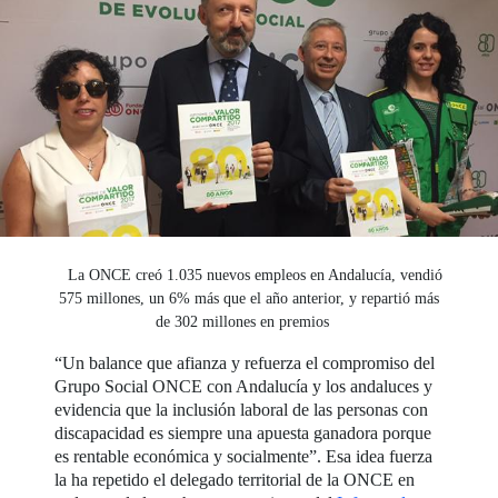
La ONCE creó 1.035 nuevos empleos en Andalucía, vendió
575 millones, un 6% más que el año anterior, y repartió más
de 302 millones en premios
“Un balance que afianza y refuerza el compromiso del
Grupo Social ONCE con Andalucía y los andaluces y
evidencia que la inclusión laboral de las personas con
discapacidad es siempre una apuesta ganadora porque
es rentable económica y socialmente”. Esa idea fuerza
la ha repetido el delegado territorial de la ONCE en