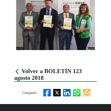
Volver a BOLETÍN 123
agosto 2018
Compartir :