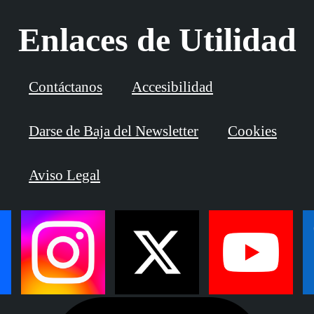
Enlaces de Utilidad
Contáctanos
Accesibilidad
Darse de Baja del Newsletter
Cookies
Aviso Legal