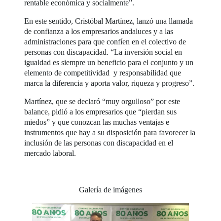
rentable económica y socialmente”.
En este sentido, Cristóbal Martínez, lanzó una llamada
de confianza a los empresarios andaluces y a las
administraciones para que confíen en el colectivo de
personas con discapacidad. “La inversión social en
igualdad es siempre un beneficio para el conjunto y un
elemento de competitividad y responsabilidad que
marca la diferencia y aporta valor, riqueza y progreso”.
Martínez, que se declaró “muy orgulloso” por este
balance, pidió a los empresarios que “pierdan sus
miedos” y que conozcan las muchas ventajas e
instrumentos que hay a su disposición para favorecer la
inclusión de las personas con discapacidad en el
mercado laboral.
Galería de imágenes