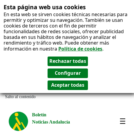
Esta página web usa cookies
En esta web se sirven cookies técnicas necesarias para
permitir y optimizar su navegación. También se usan
cookies de terceros con el fin de permitir
funcionalidades de redes sociales, ofrecer publicidad
basada en sus hábitos de navegación y analizar el
rendimiento y tráfico web. Puede obtener más
información en nuestra
Política de cookies
.
Salto al contenido
Boletín
Noticias Andalucía
Most