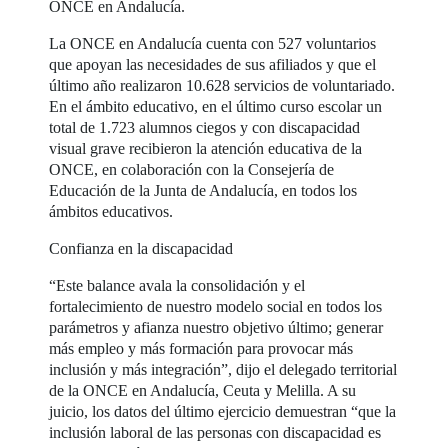
ONCE en Andalucía.
La ONCE en Andalucía cuenta con 527 voluntarios
que apoyan las necesidades de sus afiliados y que el
último año realizaron 10.628 servicios de voluntariado.
En el ámbito educativo, en el último curso escolar un
total de 1.723 alumnos ciegos y con discapacidad
visual grave recibieron la atención educativa de la
ONCE, en colaboración con la Consejería de
Educación de la Junta de Andalucía, en todos los
ámbitos educativos.
Confianza en la discapacidad
“Este balance avala la consolidación y el
fortalecimiento de nuestro modelo social en todos los
parámetros y afianza nuestro objetivo último; generar
más empleo y más formación para provocar más
inclusión y más integración”, dijo el delegado territorial
de la ONCE en Andalucía, Ceuta y Melilla. A su
juicio, los datos del último ejercicio demuestran “que la
inclusión laboral de las personas con discapacidad es