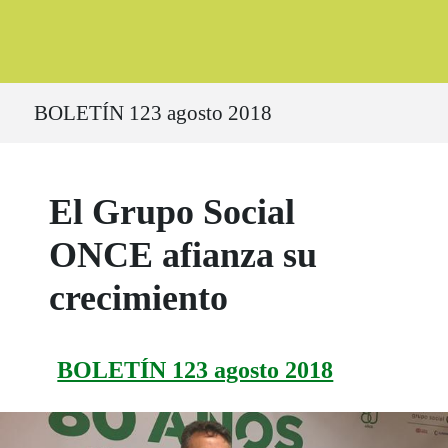
Ruta del sitio
BOLETÍN 123 agosto 2018
El Grupo Social
ONCE afianza su
crecimiento
BOLETÍN 123 agosto 2018