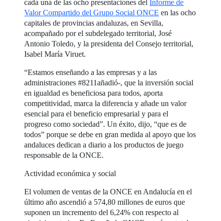
cada una de las ocho presentaciones del
Informe de
Valor Compartido del Grupo Social ONCE
en las ocho
capitales de provincias andaluzas, en Sevilla,
acompañado por el subdelegado territorial, José
Antonio Toledo, y la presidenta del Consejo territorial,
Isabel María Viruet.
“Estamos enseñando a las empresas y a las
administraciones #8211añadió-, que la inversión social
en igualdad es beneficiosa para todos, aporta
competitividad, marca la diferencia y añade un valor
esencial para el beneficio empresarial y para el
progreso como sociedad”. Un éxito, dijo, “que es de
todos” porque se debe en gran medida al apoyo que los
andaluces dedican a diario a los productos de juego
responsable de la ONCE.
Actividad económica y social
El volumen de ventas de la ONCE en Andalucía en el
último año ascendió a 574,80 millones de euros que
suponen un incremento del 6,24% con respecto al