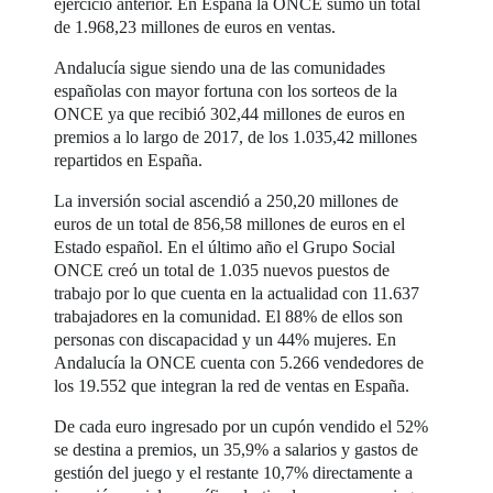
ejercicio anterior. En España la ONCE sumó un total
de 1.968,23 millones de euros en ventas.
Andalucía sigue siendo una de las comunidades
españolas con mayor fortuna con los sorteos de la
ONCE ya que recibió 302,44 millones de euros en
premios a lo largo de 2017, de los 1.035,42 millones
repartidos en España.
La inversión social ascendió a 250,20 millones de
euros de un total de 856,58 millones de euros en el
Estado español. En el último año el Grupo Social
ONCE creó un total de 1.035 nuevos puestos de
trabajo por lo que cuenta en la actualidad con 11.637
trabajadores en la comunidad. El 88% de ellos son
personas con discapacidad y un 44% mujeres. En
Andalucía la ONCE cuenta con 5.266 vendedores de
los 19.552 que integran la red de ventas en España.
De cada euro ingresado por un cupón vendido el 52%
se destina a premios, un 35,9% a salarios y gastos de
gestión del juego y el restante 10,7% directamente a