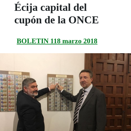
Écija capital del
cupón de la ONCE
BOLETIN 118 marzo 2018