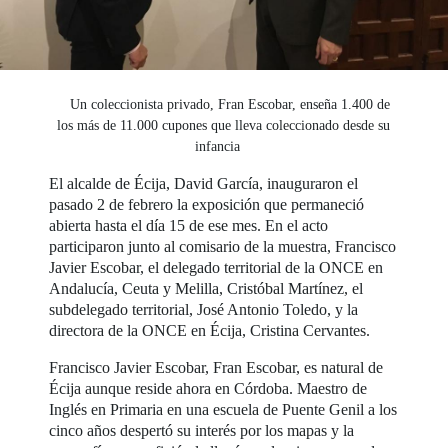
Un coleccionista privado, Fran Escobar, enseña 1.400 de
los más de 11.000 cupones que lleva coleccionado desde su
infancia
El alcalde de Écija, David García, inauguraron el
pasado 2 de febrero la exposición que permaneció
abierta hasta el día 15 de ese mes. En el acto
participaron junto al comisario de la muestra, Francisco
Javier Escobar, el delegado territorial de la ONCE en
Andalucía, Ceuta y Melilla, Cristóbal Martínez, el
subdelegado territorial, José Antonio Toledo, y la
directora de la ONCE en Écija, Cristina Cervantes.
Francisco Javier Escobar, Fran Escobar, es natural de
Écija aunque reside ahora en Córdoba. Maestro de
Inglés en Primaria en una escuela de Puente Genil a los
cinco años despertó su interés por los mapas y la