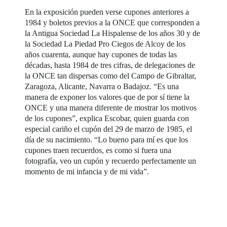
En la exposición pueden verse cupones anteriores a
1984 y boletos previos a la ONCE que corresponden a
la Antigua Sociedad La Hispalense de los años 30 y de
la Sociedad La Piedad Pro Ciegos de Alcoy de los
años cuarenta, aunque hay cupones de todas las
décadas, hasta 1984 de tres cifras, de delegaciones de
la ONCE tan dispersas como del Campo de Gibraltar,
Zaragoza, Alicante, Navarra o Badajoz. “Es una
manera de exponer los valores que de por sí tiene la
ONCE y una manera diferente de mostrar los motivos
de los cupones”, explica Escobar, quien guarda con
especial cariño el cupón del 29 de marzo de 1985, el
día de su nacimiento. “Lo bueno para mí es que los
cupones traen recuerdos, es como si fuera una
fotografía, veo un cupón y recuerdo perfectamente un
momento de mi infancia y de mi vida”.