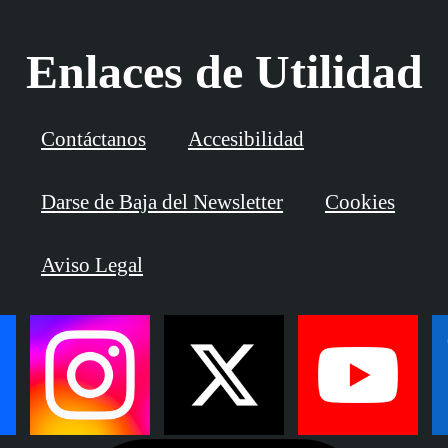
Enlaces de Utilidad
Contáctanos
Accesibilidad
Darse de Baja del Newsletter
Cookies
Aviso Legal