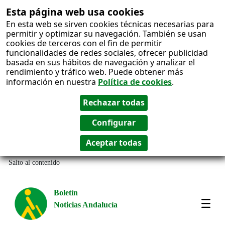
Esta página web usa cookies
En esta web se sirven cookies técnicas necesarias para
permitir y optimizar su navegación. También se usan
cookies de terceros con el fin de permitir
funcionalidades de redes sociales, ofrecer publicidad
basada en sus hábitos de navegación y analizar el
rendimiento y tráfico web. Puede obtener más
información en nuestra
Política de cookies
.
Salto al contenido
Boletín
Noticias Andalucía
Most