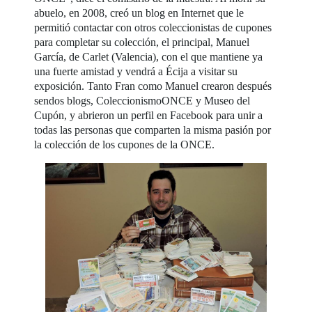
abuelo, en 2008, creó un blog en Internet que le
permitió contactar con otros coleccionistas de cupones
para completar su colección, el principal, Manuel
García, de Carlet (Valencia), con el que mantiene ya
una fuerte amistad y vendrá a Écija a visitar su
exposición. Tanto Fran como Manuel crearon después
sendos blogs, ColeccionismoONCE y Museo del
Cupón, y abrieron un perfil en Facebook para unir a
todas las personas que comparten la misma pasión por
la colección de los cupones de la ONCE.