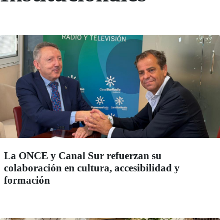
La ONCE y Canal Sur refuerzan su
colaboración en cultura, accesibilidad y
formación