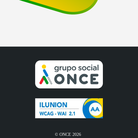
© ONCE 2026