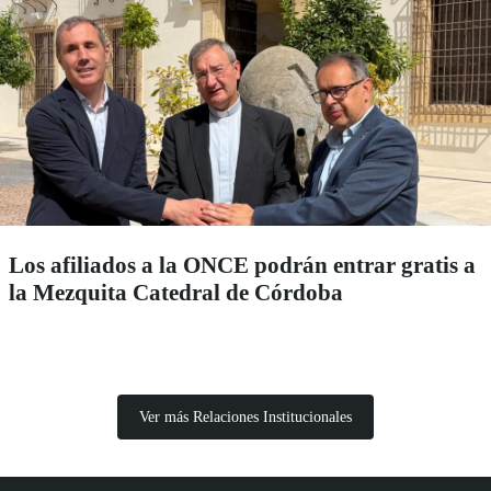
Los afiliados a la ONCE podrán entrar gratis a
la Mezquita Catedral de Córdoba
Ver más Relaciones Institucionales