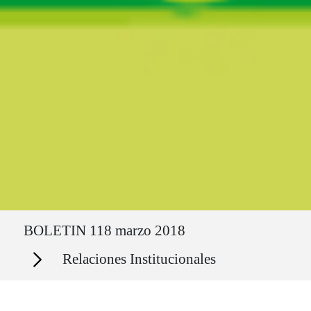
Ruta del sitio
BOLETIN 118 marzo 2018
Secciones
Relaciones Institucionales