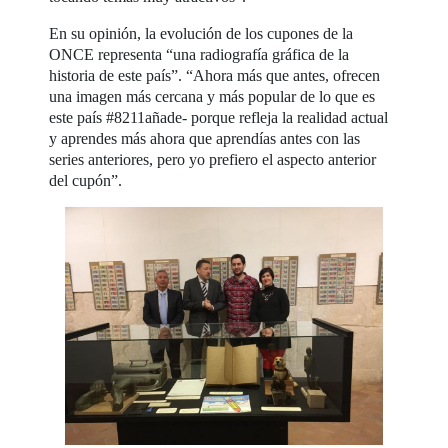
En su opinión, la evolución de los cupones de la
ONCE representa “una radiografía gráfica de la
historia de este país”. “Ahora más que antes, ofrecen
una imagen más cercana y más popular de lo que es
este país #8211añade- porque refleja la realidad actual
y aprendes más ahora que aprendías antes con las
series anteriores, pero yo prefiero el aspecto anterior
del cupón”.