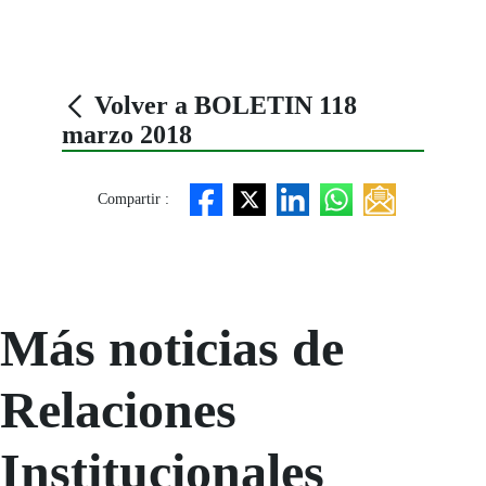
Volver a BOLETIN 118
marzo 2018
Compartir :
Más noticias de
Relaciones
Institucionales