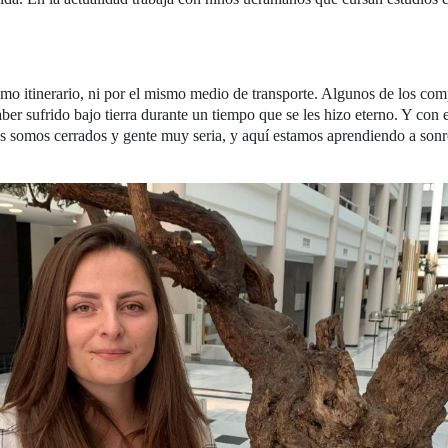
ismo itinerario, ni por el mismo medio de transporte. Algunos de los com
aber sufrido bajo tierra durante un tiempo que se les hizo eterno. Y con 
 somos cerrados y gente muy seria, y aquí estamos aprendiendo a sonreí