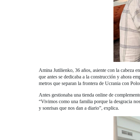
Amina Jutilienko, 36 años, asiente con la cabeza en
que antes se dedicaba a la construcción y ahora em
metros que separan la frontera de Ucrania con Polo
Antes gestionaba una tienda online de complementos
“Vivimos como una familia porque la desgracia nos
y sonrisas que nos dan a diario”, explica.