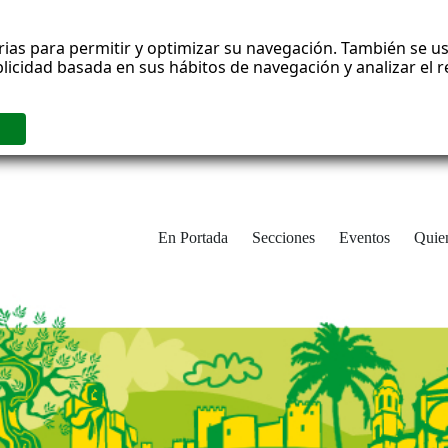
rias para permitir y optimizar su navegación. También se us
blicidad basada en sus hábitos de navegación y analizar el
En Portada
Secciones
Eventos
Quie