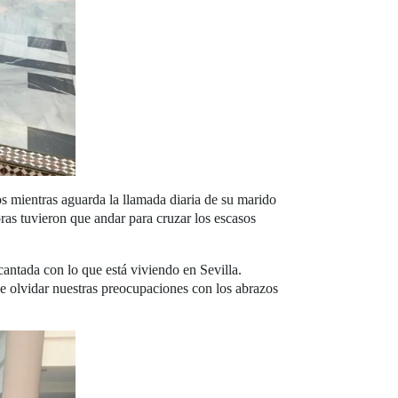
os mientras aguarda la llamada diaria de su marido
ras tuvieron que andar para cruzar los escasos
antada con lo que está viviendo en Sevilla.
e olvidar nuestras preocupaciones con los abrazos