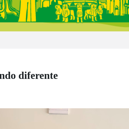
ndo diferente