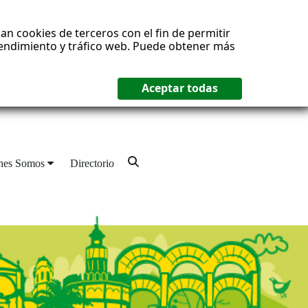
an cookies de terceros con el fin de permitir
 rendimiento y tráfico web. Puede obtener más
nes Somos
Directorio