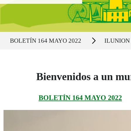
Ruta del sitio
Secciones
BOLETÍN 164 MAYO 2022
ILUNION
Bienvenidos a un mu
BOLETÍN 164 MAYO 2022