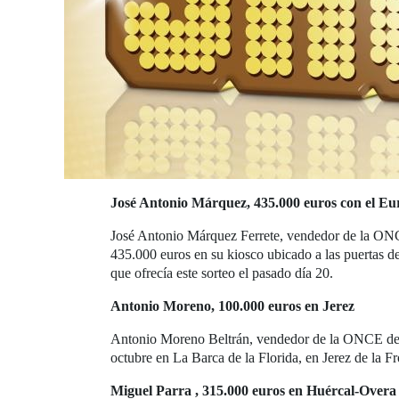
José Antonio Márquez, 435.000 euros con el Eur
José Antonio Márquez Ferrete, vendedor de la ON
435.000 euros en su kiosco ubicado a las puertas de 
que ofrecía este sorteo el pasado día 20.
Antonio Moreno, 100.000 euros en Jerez
Antonio Moreno Beltrán, vendedor de la ONCE des
octubre en La Barca de la Florida, en Jerez de la Fr
Miguel Parra , 315.000 euros en Huércal-Overa