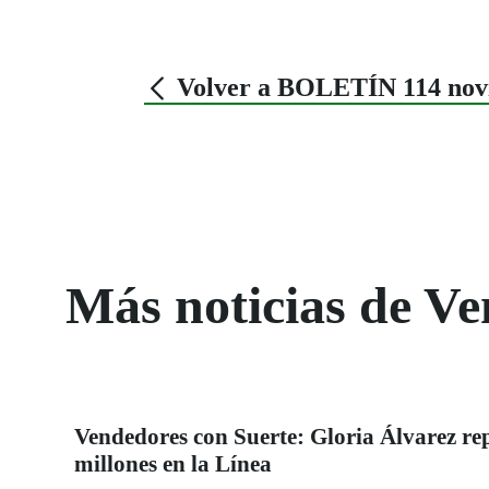
Volver a BOLETÍN 114 nov
Más noticias de V
Vendedores con Suerte: Gloria Álvarez re
millones en la Línea