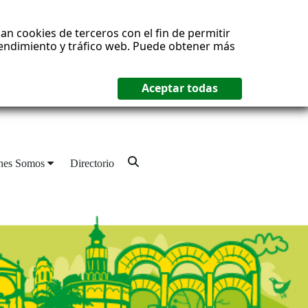
an cookies de terceros con el fin de permitir
 rendimiento y tráfico web. Puede obtener más
nes Somos
Directorio