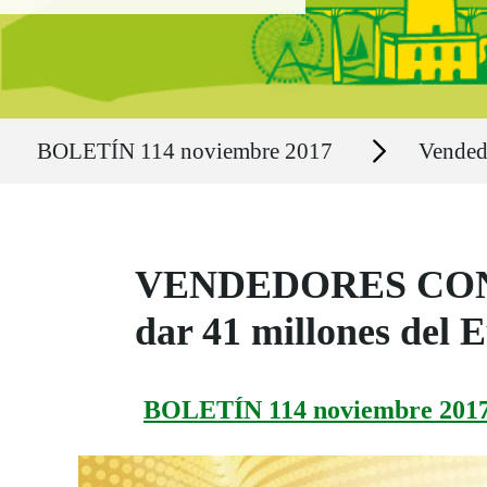
Ruta del sitio
Secciones
BOLETÍN 114 noviembre 2017
Vended
VENDEDORES CON SU
dar 41 millones del 
BOLETÍN 114 noviembre 201