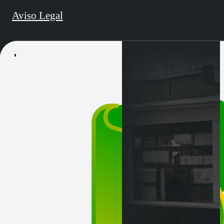
Aviso Legal