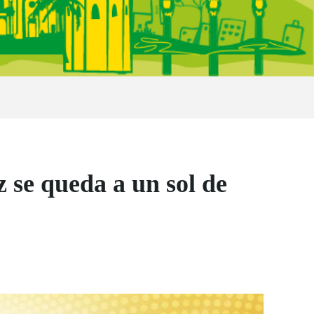
 queda a un sol de