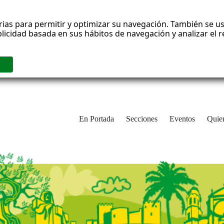
rias para permitir y optimizar su navegación. También se us
blicidad basada en sus hábitos de navegación y analizar el
En Portada
Secciones
Eventos
Quie