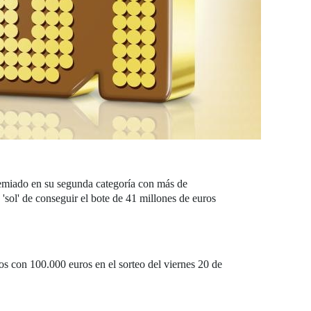
miado en su segunda categoría con más de
 'sol' de conseguir el bote de 41 millones de euros
os con 100.000 euros en el sorteo del viernes 20 de