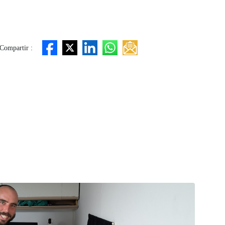
Compartir :