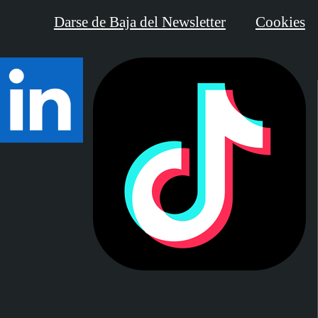
Darse de Baja del Newsletter
Cookies