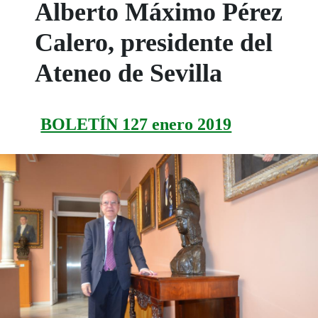
Alberto Máximo Pérez
Calero, presidente del
Ateneo de Sevilla
BOLETÍN 127 enero 2019