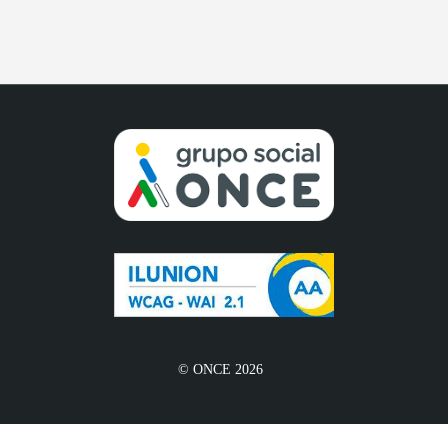
© ONCE 2026