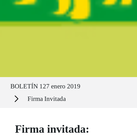
Ruta del sitio
BOLETÍN 127 enero 2019
Secciones
Firma Invitada
Firma invitada: