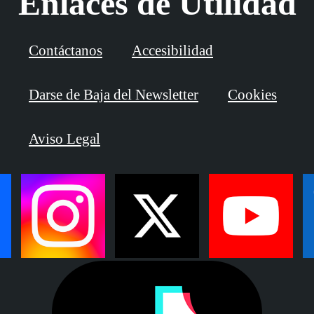
Enlaces de Utilidad
Contáctanos
Accesibilidad
Darse de Baja del Newsletter
Cookies
Aviso Legal