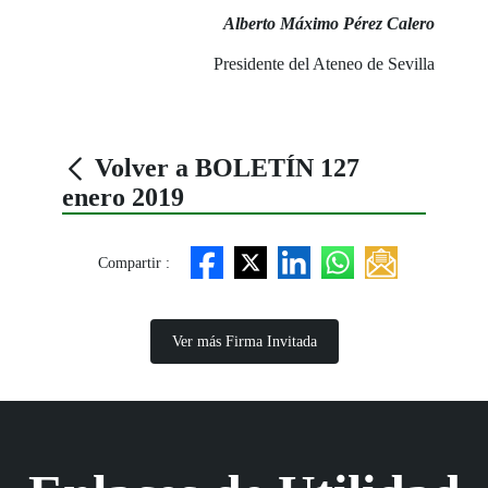
Alberto Máximo Pérez Calero
Presidente del Ateneo de Sevilla
Volver a BOLETÍN 127
enero 2019
Compartir :
Ver más Firma Invitada