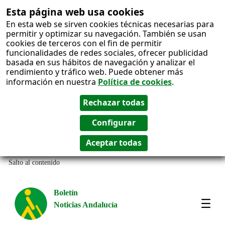
Esta página web usa cookies
En esta web se sirven cookies técnicas necesarias para
permitir y optimizar su navegación. También se usan
cookies de terceros con el fin de permitir
funcionalidades de redes sociales, ofrecer publicidad
basada en sus hábitos de navegación y analizar el
rendimiento y tráfico web. Puede obtener más
información en nuestra
Política de cookies
.
Salto al contenido
Boletín
Noticias Andalucía
Most