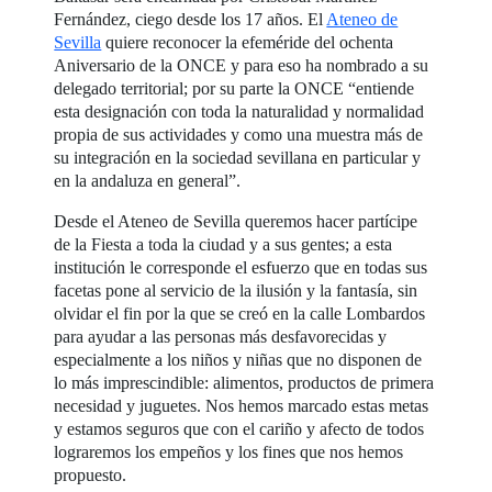
Fernández, ciego desde los 17 años. El
Ateneo de
Sevilla
quiere reconocer la efeméride del ochenta
Aniversario de la ONCE y para eso ha nombrado a su
delegado territorial; por su parte la ONCE “entiende
esta designación con toda la naturalidad y normalidad
propia de sus actividades y como una muestra más de
su integración en la sociedad sevillana en particular y
en la andaluza en general”.
Desde el Ateneo de Sevilla queremos hacer partícipe
de la Fiesta a toda la ciudad y a sus gentes; a esta
institución le corresponde el esfuerzo que en todas sus
facetas pone al servicio de la ilusión y la fantasía, sin
olvidar el fin por la que se creó en la calle Lombardos
para ayudar a las personas más desfavorecidas y
especialmente a los niños y niñas que no disponen de
lo más imprescindible: alimentos, productos de primera
necesidad y juguetes. Nos hemos marcado estas metas
y estamos seguros que con el cariño y afecto de todos
lograremos los empeños y los fines que nos hemos
propuesto.