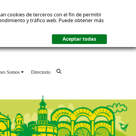
an cookies de terceros con el fin de permitir
 rendimiento y tráfico web. Puede obtener más
nes Somos
Directorio