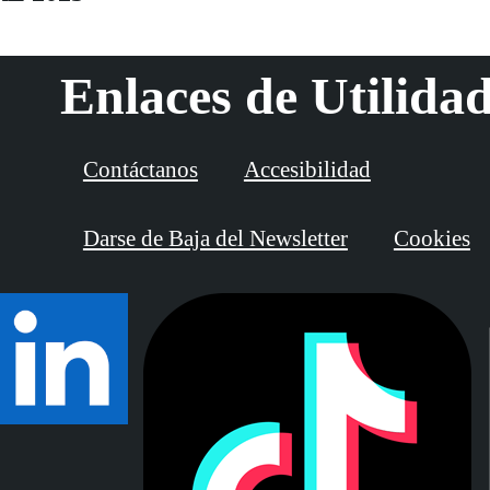
Enlaces de Utilida
Contáctanos
Accesibilidad
Darse de Baja del Newsletter
Cookies