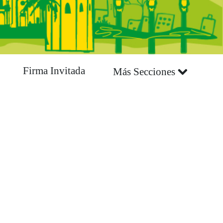
Firma Invitada
Más Secciones