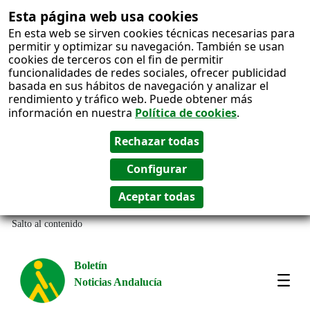
Esta página web usa cookies
En esta web se sirven cookies técnicas necesarias para
permitir y optimizar su navegación. También se usan
cookies de terceros con el fin de permitir
funcionalidades de redes sociales, ofrecer publicidad
basada en sus hábitos de navegación y analizar el
rendimiento y tráfico web. Puede obtener más
información en nuestra
Política de cookies
.
Salto al contenido
Boletín
Noticias Andalucía
Most