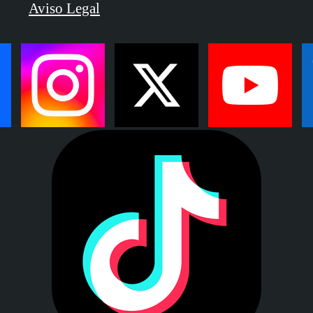
Aviso Legal