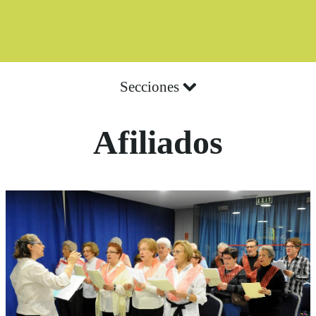
Secciones
Afiliados