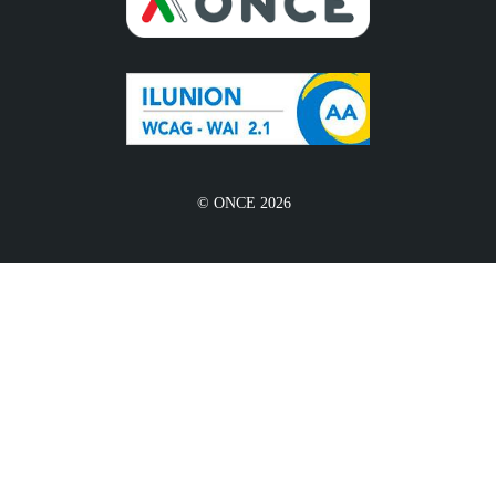
© ONCE 2026