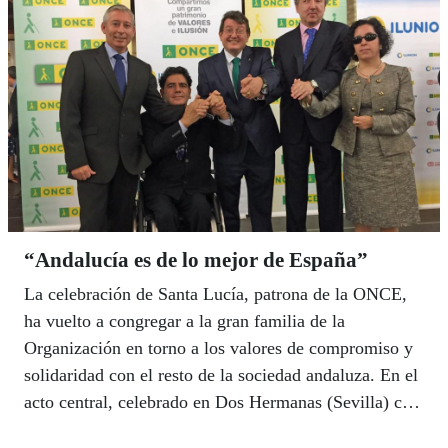
“Andalucía es de lo mejor de España”
La celebración de Santa Lucía, patrona de la ONCE,
ha vuelto a congregar a la gran familia de la
Organización en torno a los valores de compromiso y
solidaridad con el resto de la sociedad andaluza. En el
acto central, celebrado en Dos Hermanas (Sevilla) con
la participación de más de 1.500 personas, el director