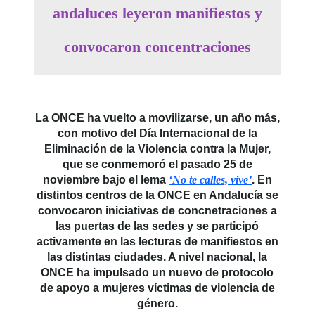
andaluces leyeron manifiestos y
convocaron concentraciones
La ONCE ha vuelto a movilizarse, un año más,
con motivo del Día Internacional de la
Eliminación de la Violencia contra la Mujer,
que se conmemoró el pasado 25 de
noviembre bajo el lema
‘No te calles, vive’
. En
distintos centros de la ONCE en Andalucía se
convocaron iniciativas de concnetraciones a
las puertas de las sedes y se participó
activamente en las lecturas de manifiestos en
las distintas ciudades. A nivel nacional, la
ONCE ha impulsado un nuevo de protocolo
de apoyo a mujeres víctimas de violencia de
género.