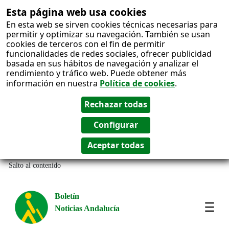
Esta página web usa cookies
En esta web se sirven cookies técnicas necesarias para
permitir y optimizar su navegación. También se usan
cookies de terceros con el fin de permitir
funcionalidades de redes sociales, ofrecer publicidad
basada en sus hábitos de navegación y analizar el
rendimiento y tráfico web. Puede obtener más
información en nuestra
Política de cookies
.
Salto al contenido
Boletín
Noticias Andalucía
Most