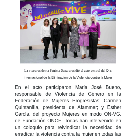
La vicepresidenta Patricia Sanz presidió el acto central del
Día
Internacional de la Eliminación de la Violencia contra la Mujer
En el acto participaron María José Bueno,
responsable de Violencia de Género en la
Federación de Mujeres Progresistas; Carmen
Quintanilla, presidenta de Afammer; y Esther
García, del proyecto Mujeres en modo ON-VG,
de Fundación ONCE. Todas han intervenido en
un coloquio para reivindicar la necesidad de
erradicar la violencia contra la mujer en todas las