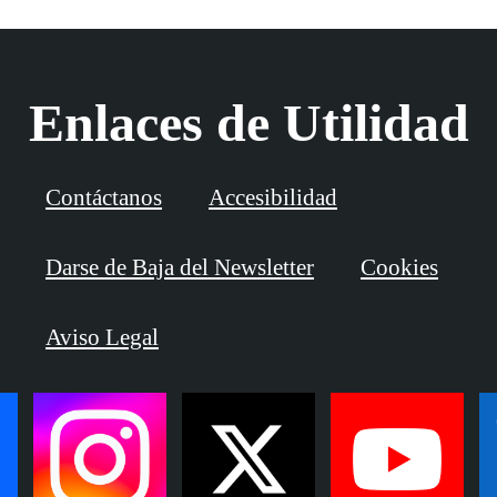
Enlaces de Utilidad
Contáctanos
Accesibilidad
Darse de Baja del Newsletter
Cookies
Aviso Legal