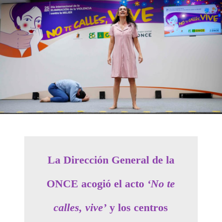
La Dirección General de la
ONCE acogió el acto
‘No te
calles, vive’
y los centros