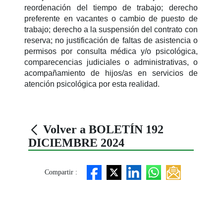
reordenación del tiempo de trabajo; derecho
preferente en vacantes o cambio de puesto de
trabajo; derecho a la suspensión del contrato con
reserva; no justificación de faltas de asistencia o
permisos por consulta médica y/o psicológica,
comparecencias judiciales o administrativas, o
acompañamiento de hijos/as en servicios de
atención psicológica por esta realidad.
Volver a BOLETÍN 192
DICIEMBRE 2024
Compartir :