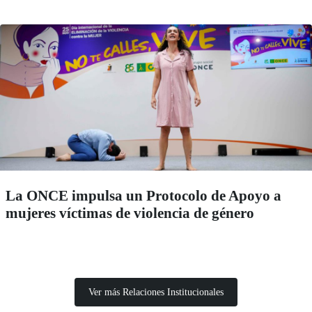
La ONCE impulsa un Protocolo de Apoyo a
mujeres víctimas de violencia de género
Ver más Relaciones Institucionales