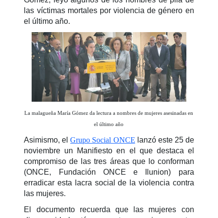
las víctimas mortales por violencia de género en
el último año.
La malagueña María Gómez da lectura a nombres de mujeres asesinadas en
el último año
Asimismo, el
Grupo Social ONCE
lanzó este 25 de
noviembre un Manifiesto
en el que destaca el
compromiso de las tres áreas que lo conforman
(ONCE, Fundación ONCE e Ilunion) para
erradicar esta lacra social de la violencia contra
las mujeres.
El documento recuerda que las mujeres con