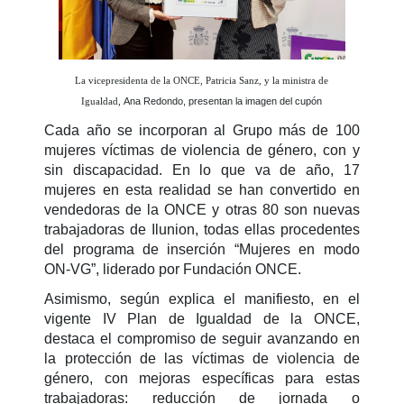
La vicepresidenta de la ONCE, Patricia Sanz, y la ministra de
Igualdad,
Ana Redondo, presentan la imagen del cupón
Cada año se incorporan al Grupo más de 100
mujeres víctimas de violencia de género, con y
sin discapacidad. En lo que va de año, 17
mujeres en esta realidad se han convertido en
vendedoras de la ONCE y otras 80 son nuevas
trabajadoras de Ilunion, todas ellas procedentes
del programa de inserción “Mujeres en modo
ON-VG”, liderado por Fundación ONCE.
Asimismo, según explica el manifiesto, en el
vigente IV Plan de Igualdad de la ONCE,
destaca el compromiso de seguir avanzando en
la protección de las víctimas de violencia de
género, con mejoras específicas para estas
trabajadoras: reducción de jornada o