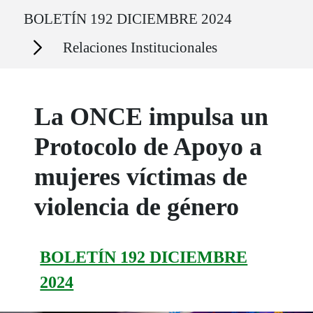
Ruta del sitio
BOLETÍN 192 DICIEMBRE 2024
Secciones
Relaciones Institucionales
La ONCE impulsa un
Protocolo de Apoyo a
mujeres víctimas de
violencia de género
BOLETÍN 192 DICIEMBRE
2024