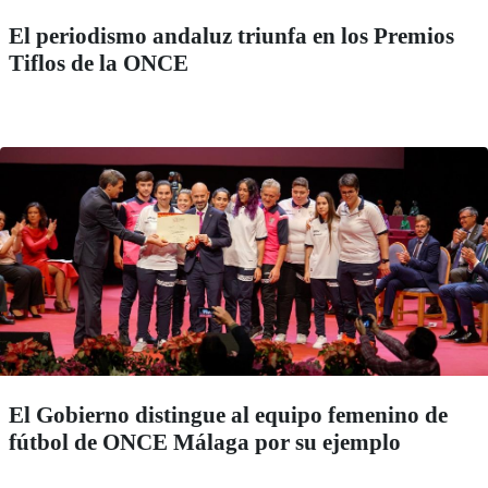
El periodismo andaluz triunfa en los Premios
Tiflos de la ONCE
El Gobierno distingue al equipo femenino de
fútbol de ONCE Málaga por su ejemplo