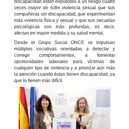
discapacidad están expuestas a un riesgo cuatro
veces mayor de sufrir violencia sexual que sus
compañeras sin discapacidad, que experimentan
más violencia física y sexual y que sus secuelas
psicológicas son más profundas, es decir,
afectan en mayor medida a su salud mental.
Desde el Grupo Social ONCE se impulsan
múltiples iniciativas orientadas a detectar y
corregir comportamientos, a fomentar
oportunidades laborales para víctimas de
cualquier tipo de violencia y a priorizar aún más
la atención cuando éstas tienen discapacidad, ya
que lo tienen más difícil.