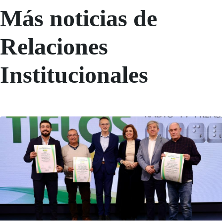
Más noticias de
Relaciones
Institucionales