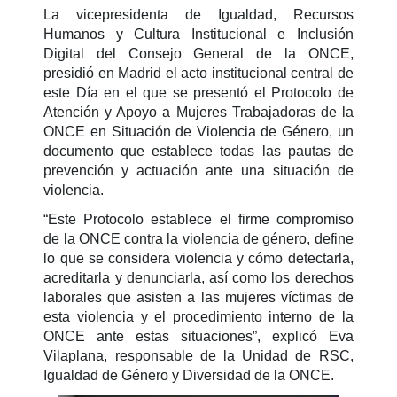
La vicepresidenta de Igualdad, Recursos
Humanos y Cultura Institucional e Inclusión
Digital del Consejo General de la ONCE,
presidió en Madrid el acto institucional central de
este Día en el que se presentó el Protocolo de
Atención y Apoyo a Mujeres Trabajadoras de la
ONCE en Situación de Violencia de Género, un
documento que establece todas las pautas de
prevención y actuación ante una situación de
violencia.
“Este Protocolo establece el firme compromiso
de la ONCE contra la violencia de género, define
lo que se considera violencia y cómo detectarla,
acreditarla y denunciarla, así como los derechos
laborales que asisten a las mujeres víctimas de
esta violencia y el procedimiento interno de la
ONCE ante estas situaciones”, explicó Eva
Vilaplana, responsable de la Unidad de RSC,
Igualdad de Género y Diversidad de la ONCE.