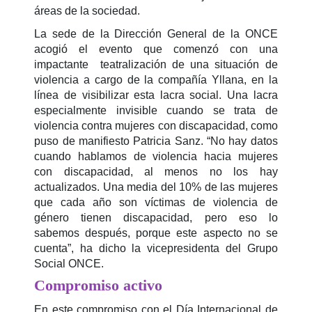
áreas de la sociedad.
La sede de la Dirección General de la ONCE
acogió el evento que comenzó con una
impactante teatralización de una situación de
violencia a cargo de la compañía Yllana, en la
línea de visibilizar esta lacra social. Una lacra
especialmente invisible cuando se trata de
violencia contra mujeres con discapacidad, como
puso de manifiesto Patricia Sanz. “No hay datos
cuando hablamos de violencia hacia mujeres
con discapacidad, al menos no los hay
actualizados. Una media del 10% de las mujeres
que cada año son víctimas de violencia de
género tienen discapacidad, pero eso lo
sabemos después, porque este aspecto no se
cuenta”, ha dicho la vicepresidenta del Grupo
Social ONCE.
Compromiso activo
En este compromiso con el Día Internacional de