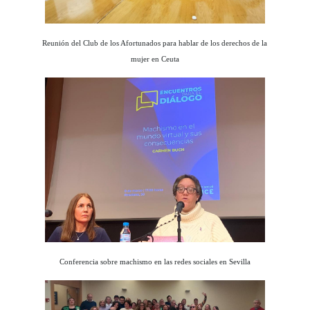
Reunión del Club de los Afortunados para hablar de los derechos de la
mujer en Ceuta
Conferencia sobre machismo en las r
edes sociales en Sevilla