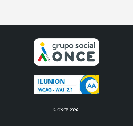
© ONCE 2026