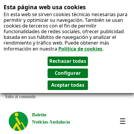
Esta página web usa cookies
En esta web se sirven cookies técnicas necesarias para
permitir y optimizar su navegación. También se usan
cookies de terceros con el fin de permitir
funcionalidades de redes sociales, ofrecer publicidad
basada en sus hábitos de navegación y analizar el
rendimiento y tráfico web. Puede obtener más
información en nuestra
Política de cookies
.
Salto al contenido
Boletín
Noticias Andalucía
Most