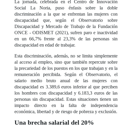
La jornada, celebrada en el Centro de Innovación
Social La Noria, puso énfasis sobre la doble
discriminación a la que se enfrentan las mujeres con
discapacidad que, según el Observatorio sobre
Discapacidad y Mercado de Trabajo de la Fundación
ONCE - ODISMET (2021), sufren paro e inactividad
en un 66,7% frente al 23,3% de las personas sin
discapacidad en edad de trabajar.
Esta discriminación, además, no se limita simplemente
al acceso al empleo, sino que también repercute sobre
la precariedad de los puestos en los que trabajan y en la
remuneración percibida. Según el Observatorio, el
salario medio bruto anual de las mujeres con
discapacidad es 3.389,6 euros inferior al que perciben
los hombres con discapacidad y 6.183,3 euros de las
personas sin discapacidad. Estas situaciones tienen un
impacto directo en la falta de independencia
económica, libertad y de riesgo de pobreza y exclusión.
Una brecha salarial del 20%