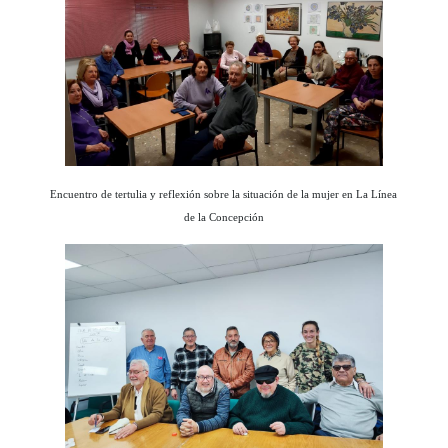
Encuentro de tertulia y reflexión sobre la situación de la mujer en La Línea
de la Concepción