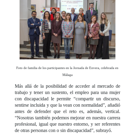
Foto de familia de los participantes en la Jornada de Envera, celebrada en
Málaga
Más allá de la posibilidad de acceder al mercado de
trabajo y tener un sustento, el empleo para una mujer
con discapacidad le permite “compartir un discurso,
sentirse incluida y que la vean con normalidad”, añadió
antes de defender que el reto es, además, vertical.
“Nosotras también podemos mejorar en nuestra carrera
profesional, igual que nuestro entorno, y ser referentes
de otras personas con o sin discapacidad”, subrayó.