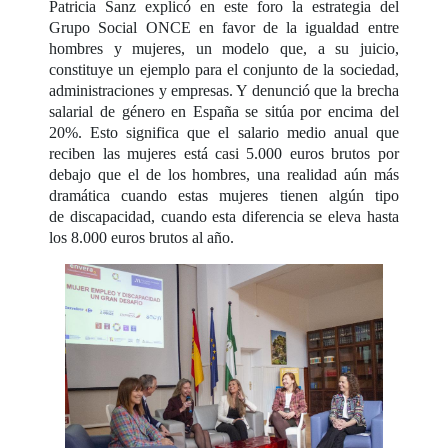
Patricia Sanz explicó en este foro la estrategia del
Grupo Social ONCE en favor de la igualdad entre
hombres y mujeres, un modelo que, a su juicio,
constituye un ejemplo para el conjunto de la sociedad,
administraciones y empresas. Y denunció que la brecha
salarial de género en España se sitúa por encima del
20%. Esto significa que el salario medio anual que
reciben las mujeres está casi 5.000 euros brutos por
debajo que el de los hombres, una realidad aún más
dramática cuando estas mujeres tienen algún tipo
de discapacidad, cuando esta diferencia se eleva hasta
los 8.000 euros brutos al año.