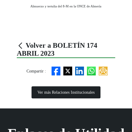
Almuerzo y tertulia del 8-M en la ONCE de Almería
Volver a BOLETÍN 174
ABRIL 2023
Compartir :
Ver más Relaciones Institucionales