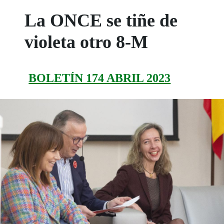
La ONCE se tiñe de
violeta otro 8-M
BOLETÍN 174 ABRIL 2023