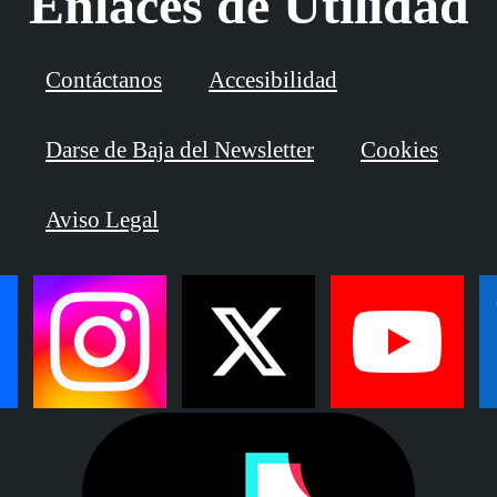
Enlaces de Utilidad
Contáctanos
Accesibilidad
Darse de Baja del Newsletter
Cookies
Aviso Legal