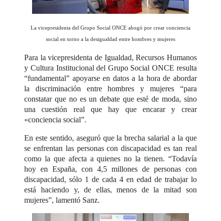
La vicepresidenta del Grupo Social ONCE abogó por crear conciencia
social en torno a la desigualdad entre hombres y mujeres
Para la vicepresidenta de Igualdad, Recursos Humanos
y Cultura Institucional del Grupo Social ONCE resulta
“fundamental” apoyarse en datos a la hora de abordar
la discriminación entre hombres y mujeres “para
constatar que no es un debate que esté de moda, sino
una cuestión real que hay que encarar y crear
«conciencia social”.
En este sentido, aseguró que la brecha salarial a la que
se enfrentan las personas con discapacidad es tan real
como la que afecta a quienes no la tienen. “Todavía
hoy en España, con 4,5 millones de personas con
discapacidad, sólo 1 de cada 4 en edad de trabajar lo
está haciendo y, de ellas, menos de la mitad son
mujeres”, lamentó Sanz.