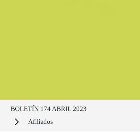
Ruta del sitio
BOLETÍN 174 ABRIL 2023
Secciones
Afiliados