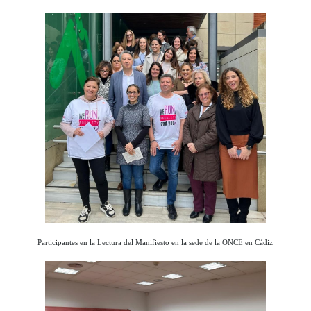
Participantes en la Lectura del Manifiesto en la sede de la ONCE en Cádiz