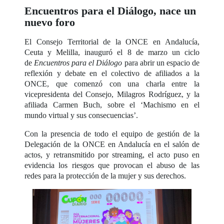
Encuentros para el Diálogo, nace un
nuevo foro
El Consejo Territorial de la ONCE en Andalucía,
Ceuta y Melilla, inauguró el 8 de marzo un ciclo
de
Encuentros para el Diálogo
para abrir un espacio de
reflexión y debate en el colectivo de afiliados a la
ONCE, que comenzó con una charla entre la
vicepresidenta del Consejo, Milagros Rodríguez, y la
afiliada Carmen Buch, sobre el ‘Machismo en el
mundo virtual y sus consecuencias’.
Con la presencia de todo el equipo de gestión de la
Delegación de la ONCE en Andalucía en el salón de
actos, y retransmitido por streaming, el acto puso en
evidencia los riesgos que provocan el abuso de las
redes para la protección de la mujer y sus derechos.