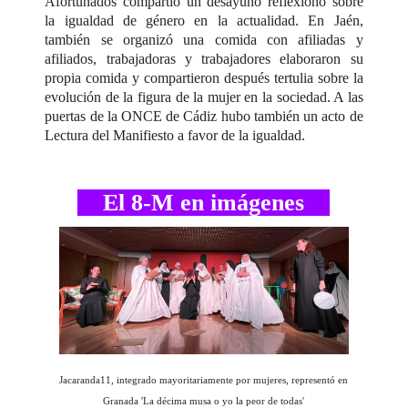
Afortunados compartió un desayuno reflexionó sobre
la igualdad de género en la actualidad. En Jaén,
también se organizó una comida con afiliadas y
afiliados, trabajadoras y trabajadores elaboraron su
propia comida y compartieron después tertulia sobre la
evolución de la figura de la mujer en la sociedad. A las
puertas de la ONCE de Cádiz hubo también un acto de
Lectura del Manifiesto a favor de la igualdad.
El 8-M en imágenes
Jacaranda11, integrado mayoritariamente por mujeres, representó en
Granada 'La décima musa o yo la peor de todas'