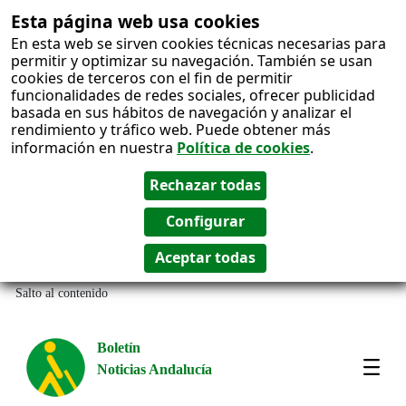
Esta página web usa cookies
En esta web se sirven cookies técnicas necesarias para
permitir y optimizar su navegación. También se usan
cookies de terceros con el fin de permitir
funcionalidades de redes sociales, ofrecer publicidad
basada en sus hábitos de navegación y analizar el
rendimiento y tráfico web. Puede obtener más
información en nuestra
Política de cookies
.
Salto al contenido
Boletín
Noticias Andalucía
Most