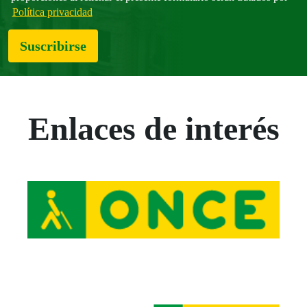
Política privacidad
Suscribirse
Enlaces de interés