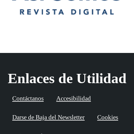
Enlaces de Utilidad
Contáctanos
Accesibilidad
Darse de Baja del Newsletter
Cookies