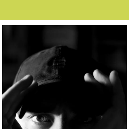
Boletín Noticias