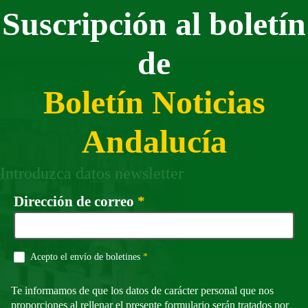
Suscripción al boletín
de
Boletín Noticias
Andalucía
Introduzca datos newsletter
Campo obligatorio
Dirección de correo
*
Campo obligatorio
Acepto el envío de boletines
*
Te informamos de que los datos de carácter personal que nos
proporciones al rellenar el presente formulario serán tratados por