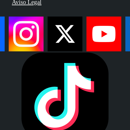
Aviso Legal