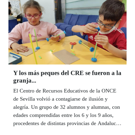
de la ONCE.
Y los más peques del CRE se fueron a la
granja...
El Centro de Recursos Educativos de la ONCE
de Sevilla volvió a contagiarse de ilusión y
alegría. Un grupo de 32 alumnos y alumnas, con
edades comprendidas entre los 6 y los 9 años,
procedentes de distintas provincias de Andalucía
y Extremadura, participaron del 10 al 12 de