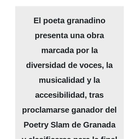
El poeta granadino
presenta una obra
marcada por la
diversidad de voces, la
musicalidad y la
accesibilidad, tras
proclamarse ganador del
Poetry Slam de Granada