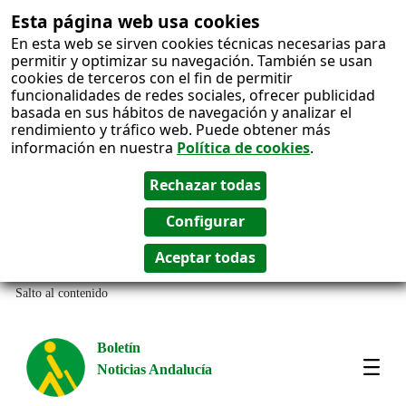
Esta página web usa cookies
En esta web se sirven cookies técnicas necesarias para
permitir y optimizar su navegación. También se usan
cookies de terceros con el fin de permitir
funcionalidades de redes sociales, ofrecer publicidad
basada en sus hábitos de navegación y analizar el
rendimiento y tráfico web. Puede obtener más
información en nuestra
Política de cookies
.
Salto al contenido
Boletín
Noticias Andalucía
Most