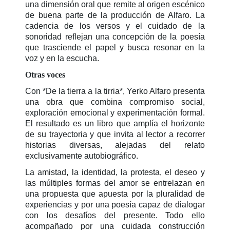
una dimensión oral que remite al origen escénico
de buena parte de la producción de Alfaro. La
cadencia de los versos y el cuidado de la
sonoridad reflejan una concepción de la poesía
que trasciende el papel y busca resonar en la
voz y en la escucha.
Otras voces
Con *De la tierra a la tirria*, Yerko Alfaro presenta
una obra que combina compromiso social,
exploración emocional y experimentación formal.
El resultado es un libro que amplía el horizonte
de su trayectoria y que invita al lector a recorrer
historias diversas, alejadas del relato
exclusivamente autobiográfico.
La amistad, la identidad, la protesta, el deseo y
las múltiples formas del amor se entrelazan en
una propuesta que apuesta por la pluralidad de
experiencias y por una poesía capaz de dialogar
con los desafíos del presente. Todo ello
acompañado por una cuidada construcción