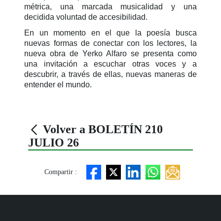
métrica, una marcada musicalidad y una
decidida voluntad de accesibilidad.
En un momento en el que la poesía busca
nuevas formas de conectar con los lectores, la
nueva obra de Yerko Alfaro se presenta como
una invitación a escuchar otras voces y a
descubrir, a través de ellas, nuevas maneras de
entender el mundo.
Volver a BOLETÍN 210
JULIO 26
Compartir :