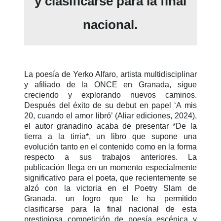
y clasificarse para la final
nacional.
La poesía de Yerko Alfaro, artista multidisciplinar
y afiliado de la ONCE en Granada, sigue
creciendo y explorando nuevos caminos.
Después del éxito de su debut en papel ‘A mis
20, cuando el amor libró’ (Aliar ediciones, 2024),
el autor granadino acaba de presentar *De la
tierra a la tirria*, un libro que supone una
evolución tanto en el contenido como en la forma
respecto a sus trabajos anteriores. La
publicación llega en un momento especialmente
significativo para el poeta, que recientemente se
alzó con la victoria en el Poetry Slam de
Granada, un logro que le ha permitido
clasificarse para la final nacional de esta
prestigiosa competición de poesía escénica y