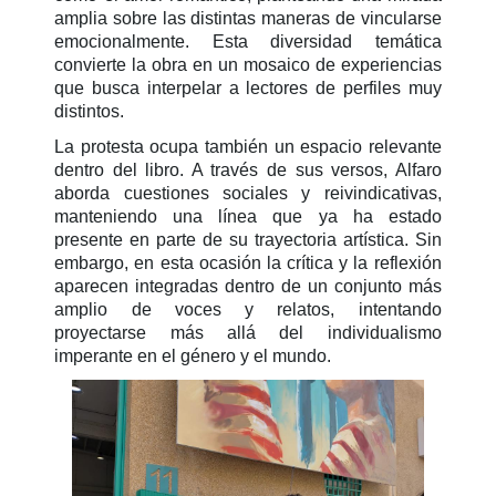
amplia sobre las distintas maneras de vincularse
emocionalmente. Esta diversidad temática
convierte la obra en un mosaico de experiencias
que busca interpelar a lectores de perfiles muy
distintos.
La protesta ocupa también un espacio relevante
dentro del libro. A través de sus versos, Alfaro
aborda cuestiones sociales y reivindicativas,
manteniendo una línea que ya ha estado
presente en parte de su trayectoria artística. Sin
embargo, en esta ocasión la crítica y la reflexión
aparecen integradas dentro de un conjunto más
amplio de voces y relatos, intentando
proyectarse más allá del individualismo
imperante en el género y el mundo.