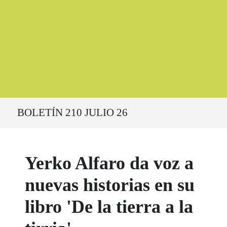
Ruta del sitio
BOLETÍN 210 JULIO 26
Yerko Alfaro da voz a
nuevas historias en su
libro 'De la tierra a la