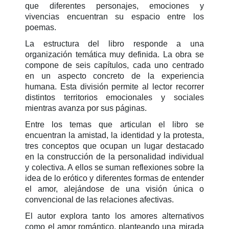
que diferentes personajes, emociones y
vivencias encuentran su espacio entre los
poemas.
La estructura del libro responde a una
organización temática muy definida. La obra se
compone de seis capítulos, cada uno centrado
en un aspecto concreto de la experiencia
humana. Esta división permite al lector recorrer
distintos territorios emocionales y sociales
mientras avanza por sus páginas.
Entre los temas que articulan el libro se
encuentran la amistad, la identidad y la protesta,
tres conceptos que ocupan un lugar destacado
en la construcción de la personalidad individual
y colectiva. A ellos se suman reflexiones sobre la
idea de lo erótico y diferentes formas de entender
el amor, alejándose de una visión única o
convencional de las relaciones afectivas.
El autor explora tanto los amores alternativos
como el amor romántico, planteando una mirada