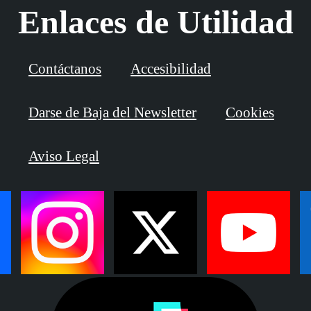
Enlaces de Utilidad
Contáctanos
Accesibilidad
Darse de Baja del Newsletter
Cookies
Aviso Legal