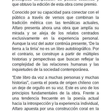
que obtuvo la edición de esta obra como premio.
Conocido por su capacidad para conectar con el
público a través de versos que combinan la
tradición métrica con las temáticas actuales,
Alfaro presenta ahora una obra que amplía su
mirada y se aleja de los relatos centrados
exclusivamente en la experiencia personal.
Aunque la voz del autor continúa presente, ‘De la
tierra a la tirria’ no es un libro autobiográfico. Por
el contrario, se construye a partir de múltiples
historias y perspectivas que buscan reflejar la
complejidad de las relaciones humanas y las
inquietudes de la sociedad contemporánea.
“Este libro da voz a muchas personas y muchas
historias”, cuenta el poeta de origen chileno con
un deje de orgullo en su voz. Este es uno de los
principios fundamentales de la obra. Frente a
una tendencia frecuente en la poesía actual
hacia la introspección y la experiencia individual,
Alfaro apuesta por una construcción coral en la