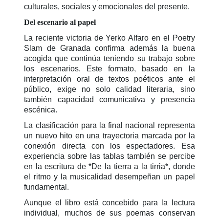
culturales, sociales y emocionales del presente.
Del escenario al papel
La reciente victoria de Yerko Alfaro en el Poetry
Slam de Granada confirma además la buena
acogida que continúa teniendo su trabajo sobre
los escenarios. Este formato, basado en la
interpretación oral de textos poéticos ante el
público, exige no solo calidad literaria, sino
también capacidad comunicativa y presencia
escénica.
La clasificación para la final nacional representa
un nuevo hito en una trayectoria marcada por la
conexión directa con los espectadores. Esa
experiencia sobre las tablas también se percibe
en la escritura de *De la tierra a la tirria*, donde
el ritmo y la musicalidad desempeñan un papel
fundamental.
Aunque el libro está concebido para la lectura
individual, muchos de sus poemas conservan