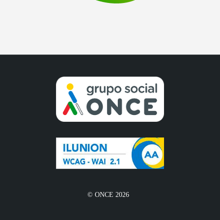
© ONCE 2026