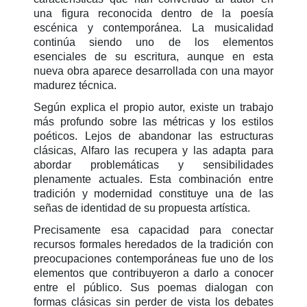
una figura reconocida dentro de la poesía
escénica y contemporánea. La musicalidad
continúa siendo uno de los elementos
esenciales de su escritura, aunque en esta
nueva obra aparece desarrollada con una mayor
madurez técnica.
Según explica el propio autor, existe un trabajo
más profundo sobre las métricas y los estilos
poéticos. Lejos de abandonar las estructuras
clásicas, Alfaro las recupera y las adapta para
abordar problemáticas y sensibilidades
plenamente actuales. Esta combinación entre
tradición y modernidad constituye una de las
señas de identidad de su propuesta artística.
Precisamente esa capacidad para conectar
recursos formales heredados de la tradición con
preocupaciones contemporáneas fue uno de los
elementos que contribuyeron a darlo a conocer
entre el público. Sus poemas dialogan con
formas clásicas sin perder de vista los debates