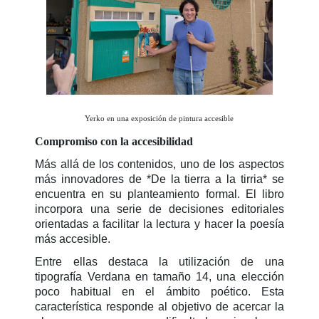
Yerko en una exposición de pintura accesible
Compromiso con la accesibilidad
Más allá de los contenidos, uno de los aspectos
más innovadores de *De la tierra a la tirria* se
encuentra en su planteamiento formal. El libro
incorpora una serie de decisiones editoriales
orientadas a facilitar la lectura y hacer la poesía
más accesible.
Entre ellas destaca la utilización de una
tipografía Verdana en tamaño 14, una elección
poco habitual en el ámbito poético. Esta
característica responde al objetivo de acercar la