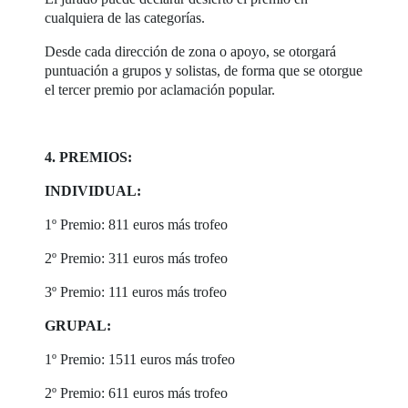
cualquiera de las categorías.
Desde cada dirección de zona o apoyo, se otorgará
puntuación a grupos y solistas, de forma que se otorgue
el tercer premio por aclamación popular.
4. PREMIOS:
INDIVIDUAL:
1º Premio: 811 euros más trofeo
2º Premio: 311 euros más trofeo
3º Premio: 111 euros más trofeo
GRUPAL:
1º Premio: 1511 euros más trofeo
2º Premio: 611 euros más trofeo