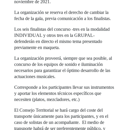
noviembre de 2021.
La organización se reserva el derecho de cambiar la
fecha de la gala, previa comunicación a los finalistas.
Los seis finalistas del concurso -tres en la modalidad
INDIVIDUAL y otros tres en la GRUPAL-
defenderán en directo el mismo tema presentado
previamente en maqueta.
La organización proveerá, siempre que sea posible, al
concurso de los equipos de sonido e iluminación
necesarios para garantizar el óptimo desarrollo de las
actuaciones musicales.
Corresponde a los participantes llevar sus instrumentos
y aportar los elementos técnicos específicos que
necesiten (platos, mezcladores, etc.)
El Consejo Territorial se hará cargo del coste del
transporte únicamente para los participantes, y en el
caso de solistas de un acompañante. El medio de
transporte habrá de ser preferentemente público, y