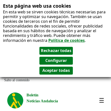
Esta página web usa cookies
En esta web se sirven cookies técnicas necesarias para
permitir y optimizar su navegación. También se usan
cookies de terceros con el fin de permitir
funcionalidades de redes sociales, ofrecer publicidad
basada en sus hábitos de navegación y analizar el
rendimiento y tráfico web. Puede obtener más
información en nuestra
Política de cookies
.
Salto al contenido
Boletín
Noticias Andalucía
Most