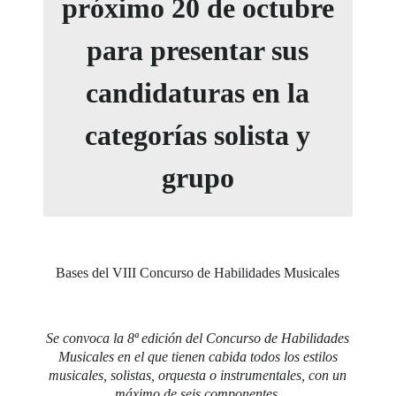
próximo 20 de octubre
para presentar sus
candidaturas en la
categorías solista y
grupo
Bases del VIII Concurso de Habilidades Musicales
Se convoca la 8ª edición del Concurso de Habilidades
Musicales en el que tienen cabida todos los estilos
musicales, solistas, orquesta o instrumentales, con un
máximo de seis componentes.