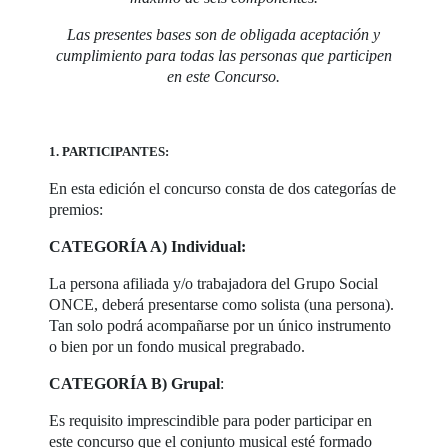
Las presentes bases son de obligada aceptación y
cumplimiento para todas las personas que participen
en este Concurso.
1. PARTICIPANTES:
En esta edición el concurso consta de dos categorías de
premios:
CATEGORÍA A) Individual:
La persona afiliada y/o trabajadora del Grupo Social
ONCE, deberá presentarse como solista (una persona).
Tan solo podrá acompañarse por un único instrumento
o bien por un fondo musical pregrabado.
CATEGORÍA B) Grupal
:
Es requisito imprescindible para poder participar en
este concurso que el conjunto musical esté formado