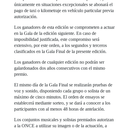
únicamente en situaciones excepcionales se abonará el
pago de taxi o kilometraje en vehículo particular previa
autorización.
Los ganadores de esta edición se comprometen a actuar
en la Gala de la edición siguiente. En caso de
imposibilidad justificada, este compromiso será
extensivo, por este orden, a los segundos y terceros
clasificados en la Gala Final de la presente edición.
Los ganadores de cualquier edición no podrán ser
galardonados dos años consecutivos con el mismo
premio.
El mismo día de la Gala Final se realizarán pruebas de
voz y sonido, disponiendo cada grupo o solista de un
máximo de cinco minutos. El orden de ensayos se
establecerá mediante sorteo, y se dará a conocer a los
participantes con al menos 48 horas de antelación.
Los conjuntos musicales y solistas premiados autorizan
a la ONCE a utilizar su imagen o de la actuación, a