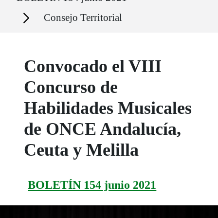
Secciones
Consejo Territorial
Convocado el VIII
Concurso de
Habilidades Musicales
de ONCE Andalucía,
Ceuta y Melilla
BOLETÍN 154 junio 2021