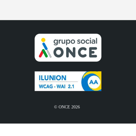
© ONCE 2026