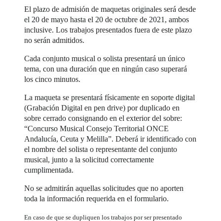
El plazo de admisión de maquetas originales será desde
el 20 de mayo hasta el 20 de octubre de 2021, ambos
inclusive. Los trabajos presentados fuera de este plazo
no serán admitidos.
Cada conjunto musical o solista presentará un único
tema, con una duración que en ningún caso superará
los cinco minutos.
La maqueta se presentará físicamente en soporte digital
(Grabación Digital en pen drive) por duplicado en
sobre cerrado consignando en el exterior del sobre:
“Concurso Musical Consejo Territorial ONCE
Andalucía, Ceuta y Melilla”. Deberá ir identificado con
el nombre del solista o representante del conjunto
musical, junto a la solicitud correctamente
cumplimentada.
No se admitirán aquellas solicitudes que no aporten
toda la información requerida en el formulario.
En caso de que se dupliquen los trabajos por ser presentado