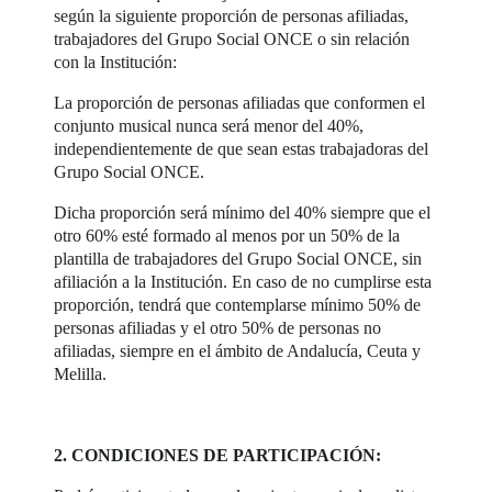
según la siguiente proporción de personas afiliadas,
trabajadores del Grupo Social ONCE o sin relación
con la Institución:
La proporción de personas afiliadas que conformen el
conjunto musical nunca será menor del 40%,
independientemente de que sean estas trabajadoras del
Grupo Social ONCE.
Dicha proporción será mínimo del 40% siempre que el
otro 60% esté formado al menos por un 50% de la
plantilla de trabajadores del Grupo Social ONCE, sin
afiliación a la Institución. En caso de no cumplirse esta
proporción, tendrá que contemplarse mínimo 50% de
personas afiliadas y el otro 50% de personas no
afiliadas, siempre en el ámbito de Andalucía, Ceuta y
Melilla.
2. CONDICIONES DE PARTICIPACIÓN: