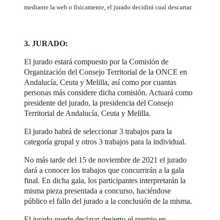
mediante la web o físicamente, el jurado decidirá cual descartar.
3. JURADO:
El jurado estará compuesto por la Comisión de
Organización del Consejo Territorial de la ONCE en
Andalucía, Ceuta y Melilla, así como por cuantas
personas más considere dicha comisión. Actuará como
presidente del jurado, la presidencia del Consejo
Territorial de Andalucía, Ceuta y Melilla.
El jurado habrá de seleccionar 3 trabajos para la
categoría grupal y otros 3 trabajos para la individual.
No más tarde del 15 de noviembre de 2021 el jurado
dará a conocer los trabajos que concurrirán a la gala
final. En dicha gala, los participantes interpretarán la
misma pieza presentada a concurso, haciéndose
público el fallo del jurado a la conclusión de la misma.
El jurado puede declarar desierto el premio en