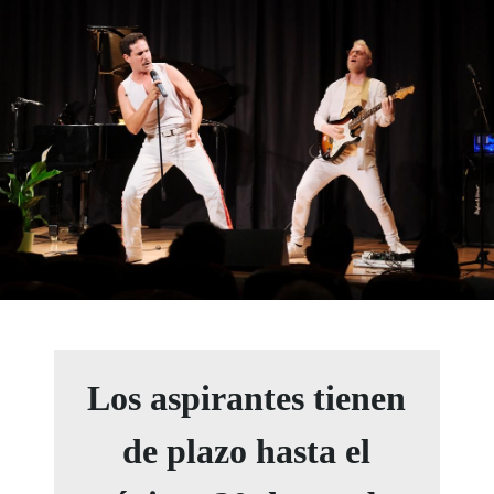
Los aspirantes tienen
de plazo hasta el