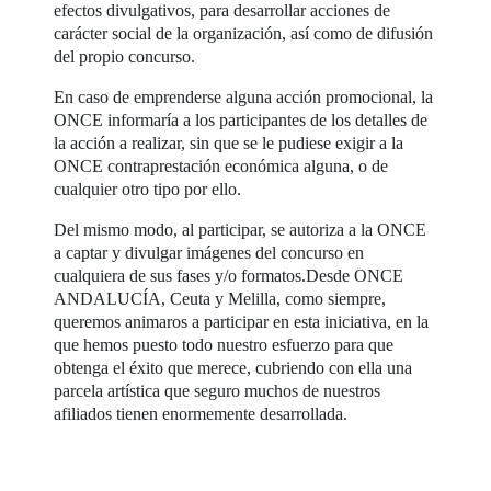
efectos divulgativos, para desarrollar acciones de
carácter social de la organización, así como de difusión
del propio concurso.
En caso de emprenderse alguna acción promocional, la
ONCE informaría a los participantes de los detalles de
la acción a realizar, sin que se le pudiese exigir a la
ONCE contraprestación económica alguna, o de
cualquier otro tipo por ello.
Del mismo modo, al participar, se autoriza a la ONCE
a captar y divulgar imágenes del concurso en
cualquiera de sus fases y/o formatos.Desde ONCE
ANDALUCÍA, Ceuta y Melilla, como siempre,
queremos animaros a participar en esta iniciativa, en la
que hemos puesto todo nuestro esfuerzo para que
obtenga el éxito que merece, cubriendo con ella una
parcela artística que seguro muchos de nuestros
afiliados tienen enormemente desarrollada.