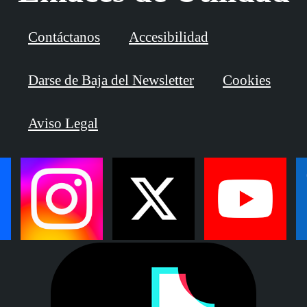
Contáctanos
Accesibilidad
Darse de Baja del Newsletter
Cookies
Aviso Legal