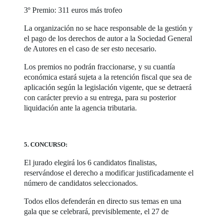
3º Premio: 311 euros más trofeo
La organización no se hace responsable de la gestión y
el pago de los derechos de autor a la Sociedad General
de Autores en el caso de ser esto necesario.
Los premios no podrán fraccionarse, y su cuantía
económica estará sujeta a la retención fiscal que sea de
aplicación según la legislación vigente, que se detraerá
con carácter previo a su entrega, para su posterior
liquidación ante la agencia tributaria.
5. CONCURSO:
El jurado elegirá los 6 candidatos finalistas,
reservándose el derecho a modificar justificadamente el
número de candidatos seleccionados.
Todos ellos defenderán en directo sus temas en una
gala que se celebrará, previsiblemente, el 27 de