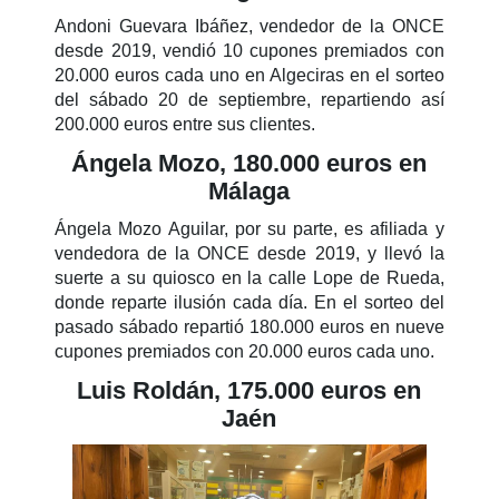
Andoni Guevara Ibáñez, vendedor de la ONCE
desde 2019, vendió 10 cupones premiados con
20.000 euros cada uno en Algeciras en el sorteo
del sábado 20 de septiembre, repartiendo así
200.000 euros entre sus clientes.
Ángela Mozo, 180.000 euros en
Málaga
Ángela Mozo Aguilar, por su parte, es afiliada y
vendedora de la ONCE desde 2019, y llevó la
suerte a su quiosco en la calle Lope de Rueda,
donde reparte ilusión cada día. En el sorteo del
pasado sábado repartió 180.000 euros en nueve
cupones premiados con 20.000 euros cada uno.
Luis Roldán, 175.000 euros en
Jaén