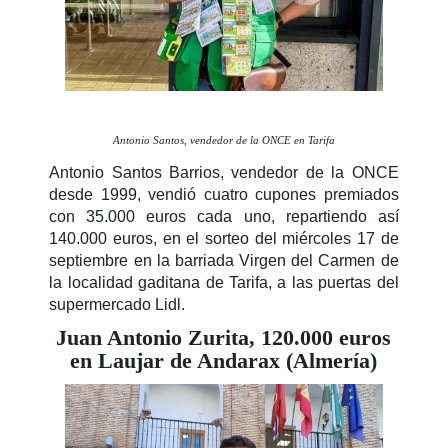
Antonio Santos, vendedor de la ONCE en Tarifa
Antonio Santos Barrios, vendedor de la ONCE
desde 1999, vendió cuatro cupones premiados
con 35.000 euros cada uno, repartiendo así
140.000 euros, en el sorteo del miércoles 17 de
septiembre
en la barriada Virgen del Carmen de
la localidad gaditana de Tarifa, a las puertas del
supermercado Lidl.
Juan Antonio Zurita, 120.000 euros
en Laujar de Andarax (Almería)