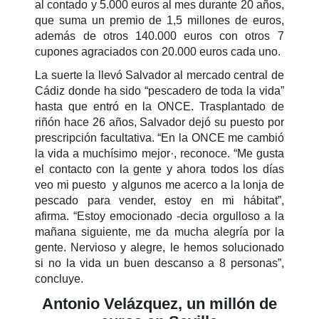
al contado y 5.000 euros al mes durante 20 años,
que suma un premio de 1,5 millones de euros,
además de otros 140.000 euros con otros 7
cupones agraciados con 20.000 euros cada uno.
La suerte la llevó Salvador al mercado central de
Cádiz donde ha sido “pescadero de toda la vida”
hasta que entró en la ONCE. Trasplantado de
riñón hace 26 años, Salvador dejó su puesto por
prescripción facultativa. “En la ONCE me cambió
la vida a muchísimo mejor·, reconoce. “Me gusta
el contacto con la gente y ahora todos los días
veo mi puesto y algunos me acerco a la lonja de
pescado para vender, estoy en mi hábitat”,
afirma. “Estoy emocionado -decia orgulloso a la
mañana siguiente, me da mucha alegría por la
gente. Nervioso y alegre, le hemos solucionado
si no la vida un buen descanso a 8 personas”,
concluye.
Antonio Velázquez, un millón de