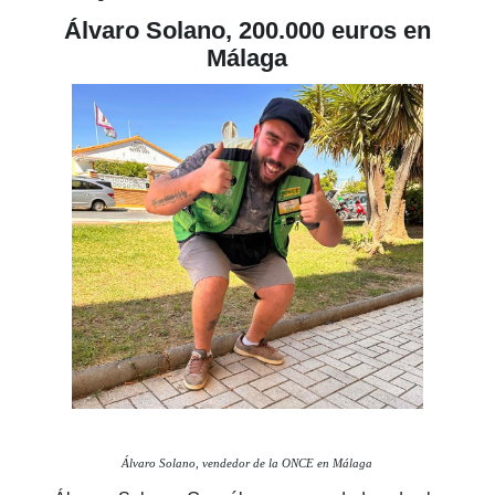
Álvaro Solano, 200.000 euros en
Málaga
Álvaro Solano, vendedor de la ONCE en Málaga