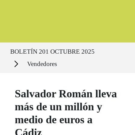
Ruta del sitio
BOLETÍN 201 OCTUBRE 2025
Secciones
Vendedores
Salvador Román lleva
más de un millón y
medio de euros a
Cádiz