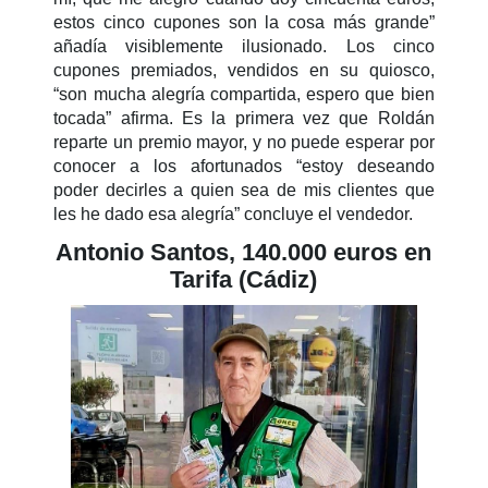
estos cinco cupones son la cosa más grande”
añadía visiblemente ilusionado. Los cinco
cupones premiados, vendidos en su quiosco,
“son mucha alegría compartida, espero que bien
tocada” afirma. Es la primera vez que Roldán
reparte un premio mayor, y no puede esperar por
conocer a los afortunados “estoy deseando
poder decirles a quien sea de mis clientes que
les he dado esa alegría” concluye el vendedor.
Antonio Santos, 140.000 euros en
Tarifa (Cádiz)