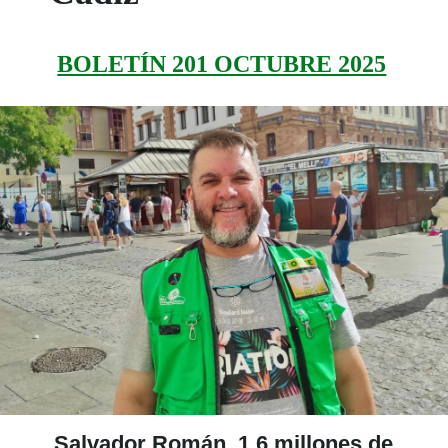
BOLETÍN 201 OCTUBRE 2025
Salvador Román, 1,6 millones de