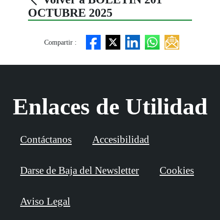
OCTUBRE 2025
Compartir :
Enlaces de Utilidad
Contáctanos
Accesibilidad
Darse de Baja del Newsletter
Cookies
Aviso Legal