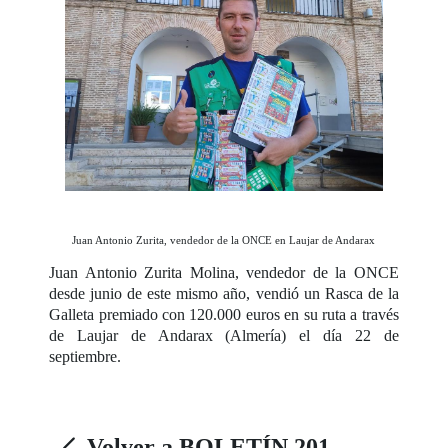
Juan Antonio Zurita, vendedor de la ONCE en Laujar de Andarax
Juan Antonio Zurita Molina, vendedor de la ONCE
desde junio de este mismo año, vendió un Rasca de la
Galleta premiado con 120.000 euros en su ruta a través
de Laujar de Andarax (Almería) el día 22 de
septiembre.
Volver a BOLETÍN 201