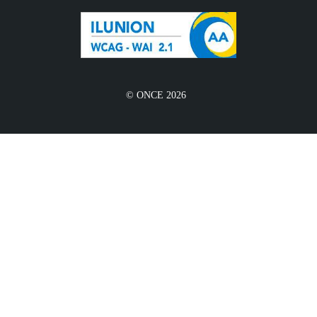
© ONCE 2026