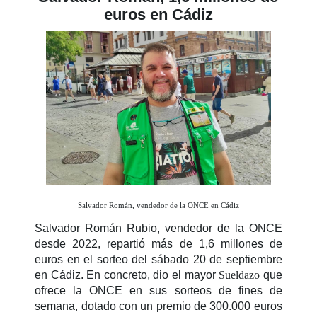
euros en Cádiz
Salvador Román, vendedor de la ONCE en Cádiz
Salvador Román Rubio, vendedor de la ONCE
desde 2022, repartió más de 1,6 millones de
euros en el sorteo del sábado 20 de septiembre
en Cádiz. En concreto, dio el mayor
Sueldazo
que
ofrece la ONCE en sus sorteos de fines de
semana, dotado con un premio de 300.000 euros