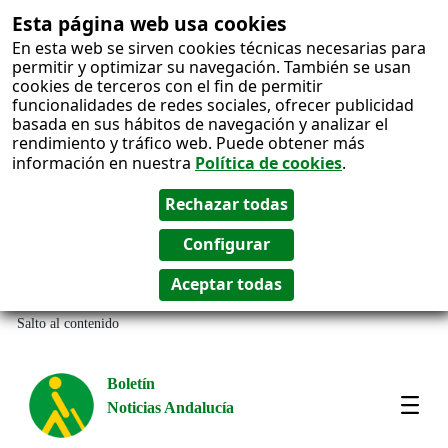
Esta página web usa cookies
En esta web se sirven cookies técnicas necesarias para
permitir y optimizar su navegación. También se usan
cookies de terceros con el fin de permitir
funcionalidades de redes sociales, ofrecer publicidad
basada en sus hábitos de navegación y analizar el
rendimiento y tráfico web. Puede obtener más
información en nuestra
Política de cookies
.
Salto al contenido
Boletín
Noticias Andalucía
Most