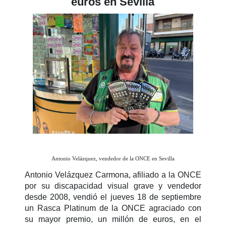
euros en Sevilla
Antonio Velázquez, vendedor de la ONCE en Sevilla
Antonio Velázquez Carmona, afiliado a la ONCE
por su discapacidad visual grave y vendedor
desde 2008, vendió el jueves 18 de septiembre
un Rasca Platinum de la ONCE agraciado con
su mayor premio, un millón de euros, en el