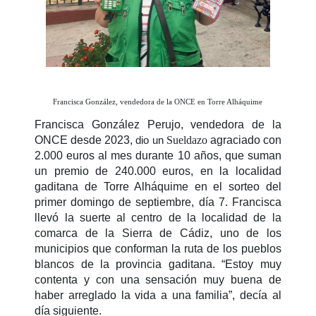
Francisca González, vendedora de la ONCE en Torre Alháquime
Francisca González Perujo, vendedora de la
ONCE desde 2023,
Sueldazo
agraciado con
dio un
2.000 euros al mes durante 10 años, que suman
un premio de 240.000 euros, en la localidad
gaditana de Torre Alháquime en el sorteo del
primer domingo de septiembre, día 7. Francisca
llevó la suerte al centro de la localidad de la
comarca de la Sierra de Cádiz, uno de los
municipios que conforman la ruta de los pueblos
blancos de la provincia gaditana. “Estoy muy
contenta y con una sensación muy buena de
haber arreglado la vida a una familia”, decía al
día siguiente.