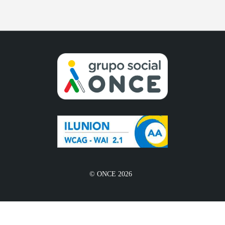
© ONCE 2026