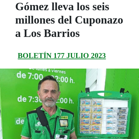
Gómez lleva los seis
millones del Cuponazo
a Los Barrios
BOLETÍN 177 JULIO 2023