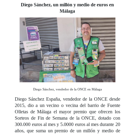
Diego Sánchez, un millón y medio de euros en
Málaga
Diego Sánchez, vendedor de la ONCE en Málaga
Diego Sánchez España, vendedor de la ONCE desde
2015, dio a un vecino o vecina del barrio de Fuente
Olletas de Málaga el mayor premio que ofrecen los
Sorteos de Fin de Semana de la ONCE, dotado con
300.000 euros al mes y 5.0000 euros al mes durante 20
años, que suma un premio de un millón y medio de