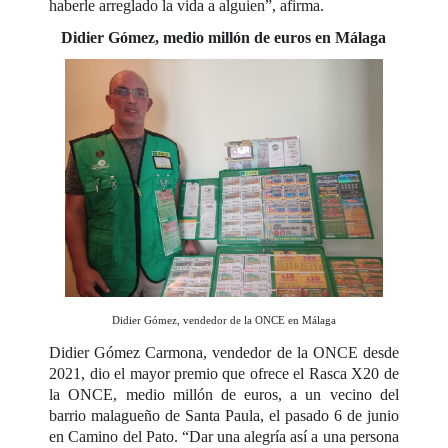
haberle arreglado la vida a alguien”, afirma.
Didier Gómez, medio millón de euros en Málaga
Didier Gómez, vendedor de la ONCE en Málaga
Didier Gómez Carmona, vendedor de la ONCE desde
2021, dio el mayor premio que ofrece el Rasca X20 de
la ONCE, medio millón de euros, a un vecino del
barrio malagueño de Santa Paula, el pasado 6 de junio
en Camino del Pato. “Dar una alegría así a una persona