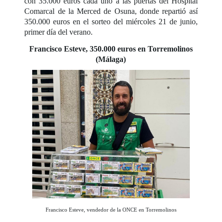
con 35.000 euros cada uno a las puertas del Hospital
Comarcal de la Merced de Osuna, donde repartió así
350.000 euros en el sorteo del miércoles 21 de junio,
primer día del verano.
Francisco Esteve, 350.000 euros en Torremolinos
(Málaga)
Francisco Esteve, vendedor de la ONCE en Torremolinos