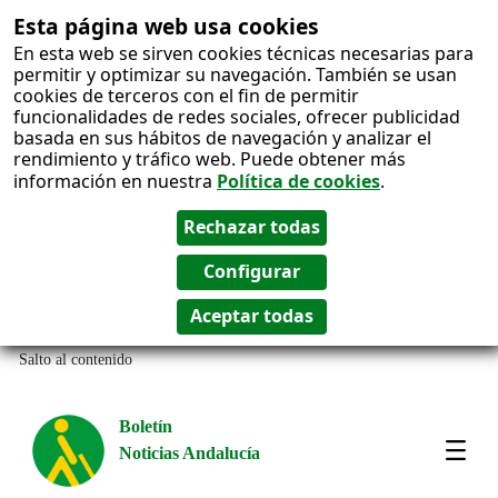
Esta página web usa cookies
En esta web se sirven cookies técnicas necesarias para
permitir y optimizar su navegación. También se usan
cookies de terceros con el fin de permitir
funcionalidades de redes sociales, ofrecer publicidad
basada en sus hábitos de navegación y analizar el
rendimiento y tráfico web. Puede obtener más
información en nuestra
Política de cookies
.
Salto al contenido
Boletín
Noticias Andalucía
Most