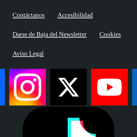
Contáctanos
Accesibilidad
Darse de Baja del Newsletter
Cookies
Aviso Legal