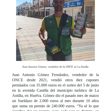
Juan Antonio Gómez, vendedor de la ONCE en La Antilla
Juan Antonio Gómez Fernández, vendedor de la
ONCE desde 2021, vendió otros diez cupones
premiados con 35.000 euros en el sorteo del 5 de junio
en la avenida Castilla del municipio turístico de La
Antilla, en Huelva. Gómez dio el pasado mes de marzo
un
Sueldazo
de 2.000 euros al mes durante 10 años
que suma un premio de 240.000 euros. “Ya sé lo que