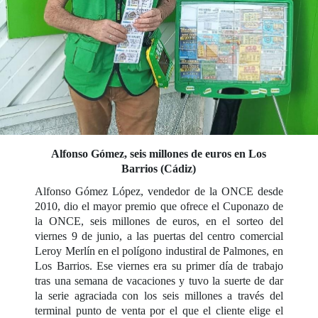
Alfonso Gómez, seis millones de euros en Los
Barrios (Cádiz)
Alfonso Gómez López, vendedor de la ONCE desde
2010, dio el mayor premio que ofrece el Cuponazo de
la ONCE, seis millones de euros, en el sorteo del
viernes 9 de junio, a las puertas del centro comercial
Leroy Merlín en el polígono industiral de Palmones, en
Los Barrios. Ese viernes era su primer día de trabajo
tras una semana de vacaciones y tuvo la suerte de dar
la serie agraciada con los seis millones a través del
terminal punto de venta por el que el cliente elige el