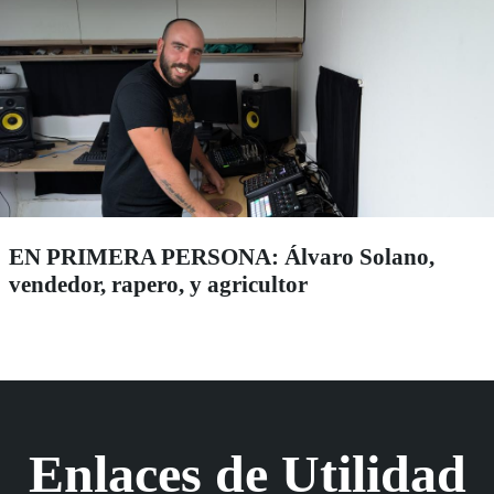
EN PRIMERA PERSONA: Álvaro Solano,
vendedor, rapero, y agricultor
Enlaces de Utilidad