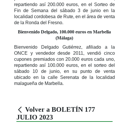
repartiendo así 200.000 euros, en el Sorteo de
Fin de Semana del sábado 3 de junio en la
localidad cordobesa de Rute, en el área de venta
de la Ronda del Fresno.
Bienvenido Delgado, 100.000 euros en Marbella
(Málaga)
Bienvenido Delgado Gutiérrez, afiliado a la
ONCE y vendedor desde 2011, vendió cinco
cupones premiados con 20.000 euros cada uno,
repartiendo así 100.000 euros, en el sorteo del
sábado 10 de junio, en su punto de venta
ubicado en la calle Serenata de la localidad
malagueña de Marbella.
Volver a BOLETÍN 177
JULIO 2023