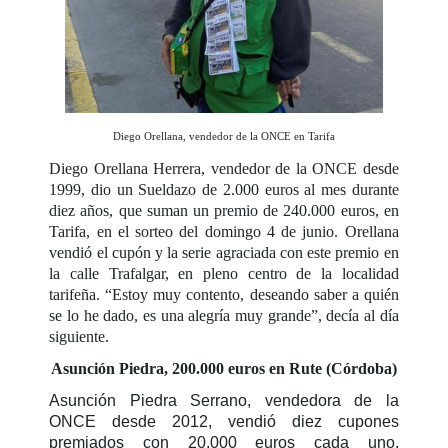
Diego Orellana, vendedor de la ONCE en Tarifa
Diego Orellana Herrera, vendedor de la ONCE desde
1999, dio un
Sueldazo
de 2.000 euros al mes durante
diez años, que suman un premio de 240.000 euros, en
Tarifa, en el sorteo del domingo 4 de junio. Orellana
vendió el cupón y la serie agraciada con este premio en
la calle Trafalgar, en pleno centro de la localidad
tarifeña. “Estoy muy contento, deseando saber a quién
se lo he dado, es una alegría muy grande”, decía al día
siguiente.
Asunción Piedra, 200.000 euros en Rute (Córdoba)
Asunción Piedra Serrano, vendedora de la
ONCE desde 2012, vendió diez cupones
premiados con 20.000 euros cada uno,