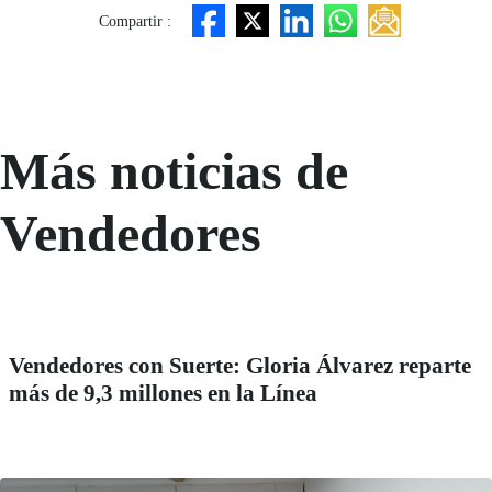
Compartir :
Más noticias de
Vendedores
Vendedores con Suerte: Gloria Álvarez reparte
más de 9,3 millones en la Línea