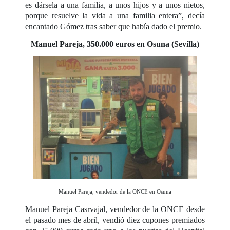
es dársela a una familia, a unos hijos y a unos nietos,
porque resuelve la vida a una familia entera”, decía
encantado Gómez tras saber que había dado el premio.
Manuel Pareja, 350.000 euros en Osuna (Sevilla)
Manuel Pareja, vendedor de la ONCE en Osuna
Manuel Pareja Casrvajal, vendedor de la ONCE desde
el pasado mes de abril, vendió diez cupones premiados