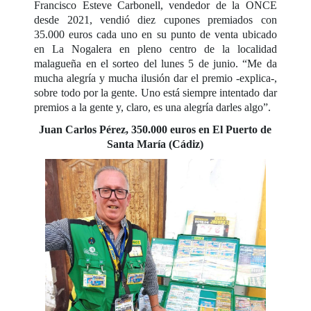
Francisco Esteve Carbonell, vendedor de la ONCE
desde 2021, vendió diez cupones premiados con
35.000 euros cada uno en su punto de venta ubicado
en La Nogalera en pleno centro de la localidad
malagueña en el sorteo del lunes 5 de junio. “Me da
mucha alegría y mucha ilusión dar el premio -explica-,
sobre todo por la gente. Uno está siempre intentado dar
premios a la gente y, claro, es una alegría darles algo”.
Juan Carlos Pérez, 350.000 euros en El Puerto de
Santa María (Cádiz)