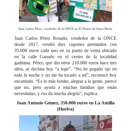
Juan Carlos Pérez, vendedor de la ONCE en El Puerto de Santa María
Juan Carlos Pérez Rosado, vendedor de la ONCE
desde 2017, vendió diez cupones premiados con
35.000 euros cada uno en su punto de venta ubicado
en la calle Ganado en el centro de la localidad
gaditana. Pérez, que dio otros 210.000 euros hace tres
años, se declara hoy “a tope”. “No he pegado ojo en
toda la noche y no me ha tocado a mí”, reconoce hoy
encantado. “Es lo más bonito, alegrar a la gente, parece
que no, pero ayuda a muchas familias que están
necesitadas, y eso da mucha alegría”, explica.
Juan Antonio Gómez, 350.000 euros en La Antilla
(Huelva)