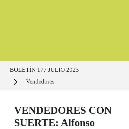
Ruta del sitio
BOLETÍN 177 JULIO 2023
Secciones
Vendedores
VENDEDORES CON
SUERTE: Alfonso