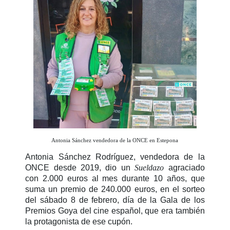
Antonia Sánchez vendedora de la ONCE en Estepona
Antonia Sánchez Rodríguez, vendedora de la
ONCE desde 2019, dio un
Sueldazo
agraciado
con 2.000 euros al mes durante 10 años, que
suma un premio de 240.000 euros, en el sorteo
del sábado 8 de febrero, día de la Gala de los
Premios Goya del cine español, que era también
la protagonista de ese cupón.