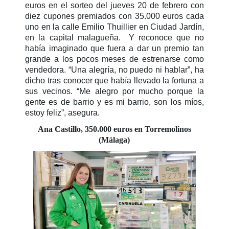
euros en el sorteo del jueves 20 de febrero con
diez cupones premiados con 35.000 euros cada
uno en la calle Emilio Thuillier en Ciudad Jardín,
en la capital malagueña. Y reconoce que no
había imaginado que fuera a dar un premio tan
grande a los pocos meses de estrenarse como
vendedora. “Una alegría, no puedo ni hablar”, ha
dicho tras conocer que había llevado la fortuna a
sus vecinos. “Me alegro por mucho porque la
gente es de barrio y es mi barrio, son los míos,
estoy feliz”, asegura.
Ana Castillo, 350.000 euros en Torremolinos
(Málaga)