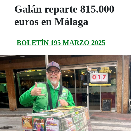
Galán reparte 815.000
euros en Málaga
BOLETÍN 195 MARZO 2025