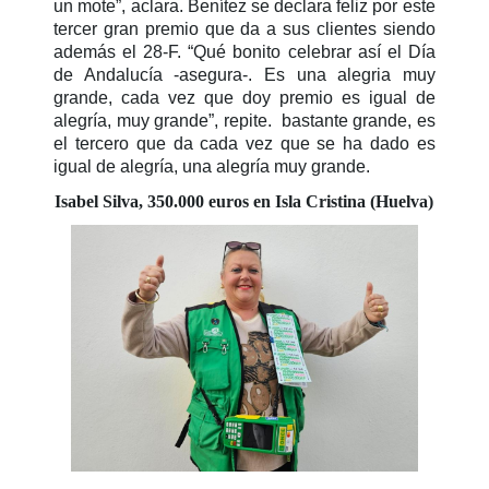
un mote”, aclara. Benítez se declara feliz por este
tercer gran premio que da a sus clientes siendo
además el 28-F. “Qué bonito celebrar así el Día
de Andalucía -asegura-. Es una alegria muy
grande, cada vez que doy premio es igual de
alegría, muy grande”, repite. bastante grande, es
el tercero que da cada vez que se ha dado es
igual de alegría, una alegría muy grande.
Isabel Silva, 350.000 euros en Isla Cristina (Huelva)