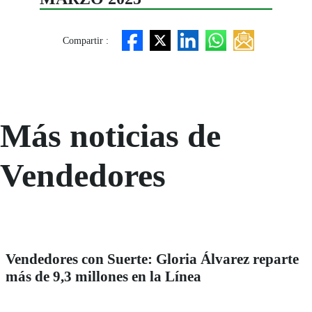
Compartir :
Más noticias de
Vendedores
Vendedores con Suerte: Gloria Álvarez reparte
más de 9,3 millones en la Línea