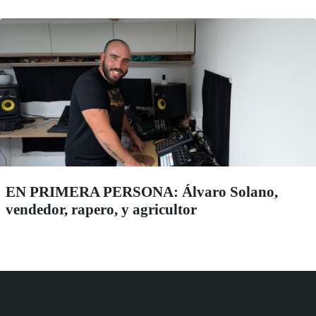
EN PRIMERA PERSONA: Álvaro Solano,
vendedor, rapero, y agricultor