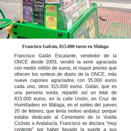
Francisco Galván, 815.000 euros en Málaga
Francisco Galán Escalante, vendedor de la
ONCE desde 2003, vendió la serie agraciada
con medio millón de euros, el mayor premio que
ofrecen los sorteos de diario de la ONCE, más
nueve cupones agraciados con 35.000 euros
cada uno, otros 315.000 euros. Galán, que es
una persona sorda, repartió así un total de
815.000 euros, en la calle Unión, en Cruz de
Humilladero en Málaga, en el sorteo del jueves
20 de febrero, que tenía motivo andaluz porque
estaba dedicado al Cenentario de la Vuelta
Ciclista a Andalucía. Francisco se declara “muy
contento” por haber llevado la suerte a sus