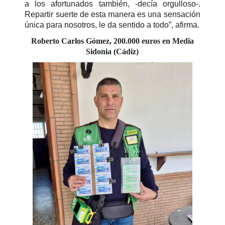
a los afortunados también, -decía orgulloso-.
Repartir suerte de esta manera es una sensación
única para nosotros, le da sentido a todo”, afirma.
Roberto Carlos Gómez, 200.000 euros en Media
Sidonia (Cádiz)