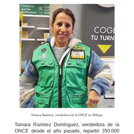
Tamara Ramírez, vendedora de la ONCE en Málaga
Tamara Ramírez Domínguez, vendedora de la
ONCE desde el año pasado, repartió 350.000