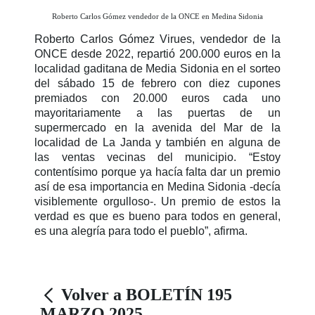
Roberto Carlos Gómez vendedor de la ONCE en Medina Sidonia
Roberto Carlos Gómez Virues, vendedor de la
ONCE desde 2022, repartió 200.000 euros en la
localidad gaditana de Media Sidonia en el sorteo
del sábado 15 de febrero con diez cupones
premiados con 20.000 euros cada uno
mayoritariamente a las puertas de un
supermercado en la avenida del Mar de la
localidad de La Janda y también en alguna de
las ventas vecinas del municipio. “Estoy
contentísimo porque ya hacía falta dar un premio
así de esa importancia en Medina Sidonia -decía
visiblemente orgulloso-. Un premio de estos la
verdad es que es bueno para todos en general,
es una alegría para todo el pueblo”, afirma.
Volver a BOLETÍN 195
MARZO 2025