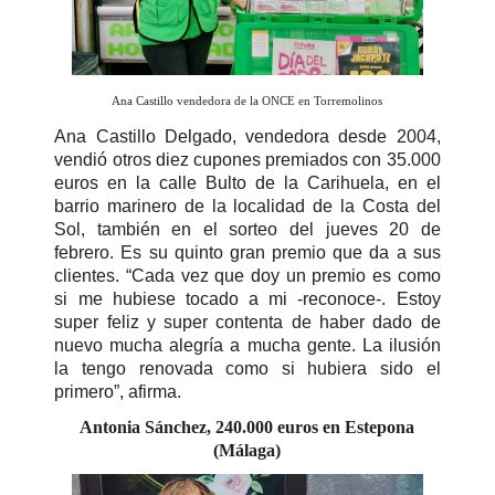
Ana Castillo vendedora de la ONCE en Torremolinos
Ana Castillo Delgado, vendedora desde 2004,
vendió otros diez cupones premiados con 35.000
euros en la calle Bulto de la Carihuela, en el
barrio marinero de la localidad de la Costa del
Sol, también en el sorteo del jueves 20 de
febrero. Es su quinto gran premio que da a sus
clientes. “Cada vez que doy un premio es como
si me hubiese tocado a mi -reconoce-. Estoy
super feliz y super contenta de haber dado de
nuevo mucha alegría a mucha gente. La ilusión
la tengo renovada como si hubiera sido el
primero”, afirma.
Antonia Sánchez, 240.000 euros en Estepona
(Málaga)