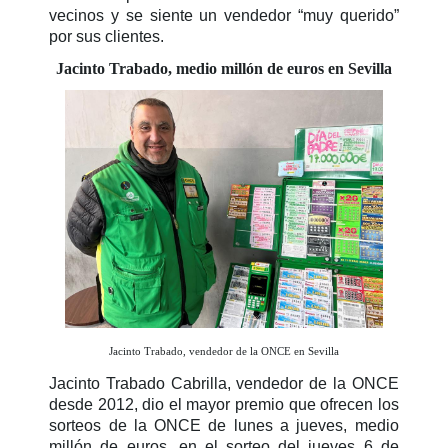
vecinos y se siente un vendedor “muy querido”
por sus clientes.
Jacinto Trabado, medio millón de euros en Sevilla
Jacinto Trabado, vendedor de la ONCE en Sevilla
Jacinto Trabado Cabrilla, vendedor de la ONCE
desde 2012, dio el mayor premio que ofrecen los
sorteos de la ONCE de lunes a jueves, medio
millón de euros, en el sorteo del jueves 6 de