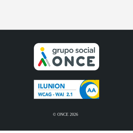
© ONCE 2026