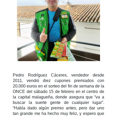
Pedro Rodríguez Cáceres, vendedor desde
2011, vendió diez cupones premiados con
20.000 euros en el sorteo del fin de semana de la
ONCE del sábado 15 de febrero en el centro de
la capital malagueña, donde asegura que “va a
buscar la suerte gente de cualquier lugar”.
“Había dado algún premio antes, pero dar uno
tan grande me ha hecho muy feliz, y espero que