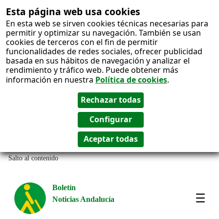
Esta página web usa cookies
En esta web se sirven cookies técnicas necesarias para
permitir y optimizar su navegación. También se usan
cookies de terceros con el fin de permitir
funcionalidades de redes sociales, ofrecer publicidad
basada en sus hábitos de navegación y analizar el
rendimiento y tráfico web. Puede obtener más
información en nuestra
Política de cookies
.
Salto al contenido
Boletín
Noticias Andalucía
Most