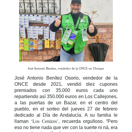
José Antonio Benítez, vendedor de la ONCE en Ubrique
José Antonio Benítez Osorio, vendedor de la
ONCE desde 2021, vendió diez cupones
premiados con 35.000 euros cada uno
repartiendo así 350.000 euros en Los Callejones,
a las puertas de un Bazar, en el centro del
pueblo, en el sorteo del jueves 27 de febrero
dedicado al Día de Andalucía. A su familia le
llaman
‘Los Cenizos’
, recuerda orgulloso. “Pero
eso no tiene nada que ver con la suerte ni ná, era