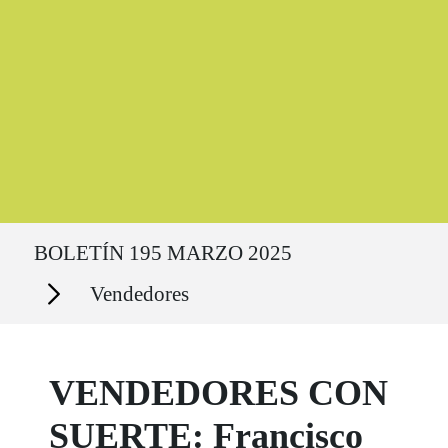
Ruta del sitio
BOLETÍN 195 MARZO 2025
Secciones
Vendedores
VENDEDORES CON
SUERTE: Francisco