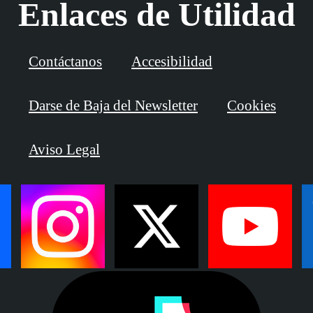
Enlaces de Utilidad
Contáctanos
Accesibilidad
Darse de Baja del Newsletter
Cookies
Aviso Legal