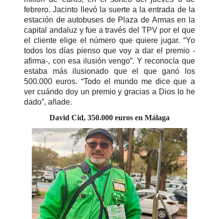
febrero. Jacinto llevó la suerte a la entrada de la
estación de autobuses de Plaza de Armas en la
capital andaluz y fue a través del TPV por el que
el cliente elige el número que quiere jugar. “Yo
todos los días pienso que voy a dar el premio -
afirma-, con esa ilusión vengo”. Y reconocía que
estaba más ilusionado que el que ganó los
500.000 euros. “Todo el mundo me dice que a
ver cuándo doy un premio y gracias a Dios lo he
dado”, añade.
David Cid, 350.000 euros en Málaga