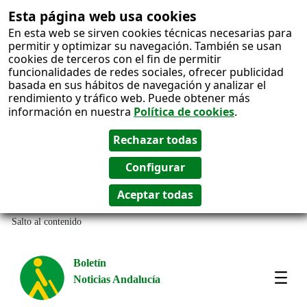
Esta página web usa cookies
En esta web se sirven cookies técnicas necesarias para
permitir y optimizar su navegación. También se usan
cookies de terceros con el fin de permitir
funcionalidades de redes sociales, ofrecer publicidad
basada en sus hábitos de navegación y analizar el
rendimiento y tráfico web. Puede obtener más
información en nuestra
Política de cookies
.
Salto al contenido
Boletín
Noticias Andalucía
Most