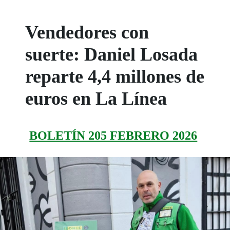
Vendedores con
suerte: Daniel Losada
reparte 4,4 millones de
euros en La Línea
BOLETÍN 205 FEBRERO 2026