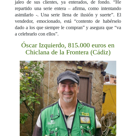
jaleo de sus clientes, ya enterados, de fondo. “He
repartido una serie entera – afirma, como intentando
asimilarlo -. Una serie llena de ilusión y suerte”. El
vendedor, emocionado, está “contento de habérselo
dado a los que siempre le compran” y asegura que “va
a celebrarlo con ellos”.
Óscar Izquierdo, 815.000 euros en
Chiclana de la Frontera (Cádiz)