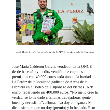
José María Calderón, vendedor de la ONCE en Arcos de la Frontera
José María Calderón García, vendedor de la ONCE
desde hace año y medio, vendió diez cupones
premiados con 40.000 euros cada uno en la barriada de
La Perdiz de la localidad gaditana de Arcos de la
Frontera en el sorteo del Cuponazo del viernes 16 de
enero, repartiendo así 400.000 euros. “No me lo creo la
verdad, se lo he dado a familias trabajadoras, gente
buena y necesitada”, afirma. “Lo doy con ganas. Me
dicen siempre que no doy (premio) y lo he dado. Esto