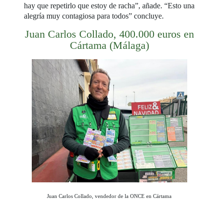
hay que repetirlo que estoy de racha”, añade. “Esto una
alegría muy contagiosa para todos” concluye.
Juan Carlos Collado, 400.000 euros en
Cártama (Málaga)
Juan Carlos Collado, vendedor de la ONCE en Cártama