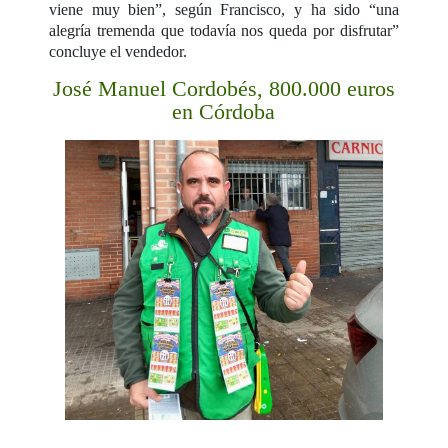
viene muy bien”, según Francisco, y ha sido “una
alegría tremenda que todavía nos queda por disfrutar”
concluye el vendedor.
José Manuel Cordobés, 800.000 euros
en Córdoba