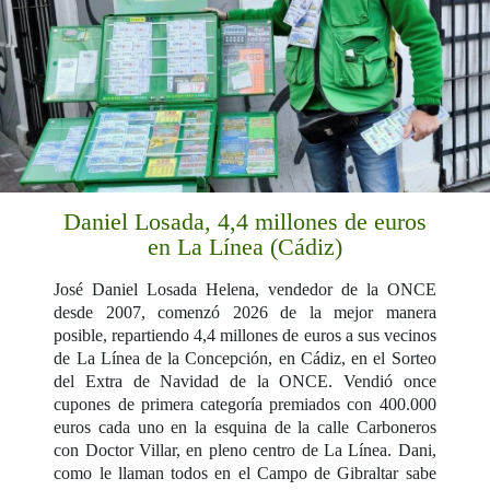
Daniel Losada, 4,4 millones de euros
en La Línea (Cádiz)
José Daniel Losada Helena, vendedor de la ONCE
desde 2007, comenzó 2026 de la mejor manera
posible, repartiendo 4,4 millones de euros a sus vecinos
de La Línea de la Concepción, en Cádiz, en el Sorteo
del Extra de Navidad de la ONCE. Vendió once
cupones de primera categoría premiados con 400.000
euros cada uno en la esquina de la calle Carboneros
con Doctor Villar, en pleno centro de La Línea. Dani,
como le llaman todos en el Campo de Gibraltar sabe