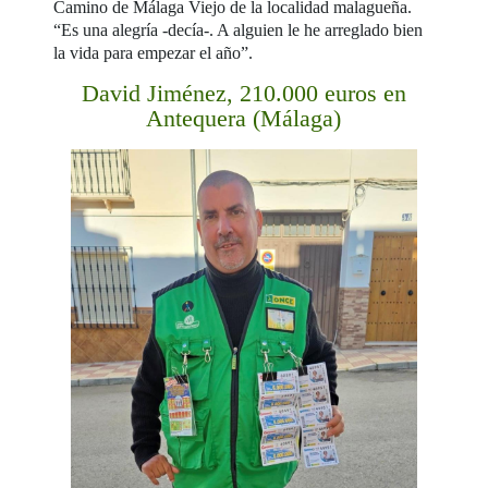
Camino de Málaga Viejo de la localidad malagueña.
“Es una alegría -decía-. A alguien le he arreglado bien
la vida para empezar el año”.
David Jiménez, 210.000 euros en
Antequera (Málaga)