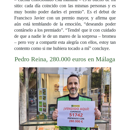
sitio: cada día coincido con las mismas personas y es
muy bonito poder darles el premio”. Es el debut de
Francisco Javier con un premio mayor, y afirma que
aún está temblando de la emoción, “deseando poder
contárselo a los premiado”. “Tendré que ir con cuidado
de que a nadie le de un mareo de la sorpresa – bromea
– pero voy a compartir esta alegría con ellos, estoy tan
contento como si me hubiera tocado a mí” concluye.
Pedro Reina, 280.000 euros en Málaga