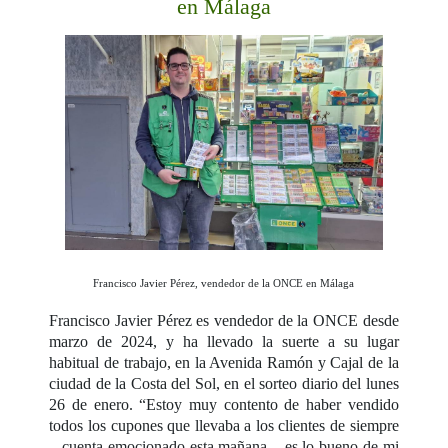
en Málaga
Francisco Javier Pérez, vendedor de la ONCE en Málaga
Francisco Javier Pérez es vendedor de la ONCE desde
marzo de 2024, y ha llevado la suerte a su lugar
habitual de trabajo, en la Avenida Ramón y Cajal de la
ciudad de la Costa del Sol, en el sorteo diario del lunes
26 de enero. “Estoy muy contento de haber vendido
todos los cupones que llevaba a los clientes de siempre
– cuenta emocionado esta mañana – es lo bueno de mi