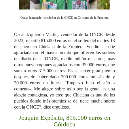
Óscar Izquierdo, vendedor de la ONCE en Chiclana de la Frontera
Óscar Izquierdo Martín, vendedor de la ONCE desde
2023, repartió 815.000 euros en el sorteo del martes 13
de enero en Chiclana de la Frontera. Vendió la serie
agraciada con el mayor premio que ofrecen los sorteos
de diario de la ONCE, medio millón de euros, más
otros nueve cupones agraciados con 35.000 euros, que
suman otros 315.000 euros. Es su tercer gran premio
después de haber dado 200.000 euros un sábado y
70.000 euros un lunes. “Empiezo bien el año -
comenta-. Me alegro sobre todo por la gente, es una
alegría contagiosa, yo creo que Chiclana es uno de los
pueblos donde más premios se da, tiene mucha suerte
con la ONCE”, dice orgulloso.
Joaquín Expósito, 815.000 euros en
Córdoba