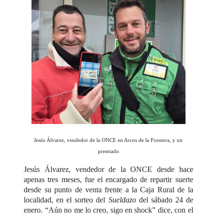
Jesús Álvarez, vendedor de la ONCE en Arcos de la Frontera, y un
premiado
Jesús Álvarez, vendedor de la ONCE desde hace
apenas tres meses, fue el encargado de repartir suerte
desde su punto de venta frente a la Caja Rural de la
localidad, en el sorteo del
Sueldazo
del sábado 24 de
enero. “Aún no me lo creo, sigo en shock” dice, con el