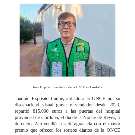
Juan Expósito, vendedor de la ONCE en Córdoba
Joaquín Expósito Luque, afiliado a la ONCE por su
discapacidad visual grave y vendedor desde 2023,
repartió 815.000 euros a las puertas del hospital
provincial de Córdoba, el dia de la Noche de Reyes, 5
de enero. Allí vendió la serie agraciada con el mayor
premio que ofrecen los sorteos diarios de la ONCE