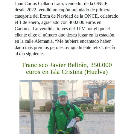
Juan Carlos Collado Lara, vendedor de la ONCE
desde 2022, vendió un cupón premiado de primera
categoría del Extra de Navidad de la ONCE, celebrado
el 1 de enero, agraciado con 400.000 euros en
Cártama. Lo vendió a través del TPV por el que el
cliente elige el número que desea jugar en la estación,
en la calle Alemania. “Me hubiera encantado haber
dado más premios pero estoy igualmente feliz”, decía
al día siguiente.
Francisco Javier Beltrán, 350.000
euros en Isla Cristina (Huelva)