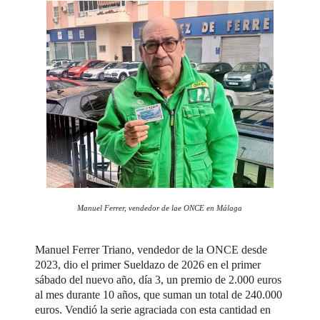
Manuel Ferrer, vendedor de lae ONCE en Málaga
Manuel Ferrer Triano, vendedor de la ONCE desde
2023, dio el primer Sueldazo de 2026 en el primer
sábado del nuevo año, día 3, un premio de 2.000 euros
al mes durante 10 años, que suman un total de 240.000
euros. Vendió la serie agraciada con esta cantidad en