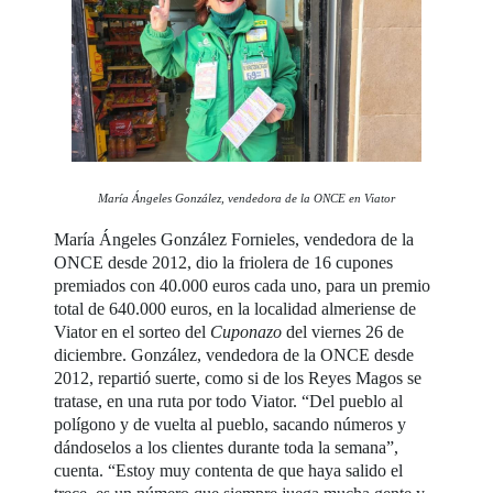
María Ángeles González, vendedora de la ONCE en Viator
María Ángeles González Fornieles, vendedora de la
ONCE desde 2012, dio la friolera de 16 cupones
premiados con 40.000 euros cada uno, para un premio
total de 640.000 euros, en la localidad almeriense de
Viator en el sorteo del
Cuponazo
del viernes 26 de
diciembre. González, vendedora de la ONCE desde
2012, repartió suerte, como si de los Reyes Magos se
tratase, en una ruta por todo Viator. “Del pueblo al
polígono y de vuelta al pueblo, sacando números y
dándoselos a los clientes durante toda la semana”,
cuenta. “Estoy muy contenta de que haya salido el