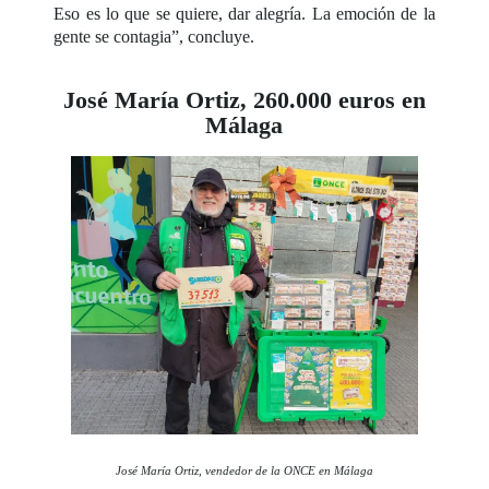
Eso es lo que se quiere, dar alegría. La emoción de la
gente se contagia”, concluye.
José María Ortiz, 260.000 euros en
Málaga
José María Ortiz, vendedor de la ONCE en Málaga