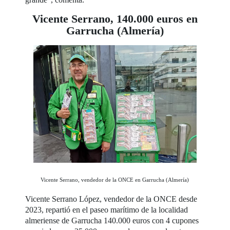
Vicente Serrano, 140.000 euros en
Garrucha (Almería)
Vicente Serrano, vendedor de la ONCE en Garrucha (Almería)
Vicente Serrano López, vendedor de la ONCE desde
2023, repartió en el paseo marítimo de la localidad
almeriense de Garrucha 140.000 euros con 4 cupones