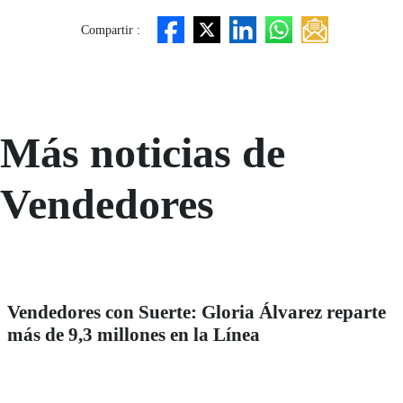
Compartir :
Más noticias de
Vendedores
Vendedores con Suerte: Gloria Álvarez reparte
más de 9,3 millones en la Línea