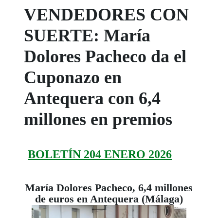
VENDEDORES CON
SUERTE: María
Dolores Pacheco da el
Cuponazo en
Antequera con 6,4
millones en premios
BOLETÍN 204 ENERO 2026
María Dolores Pacheco, 6,4 millones
de euros en Antequera (Málaga)