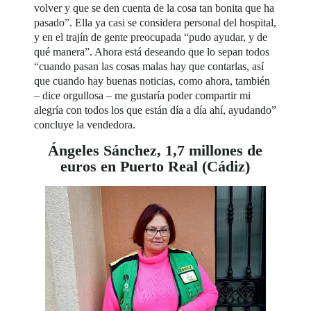
volver y que se den cuenta de la cosa tan bonita que ha
pasado”. Ella ya casi se considera personal del hospital,
y en el trajín de gente preocupada “pudo ayudar, y de
qué manera”. Ahora está deseando que lo sepan todos
“cuando pasan las cosas malas hay que contarlas, así
que cuando hay buenas noticias, como ahora, también
– dice orgullosa – me gustaría poder compartir mi
alegría con todos los que están día a día ahí, ayudando”
concluye la vendedora.
Ángeles Sánchez, 1,7 millones de
euros en Puerto Real (Cádiz)