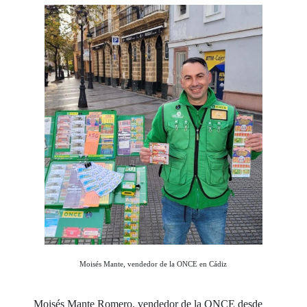
Moisés Mante, vendedor de la ONCE en Cádiz
Moisés Mante Romero, vendedor de la ONCE desde