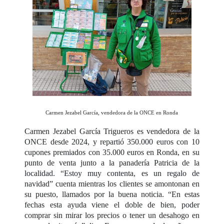
Carmen Jezabel García, vendedora de la ONCE en Ronda
Carmen Jezabel García Trigueros es vendedora de la
ONCE desde 2024, y repartió 350.000 euros con 10
cupones premiados con 35.000 euros en Ronda, en su
punto de venta junto a la panadería Patricia de la
localidad. “Estoy muy contenta, es un regalo de
navidad” cuenta mientras los clientes se amontonan en
su puesto, llamados por la buena noticia. “En estas
fechas esta ayuda viene el doble de bien, poder
comprar sin mirar los precios o tener un desahogo en