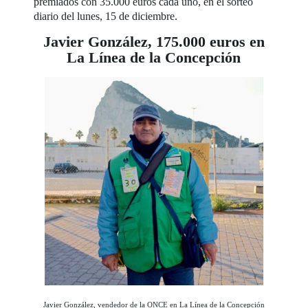
premiados con 35.000 euros cada uno, en el sorteo
diario del lunes, 15 de diciembre.
Javier González, 175.000 euros en
La Línea de la Concepción
Javier González, vendedor de la ONCE en La Línea de la Concepción