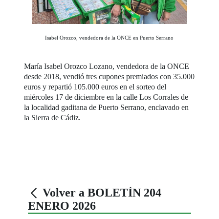
Isabel Orozco, vendedora de la ONCE en Puerto Serrano
María Isabel Orozco Lozano, vendedora de la ONCE
desde 2018, vendió tres cupones premiados con 35.000
euros y repartió 105.000 euros en el sorteo del
miércoles 17 de diciembre en la calle Los Corrales de
la localidad gaditana de Puerto Serrano, enclavado en
la Sierra de Cádiz.
Volver a BOLETÍN 204
ENERO 2026