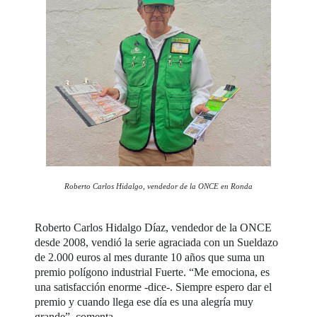
Roberto Carlos Hidalgo, vendedor de la ONCE en Ronda
Roberto Carlos Hidalgo Díaz, vendedor de la ONCE
desde 2008, vendió la serie agraciada con un Sueldazo
de 2.000 euros al mes durante 10 años que suma un
premio polígono industrial Fuerte. “Me emociona, es
una satisfacción enorme -dice-. Siempre espero dar el
premio y cuando llega ese día es una alegría muy
grande”, comenta.