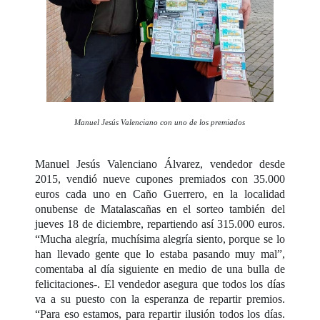
Manuel Jesús Valenciano con uno de los premiados
Manuel Jesús Valenciano Álvarez, vendedor desde
2015, vendió nueve cupones premiados con 35.000
euros cada uno en Caño Guerrero, en la localidad
onubense de Matalascañas en el sorteo también del
jueves 18 de diciembre, repartiendo así 315.000 euros.
“Mucha alegría, muchísima alegría siento, porque se lo
han llevado gente que lo estaba pasando muy mal”,
comentaba al día siguiente en medio de una bulla de
felicitaciones-. El vendedor asegura que todos los días
va a su puesto con la esperanza de repartir premios.
“Para eso estamos, para repartir ilusión todos los días.