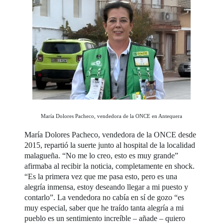
María Dolores Pacheco, vendedora de la ONCE en Antequera
María Dolores Pacheco, vendedora de la ONCE desde
2015, repartió la suerte junto al hospital de la localidad
malagueña. “No me lo creo, esto es muy grande”
afirmaba al recibir la noticia, completamente en shock.
“Es la primera vez que me pasa esto, pero es una
alegría inmensa, estoy deseando llegar a mi puesto y
contarlo”. La vendedora no cabía en sí de gozo “es
muy especial, saber que he traído tanta alegría a mi
pueblo es un sentimiento increíble – añade – quiero