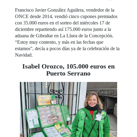
Francisco Javier González Aguilera, vendedor de la
ONCE desde 2014, vendió cinco cupones premiados
con 35.000 euros en el sorteo del miércoles 17 de
diciembre repartiendo así 175.000 euros junto a la
aduana de Gibraltar en La Línea de la Concepción.
“Estoy muy contento, y más en las fechas que
estamos”, decía a pocos días ya de la celebración de la
Navidad.
Isabel Orozco, 105.000 euros en
Puerto Serrano