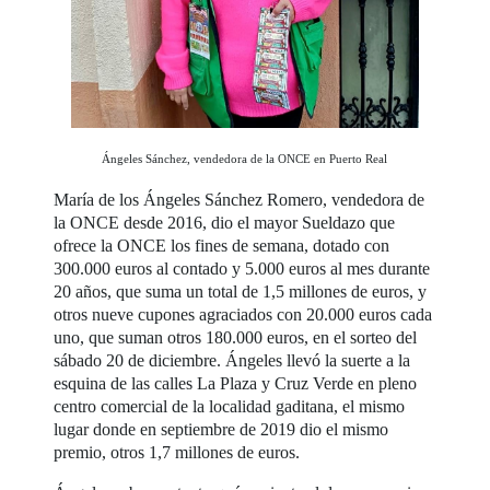
Ángeles Sánchez, vendedora de la ONCE en Puerto Real
María de los Ángeles Sánchez Romero, vendedora de
la ONCE desde 2016, dio el mayor Sueldazo que
ofrece la ONCE los fines de semana, dotado con
300.000 euros al contado y 5.000 euros al mes durante
20 años, que suma un total de 1,5 millones de euros, y
otros nueve cupones agraciados con 20.000 euros cada
uno, que suman otros 180.000 euros, en el sorteo del
sábado 20 de diciembre. Ángeles llevó la suerte a la
esquina de las calles La Plaza y Cruz Verde en pleno
centro comercial de la localidad gaditana, el mismo
lugar donde en septiembre de 2019 dio el mismo
premio, otros 1,7 millones de euros.