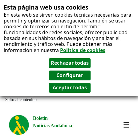
Esta página web usa cookies
En esta web se sirven cookies técnicas necesarias para
permitir y optimizar su navegación. También se usan
cookies de terceros con el fin de permitir
funcionalidades de redes sociales, ofrecer publicidad
basada en sus hábitos de navegación y analizar el
rendimiento y tráfico web. Puede obtener más
información en nuestra
Política de cookies
.
Salto al contenido
Boletín
Noticias Andalucía
Most